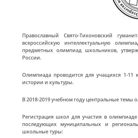
Православный Свято-Тихоновский гуман
всероссийскую интеллектуальную олимпи
предметных олимпиад школьников, утвер
России.
Олимпиада проводится для учащихся 1-11 к
истории и культуры.
В 2018-2019 учебном году центральные темы 
Регистрация школ для участия в олимпиаде 
последующих муниципальных и регионал
школьные туры: