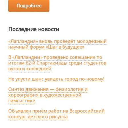
Подробнее
Последние новости
«Лапландия» вновь проведёт молодёжный
научный форум «Шаг в будущее»
В «Лапландии» проведено совещание по
итогам 62-й Спартакиады среди студентов
вузов и колледжей
Не упусти шанс увидеть город по-новому!
Синтез движения — физиология и
хореография в художественной
гимнастике
Объявлен приём работ на Всероссийский
конкурс детского рисунка