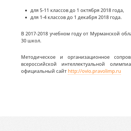
для 5-11 классов до 1 октября 2018 года,
для 1-4 классов до 1 декабря 2018 года.
В 2017-2018 учебном году от Мурманской обл
30 школ.
Методическое и организационное сопро
всероссийской интеллектуальной олимпи
официальный сайт
http://ovio.pravolimp.ru