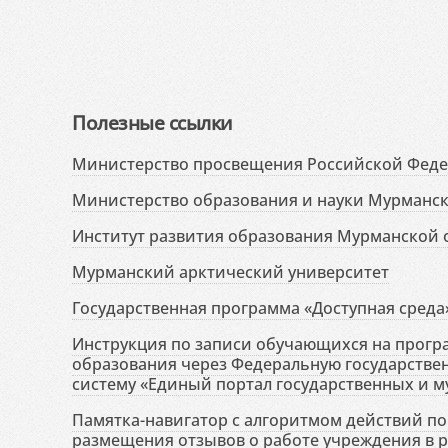
Полезные ссылки
Министерство просвещения Российской Фед
Министерство образования и науки Мурманск
Институт развития образования Мурманской 
Мурманский арктический университет
Государственная программа «Доступная среда
Инструкция по записи обучающихся на прог
образования через Федеральную государств
систему «Единый портал государственных и м
Памятка-навигатор с алгоритмом действий по 
размещения отзывов о работе учреждения в 