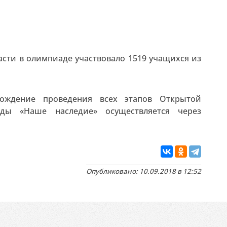
асти в олимпиаде участвовало 1519 учащихся из
вождение проведения всех этапов Открытой
ады «Наше наследие» осуществляется через
Опубликовано: 10.09.2018 в 12:52