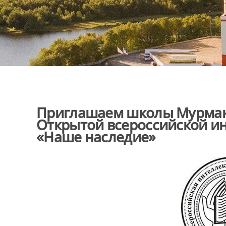
Приглашаем школы Мурманс
Открытой всероссийской и
«Наше наследие»