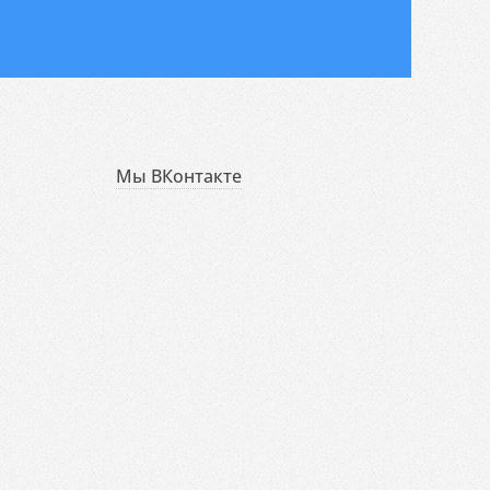
Мы ВКонтакте