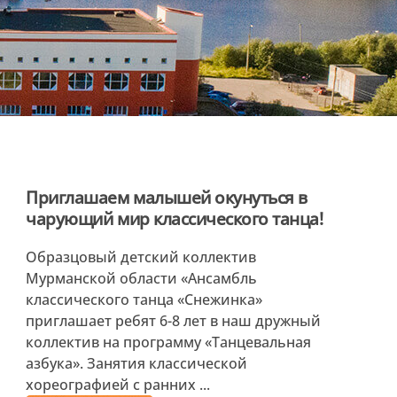
Приглашаем малышей окунуться в
чарующий мир классического танца!
Образцовый детский коллектив
Мурманской области «Ансамбль
классического танца «Снежинка»
приглашает ребят 6-8 лет в наш дружный
коллектив на программу «Танцевальная
азбука». Занятия классической
хореографией с ранних ...