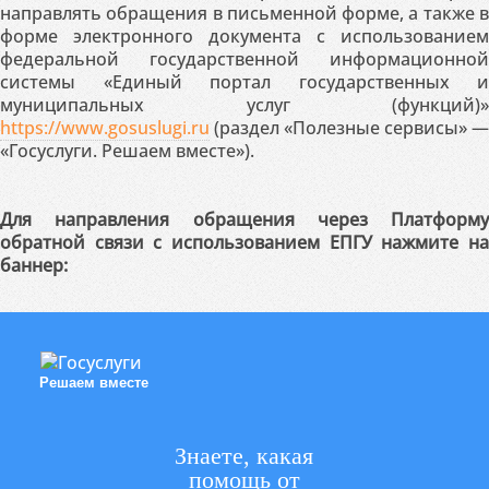
направлять обращения в письменной форме, а также в
форме электронного документа с использованием
федеральной государственной информационной
системы «Единый портал государственных и
муниципальных услуг (функций)»
https://www.gosuslugi.ru
(раздел «Полезные сервисы» —
«Госуслуги. Решаем вместе»).
Для направления обращения через Платформу
обратной связи с использованием ЕПГУ нажмите на
баннер:
Решаем вместе
Знаете, какая
помощь от