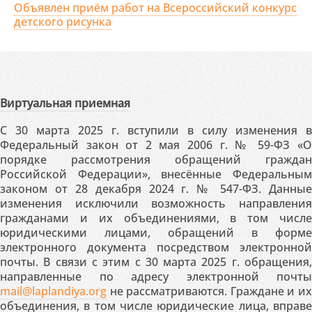
Объявлен приём работ на Всероссийский конкурс
детского рисунка
Виртуальная приемная
С 30 марта 2025 г. вступили в силу изменения в
Федеральный закон от 2 мая 2006 г. № 59-ФЗ «О
порядке рассмотрения обращений граждан
Российской Федерации», внесённые Федеральным
законом от 28 декабря 2024 г. № 547-ФЗ. Данные
изменения исключили возможность направления
гражданами и их объединениями, в том числе
юридическими лицами, обращений в форме
электронного документа посредством электронной
почты. В связи с этим с 30 марта 2025 г. обращения,
направленные по адресу электронной почты
mail@laplandiya.org
не рассматриваются. Граждане и их
объединения, в том числе юридические лица, вправе