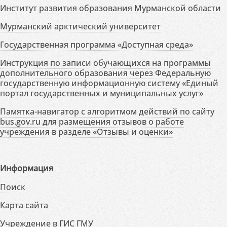
Институт развития образования Мурманской области
Мурманский арктический университет
Государственная программа «Доступная среда»
Инструкция по записи обучающихся на программы
дополнительного образования через Федеральную
государственную информационную систему «Единый
портал государственных и муниципальных услуг»
Памятка-навигатор с алгоритмом действий по сайту
bus.gov.ru для размещения отзывов о работе
учреждения в разделе «Отзывы и оценки»
Информация
Поиск
Карта сайта
Учреждение в ГИС ГМУ