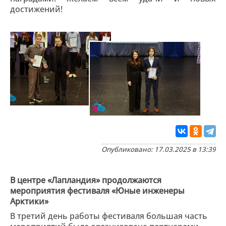
достижений!
Опубликовано: 17.03.2025 в 13:39
В центре «Лапландия» продолжаются
мероприятия фестиваля «Юные инженеры
Арктики»
В третий день работы фестиваля большая часть