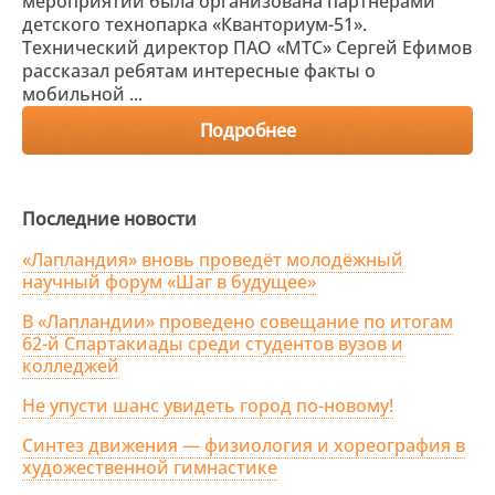
мероприятий была организована партнерами
детского технопарка «Кванториум-51».
Технический директор ПАО «МТС» Сергей Ефимов
рассказал ребятам интересные факты о
мобильной ...
Подробнее
Последние новости
«Лапландия» вновь проведёт молодёжный
научный форум «Шаг в будущее»
В «Лапландии» проведено совещание по итогам
62-й Спартакиады среди студентов вузов и
колледжей
Не упусти шанс увидеть город по-новому!
Синтез движения — физиология и хореография в
художественной гимнастике