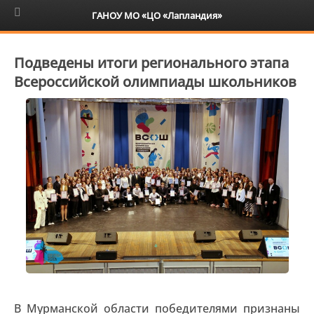
6+
ГАНОУ МО «ЦО «Лапландия»
Подведены итоги регионального этапа
Всероссийской олимпиады школьников
В Мурманской области победителями признаны