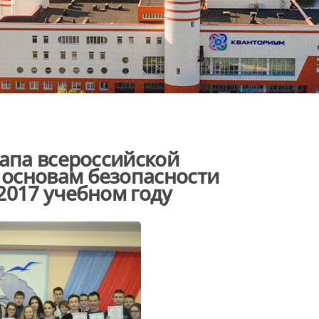
тапа всероссийской
основам безопасности
2017 учебном году