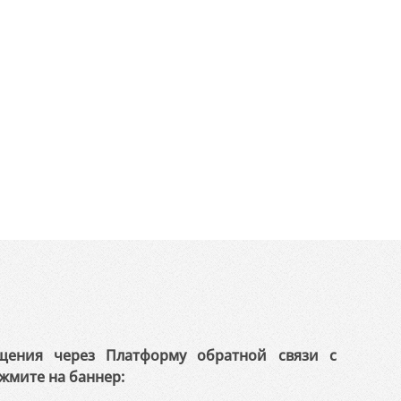
щения через Платформу обратной связи с
жмите на баннер: