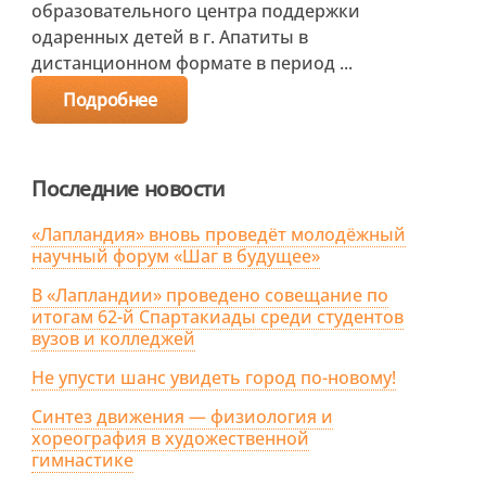
образовательного центра поддержки
одаренных детей в г. Апатиты в
дистанционном формате в период ...
Подробнее
Последние новости
«Лапландия» вновь проведёт молодёжный
научный форум «Шаг в будущее»
В «Лапландии» проведено совещание по
итогам 62-й Спартакиады среди студентов
вузов и колледжей
Не упусти шанс увидеть город по-новому!
Синтез движения — физиология и
хореография в художественной
гимнастике