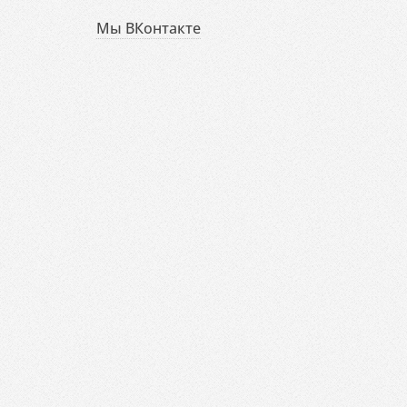
Мы ВКонтакте