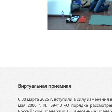
Виртуальная приемная
С 30 марта 2025 г. вступили в силу изменения
мая 2006 г. № 59-ФЗ «О порядке рассмотр
Российской Федерации», внесённые Феде