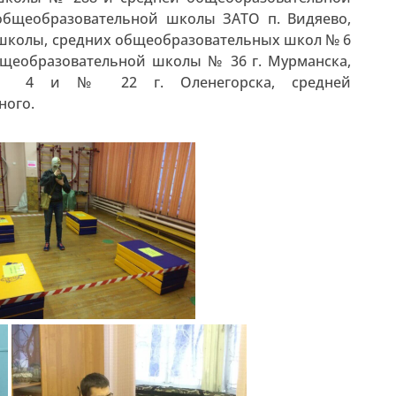
общеобразовательной школы ЗАТО п. Видяево,
школы, средних общеобразовательных школ № 6
бщеобразовательной школы № 36 г. Мурманска,
 № 4 и № 22 г. Оленегорска, средней
ного.