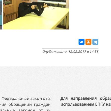
Опубликовано: 12.02.2017 в 14:58
 в Федеральный закон от 2
Для направления обра
ения обращений граждан
использованием ЕПГУ на
ральным законом от 28