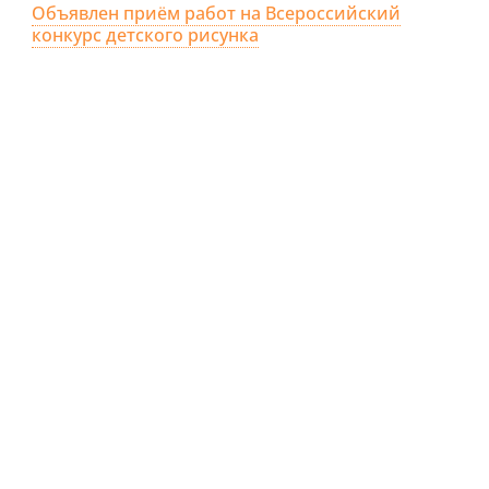
Объявлен приём работ на Всероссийский
конкурс детского рисунка