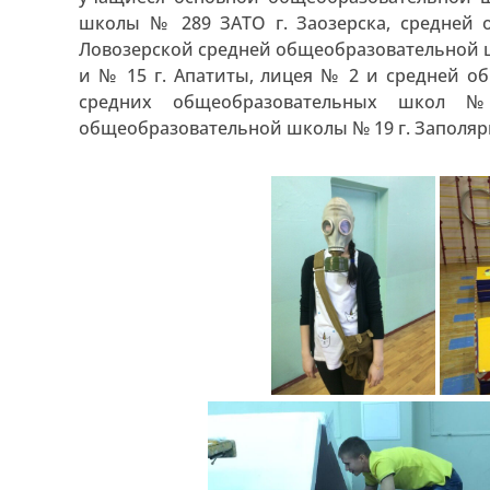
школы № 289 ЗАТО г. Заозерска, средней 
Ловозерской средней общеобразовательной 
и № 15 г. Апатиты, лицея № 2 и средней о
средних общеобразовательных школ
общеобразовательной школы № 19 г. Заполяр