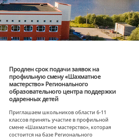
Продлен срок подачи заявок на
профильную смену «Шахматное
мастерство» Регионального
образовательного центра поддержки
одаренных детей
Приглашаем школьников области 6-11
классов принять участие в профильной
смене «Шахматное мастерство», которая
состоится на базе Регионального