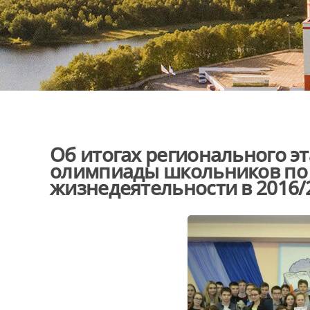
Об итогах регионального э
олимпиады школьников по 
жизнедеятельности в 2016/