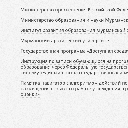
Министерство просвещения Российской Фед
Министерство образования и науки Мурманск
Институт развития образования Мурманской 
Мурманский арктический университет
Государственная программа «Доступная среда
Инструкция по записи обучающихся на прог
образования через Федеральную государств
систему «Единый портал государственных и м
Памятка-навигатор с алгоритмом действий по 
размещения отзывов о работе учреждения в 
оценки»