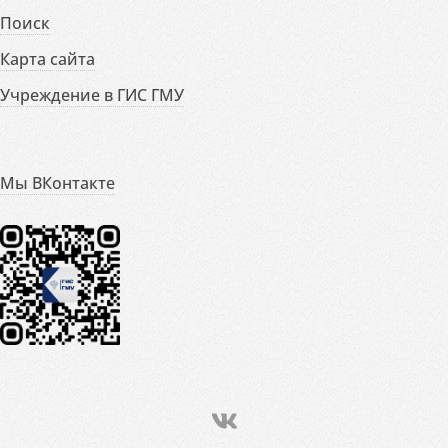
Поиск
Карта сайта
Учреждение в ГИС ГМУ
Мы ВКонтакте