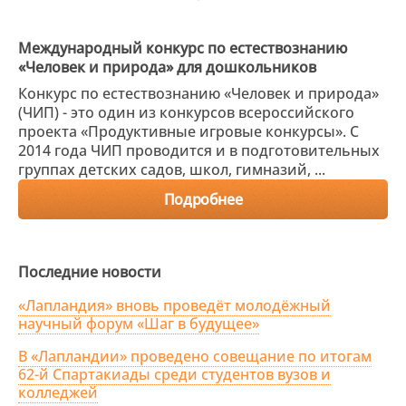
Международный конкурс по естествознанию
«Человек и природа» для дошкольников
Конкурс по естествознанию «Человек и природа»
(ЧИП) - это один из конкурсов всероссийского
проекта «Продуктивные игровые конкурсы». С
2014 года ЧИП проводится и в подготовительных
группах детских садов, школ, гимназий, ...
Подробнее
Последние новости
«Лапландия» вновь проведёт молодёжный
научный форум «Шаг в будущее»
В «Лапландии» проведено совещание по итогам
62-й Спартакиады среди студентов вузов и
колледжей