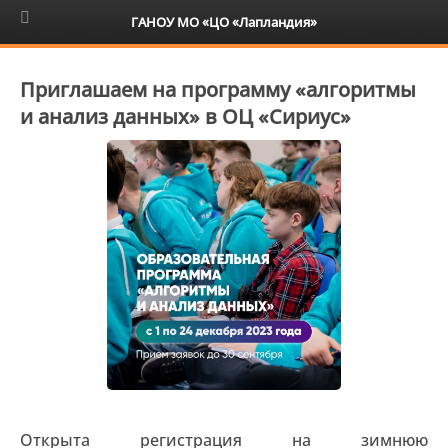
6+
ГАНОУ МО «ЦО «Лапландия»
Приглашаем на программу «алгоритмы
и анализ данных» в ОЦ «Сириус»
Открыта регистрация на зимнюю