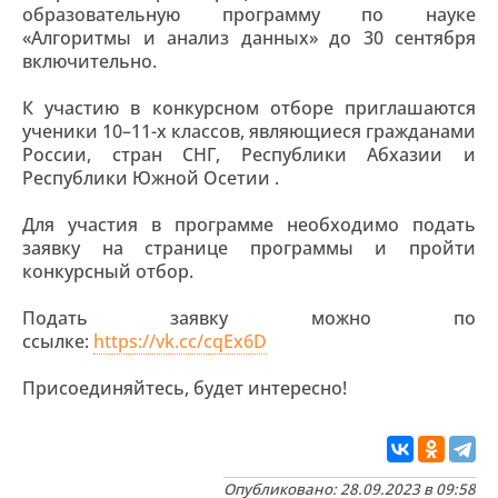
образовательную программу по науке
«Алгоритмы и анализ данных» до 30 сентября
включительно.
К участию в конкурсном отборе приглашаются
ученики 10–11-х классов, являющиеся гражданами
России, стран СНГ, Республики Абхазии и
Республики Южной Осетии .
Для участия в программе необходимо подать
заявку на странице программы и пройти
конкурсный отбор.
Подать заявку можно по
ссылке:
https://vk.cc/cqEx6D
Присоединяйтесь, будет интересно!
Опубликовано: 28.09.2023 в 09:58