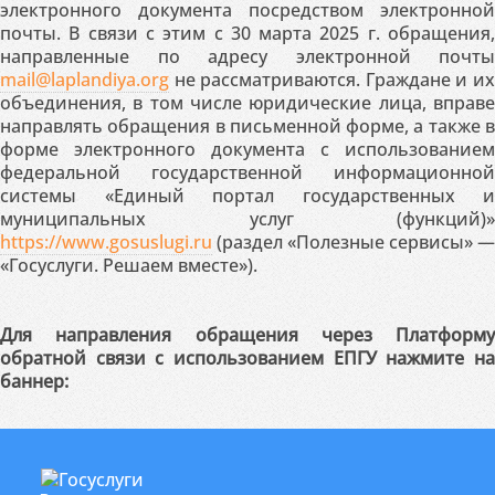
электронного документа посредством электронной
почты. В связи с этим с 30 марта 2025 г. обращения,
направленные по адресу электронной почты
mail@laplandiya.org
не рассматриваются. Граждане и их
объединения, в том числе юридические лица, вправе
направлять обращения в письменной форме, а также в
форме электронного документа с использованием
федеральной государственной информационной
системы «Единый портал государственных и
муниципальных услуг (функций)»
https://www.gosuslugi.ru
(раздел «Полезные сервисы» —
«Госуслуги. Решаем вместе»).
Для направления обращения через Платформу
обратной связи с использованием ЕПГУ нажмите на
баннер: