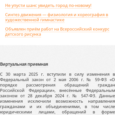
Не упусти шанс увидеть город по-новому!
Синтез движения — физиология и хореография в
художественной гимнастике
Объявлен приём работ на Всероссийский конкурс
детского рисунка
Виртуальная приемная
С 30 марта 2025 г. вступили в силу изменения в
Федеральный закон от 2 мая 2006 г. № 59-ФЗ «О
порядке рассмотрения обращений граждан
Российской Федерации», внесённые Федеральным
законом от 28 декабря 2024 г. № 547-ФЗ. Данные
изменения исключили возможность направления
гражданами и их объединениями, в том числе
юридическими лицами, обращений в форме