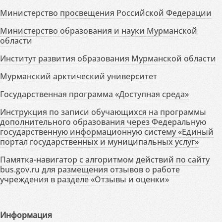
Министерство просвещения Российской Федерации
Министерство образования и науки Мурманской
области
Институт развития образования Мурманской области
Мурманский арктический университет
Государственная программа «Доступная среда»
Инструкция по записи обучающихся на программы
дополнительного образования через Федеральную
государственную информационную систему «Единый
портал государственных и муниципальных услуг»
Памятка-навигатор с алгоритмом действий по сайту
bus.gov.ru для размещения отзывов о работе
учреждения в разделе «Отзывы и оценки»
Информация