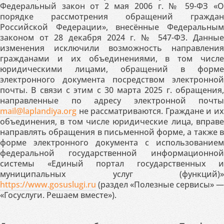
Федеральный закон от 2 мая 2006 г. № 59-ФЗ «О
порядке рассмотрения обращений граждан
Российской Федерации», внесённые Федеральным
законом от 28 декабря 2024 г. № 547-ФЗ. Данные
изменения исключили возможность направления
гражданами и их объединениями, в том числе
юридическими лицами, обращений в форме
электронного документа посредством электронной
почты. В связи с этим с 30 марта 2025 г. обращения,
направленные по адресу электронной почты
mail@laplandiya.org
не рассматриваются. Граждане и их
объединения, в том числе юридические лица, вправе
направлять обращения в письменной форме, а также в
форме электронного документа с использованием
федеральной государственной информационной
системы «Единый портал государственных и
муниципальных услуг (функций)»
https://www.gosuslugi.ru
(раздел «Полезные сервисы» —
«Госуслуги. Решаем вместе»).