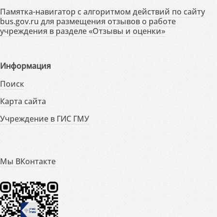
Памятка-навигатор с алгоритмом действий по сайту
bus.gov.ru для размещения отзывов о работе
учреждения в разделе «Отзывы и оценки»
Информация
Поиск
Карта сайта
Учреждение в ГИС ГМУ
Мы ВКонтакте