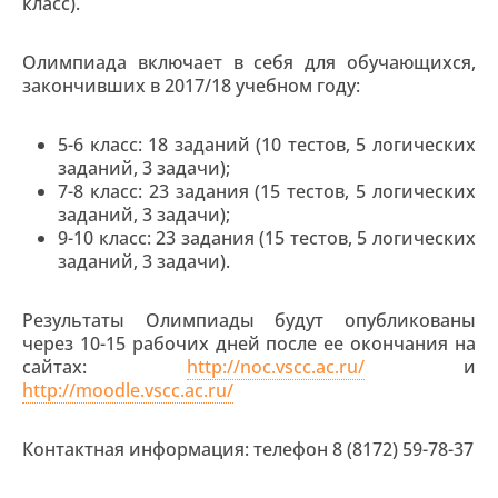
класс).
Олимпиада включает в себя для обучающихся,
закончивших в 2017/18 учебном году:
5-6 класс: 18 заданий (10 тестов, 5 логических
заданий, 3 задачи);
7-8 класс: 23 задания (15 тестов, 5 логических
заданий, 3 задачи);
9-10 класс: 23 задания (15 тестов, 5 логических
заданий, 3 задачи).
Результаты Олимпиады будут опубликованы
через 10-15 рабочих дней после ее окончания на
сайтах:
http://noc.vscc.ac.ru/
и
http://moodle.vscc.ac.ru/
Контактная информация: телефон 8 (8172) 59-78-37