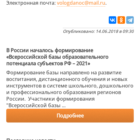
Электронная почта:
vologdanoc@mail.ru
.
Опубликовано: 14.06.2018 в 09:30
В России началось формирование
«Всероссийской базы образовательного
потенциала субъектов РФ – 2021»
Формирование базы направлено на развитие
воспитания, дистанционного обучения и новых
инструментов в системе школьного, дошкольного
и профессионального образования регионов
России. Участники формирования
"Всероссийской базы ...
Подробнее