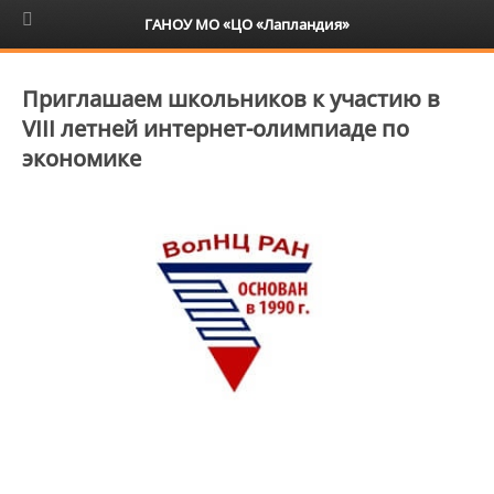
6+
ГАНОУ МО «ЦО «Лапландия»
Приглашаем школьников к участию в
VIII летней интернет-олимпиаде по
экономике