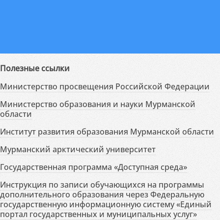
Полезные ссылки
Министерство просвещения Российской Федерации
Министерство образования и науки Мурманской
области
Институт развития образования Мурманской области
Мурманский арктический университет
Государственная программа «Доступная среда»
Инструкция по записи обучающихся на программы
дополнительного образования через Федеральную
государственную информационную систему «Единый
портал государственных и муниципальных услуг»