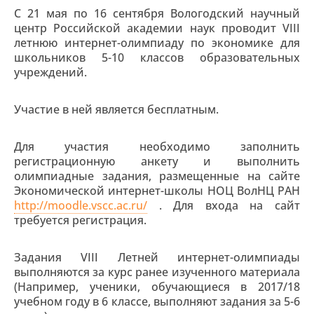
С 21 мая по 16 сентября Вологодский научный
центр Российской академии наук проводит VIII
летнюю интернет-олимпиаду по экономике для
школьников 5-10 классов образовательных
учреждений.
Участие в ней является бесплатным.
Для участия необходимо заполнить
регистрационную анкету и выполнить
олимпиадные задания, размещенные на сайте
Экономической интернет-школы НОЦ ВолНЦ РАН
http://moodle.vscc.ac.ru/
. Для входа на сайт
требуется регистрация.
Задания VIII Летней интернет-олимпиады
выполняются за курс ранее изученного материала
(Например, ученики, обучающиеся в 2017/18
учебном году в 6 классе, выполняют задания за 5-6