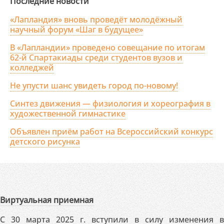
Последние новости
«Лапландия» вновь проведёт молодёжный
научный форум «Шаг в будущее»
В «Лапландии» проведено совещание по итогам
62-й Спартакиады среди студентов вузов и
колледжей
Не упусти шанс увидеть город по-новому!
Синтез движения — физиология и хореография в
художественной гимнастике
Объявлен приём работ на Всероссийский конкурс
детского рисунка
Виртуальная приемная
С 30 марта 2025 г. вступили в силу изменения в