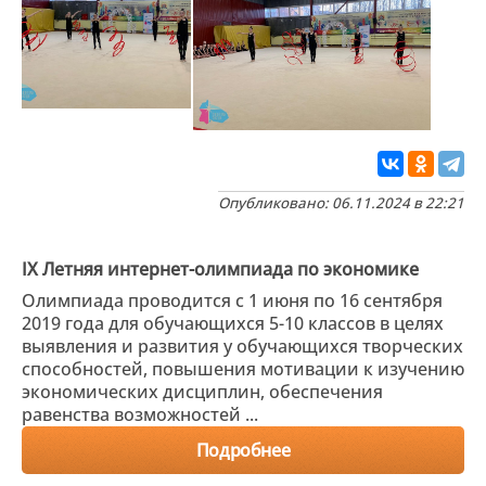
Опубликовано: 06.11.2024 в 22:21
IX Летняя интернет-олимпиада по экономике
Олимпиада проводится с 1 июня по 16 сентября
2019 года для обучающихся 5-10 классов в целях
выявления и развития у обучающихся творческих
способностей, повышения мотивации к изучению
экономических дисциплин, обеспечения
равенства возможностей ...
Подробнее