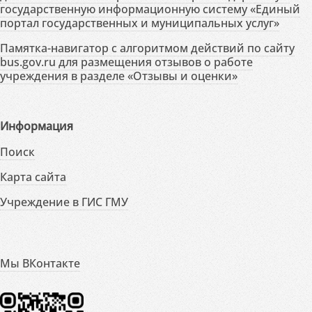
государственную информационную систему «Единый
портал государственных и муниципальных услуг»
Памятка-навигатор с алгоритмом действий по сайту
bus.gov.ru для размещения отзывов о работе
учреждения в разделе «Отзывы и оценки»
Информация
Поиск
Карта сайта
Учреждение в ГИС ГМУ
Мы ВКонтакте