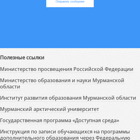
Отправить сообщение
Полезные ссылки
Министерство просвещения Российской Федерации
Министерство образования и науки Мурманской
области
Институт развития образования Мурманской области
Мурманский арктический университет
Государственная программа «Доступная среда»
Инструкция по записи обучающихся на программы
дополнительного образования через Федеральную