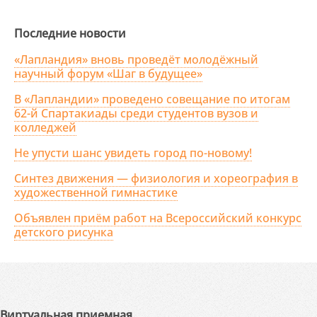
Последние новости
«Лапландия» вновь проведёт молодёжный
научный форум «Шаг в будущее»
В «Лапландии» проведено совещание по итогам
62-й Спартакиады среди студентов вузов и
колледжей
Не упусти шанс увидеть город по-новому!
Синтез движения — физиология и хореография в
художественной гимнастике
Объявлен приём работ на Всероссийский конкурс
детского рисунка
Виртуальная приемная