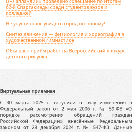
В «Лапландии» проведено совещание по итогам
62-й Спартакиады среди студентов вузов и
колледжей
Не упусти шанс увидеть город по-новому!
Синтез движения — физиология и хореография в
художественной гимнастике
Объявлен приём работ на Всероссийский конкурс
детского рисунка
Виртуальная приемная
С 30 марта 2025 г. вступили в силу изменения в
Федеральный закон от 2 мая 2006 г. № 59-ФЗ «О
порядке рассмотрения обращений граждан
Российской Федерации», внесённые Федеральным
законом от 28 декабря 2024 г. № 547-ФЗ. Данные