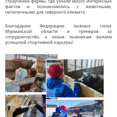
страусиной фермы, где узнали много интересных
фактов и познакомились с животными,
нетипичными для северного климата.
Благодарим Федерацию лыжных гонок
Мурманской области и тренеров за
сотрудничество, а юным лыжникам желаем
успешной спортивной карьеры!