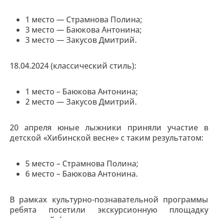
1 место — Страмнова Полина;
3 место — Баюкова Антонина;
3 место — Закусов Дмитрий.
18.04.2024 (классический стиль):
1 место – Баюкова Антонина;
2 место — Закусов Дмитрий.
20 апреля юные лыжники приняли участие в
детской «Хибинской весне» с таким результатом:
5 место – Страмнова Полина;
6 место – Баюкова Антонина.
В рамках культурно-познавательной программы
ребята посетили экскурсионную площадку