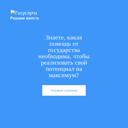
Решаем вместе
Знаете, какая
помощь от
государства
необходима, чтобы
реализовать свой
потенциал на
максимум?
Отправить сообщение