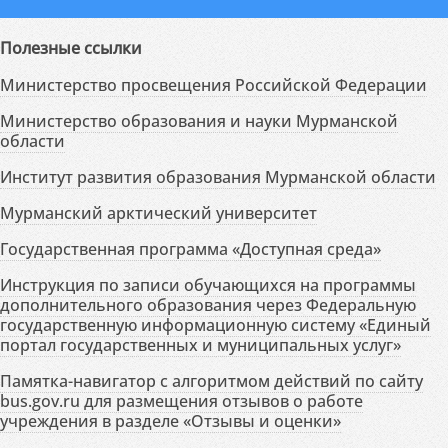
Полезные ссылки
Министерство просвещения Российской Федерации
Министерство образования и науки Мурманской
области
Институт развития образования Мурманской области
Мурманский арктический университет
Государственная программа «Доступная среда»
Инструкция по записи обучающихся на программы
дополнительного образования через Федеральную
государственную информационную систему «Единый
портал государственных и муниципальных услуг»
Памятка-навигатор с алгоритмом действий по сайту
bus.gov.ru для размещения отзывов о работе
учреждения в разделе «Отзывы и оценки»