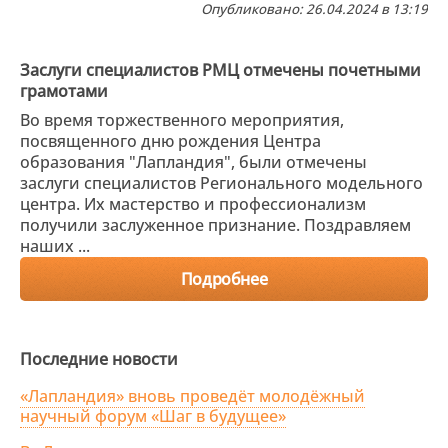
Опубликовано: 26.04.2024 в 13:19
Заслуги специалистов РМЦ отмечены почетными
грамотами
Во время торжественного мероприятия,
посвященного дню рождения Центра
образования "Лапландия", были отмечены
заслуги специалистов Регионального модельного
центра. Их мастерство и профессионализм
получили заслуженное признание. Поздравляем
наших ...
Подробнее
Последние новости
«Лапландия» вновь проведёт молодёжный
научный форум «Шаг в будущее»