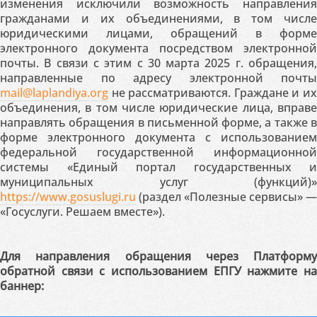
изменения исключили возможность направления
гражданами и их объединениями, в том числе
юридическими лицами, обращений в форме
электронного документа посредством электронной
почты. В связи с этим с 30 марта 2025 г. обращения,
направленные по адресу электронной почты
mail@laplandiya.org
не рассматриваются. Граждане и их
объединения, в том числе юридические лица, вправе
направлять обращения в письменной форме, а также в
форме электронного документа с использованием
федеральной государственной информационной
системы «Единый портал государственных и
муниципальных услуг (функций)»
https://www.gosuslugi.ru
(раздел «Полезные сервисы» —
«Госуслуги. Решаем вместе»).
Для направления обращения через Платформу
обратной связи с использованием ЕПГУ нажмите на
баннер: