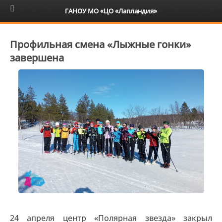
6+
ГАНОУ МО «ЦО «Лапландия»
Профильная смена «Лыжные гонки»
завершена
24 апреля центр «Полярная звезда» закрыл