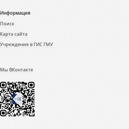
Информация
Поиск
Карта сайта
Учреждение в ГИС ГМУ
Мы ВКонтакте