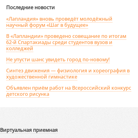
Последние новости
«Лапландия» вновь проведёт молодёжный
научный форум «Шаг в будущее»
В «Лапландии» проведено совещание по итогам
62-й Спартакиады среди студентов вузов и
колледжей
Не упусти шанс увидеть город по-новому!
Синтез движения — физиология и хореография в
художественной гимнастике
Объявлен приём работ на Всероссийский конкурс
детского рисунка
Виртуальная приемная