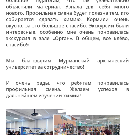
большое педагогам, что так увлекательно
объясняли материал. Узнала для себя много
нового. Профильная смена будет полезна тем, кто
собирается сдавать химию. Кормили очень
вкусно, за это большое спасибо. Экскурсии были
интересные, особенно мне очень понравилась
экскурсия в зале «Орган». В общем, всё клёво,
спасибо!»
Мы благодарим Мурманский арктический
университет за сотрудничество!
И очень рады, что ребятам понравилась
профильная смена. Желаем успехов в
дальнейшем изучении химии!