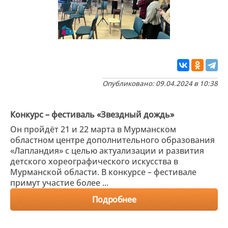
Опубликовано: 09.04.2024 в 10:38
Конкурс – фестиваль «Звездный дождь»
Он пройдёт 21 и 22 марта в Мурманском
областном центре дополнительного образования
«Лапландия» с целью актуализации и развития
детского хореографического искусства в
Мурманской области. В конкурсе – фестивале
примут участие более ...
Подробнее