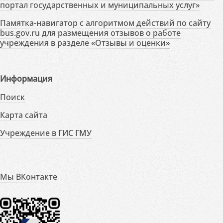
портал государственных и муниципальных услуг»
Памятка-навигатор с алгоритмом действий по сайту
bus.gov.ru для размещения отзывов о работе
учреждения в разделе «Отзывы и оценки»
Информация
Поиск
Карта сайта
Учреждение в ГИС ГМУ
Мы ВКонтакте