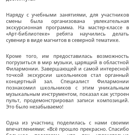
Наряду с учебными занятиями, для участников
смены была организована увлекательная
экскурсионная программа. На мастер-классе в
«Арт-библиотеке» ребята научились делать
сувенир в виде магнитов в северной тематике.
Кроме того, им предоставилась возможность
погрузиться в мир музыки, царящий в областной
Филармонии. Завершающей и самой интересной
точкой экскурсии школьников стал органный
концертный зал. Специалист Филармонии
познакомил школьников с этим уникальным
музыкальным инструментом, показал как устроен
пульт, продемонстрировал записи композиций.
Это было незабываемо!
Одна из участниц поделилась с нами своими
впечатлениями: «Всё прошло прекрасно. Спасибо