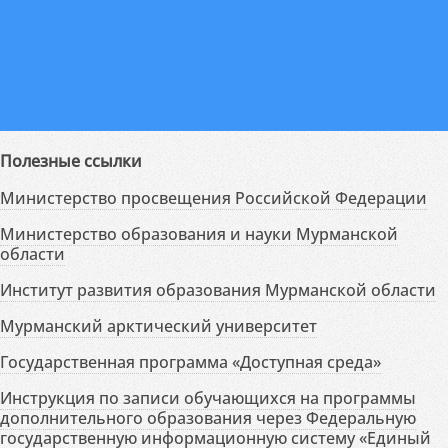
Полезные ссылки
Министерство просвещения Российской Федерации
Министерство образования и науки Мурманской
области
Институт развития образования Мурманской области
Мурманский арктический университет
Государственная программа «Доступная среда»
Инструкция по записи обучающихся на программы
дополнительного образования через Федеральную
государственную информационную систему «Единый