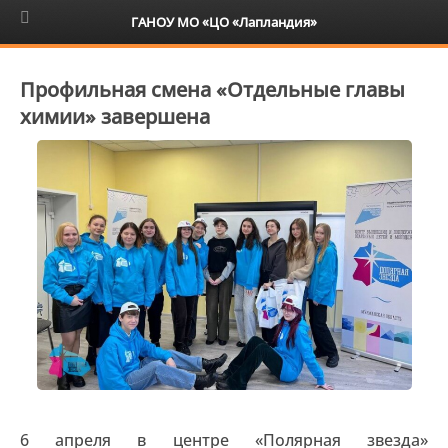
6+
ГАНОУ МО «ЦО «Лапландия»
Профильная смена «Отдельные главы
химии» завершена
6 апреля в центре «Полярная звезда»