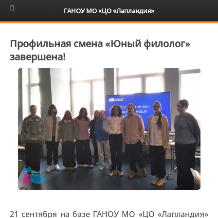
6+
ГАНОУ МО «ЦО «Лапландия»
Профильная смена «Юный филолог»
завершена!
21 сентября на базе ГАНОУ МО «ЦО «Лапландия»