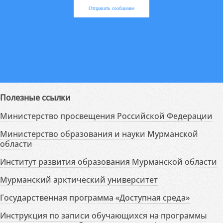
Отправить сообщение
Полезные ссылки
Министерство просвещения Российской Федерации
Министерство образования и науки Мурманской
области
Институт развития образования Мурманской области
Мурманский арктический университет
Государственная программа «Доступная среда»
Инструкция по записи обучающихся на программы