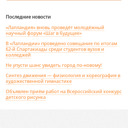
Последние новости
«Лапландия» вновь проведёт молодёжный
научный форум «Шаг в будущее»
В «Лапландии» проведено совещание по итогам
62-й Спартакиады среди студентов вузов и
колледжей
Не упусти шанс увидеть город по-новому!
Синтез движения — физиология и хореография в
художественной гимнастике
Объявлен приём работ на Всероссийский конкурс
детского рисунка