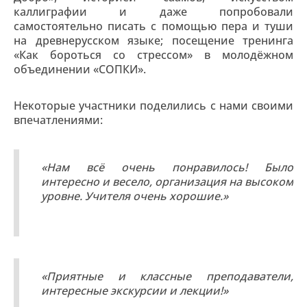
каллиграфии и даже попробовали
самостоятельно писать с помощью пера и туши
на древнерусском языке; посещение тренинга
«Как бороться со стрессом» в молодёжном
объединении «СОПКИ».
Некоторые участники поделились с нами своими
впечатлениями:
«Нам всё очень понравилось! Было
интересно и весело, организация на высоком
уровне. Учителя очень хорошие.»
«Приятные и классные преподаватели,
интересные экскурсии и лекции!»