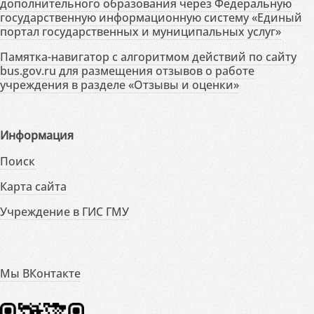
дополнительного образования через Федеральную
государственную информационную систему «Единый
портал государственных и муниципальных услуг»
Памятка-навигатор с алгоритмом действий по сайту
bus.gov.ru для размещения отзывов о работе
учреждения в разделе «Отзывы и оценки»
Информация
Поиск
Карта сайта
Учреждение в ГИС ГМУ
Мы ВКонтакте