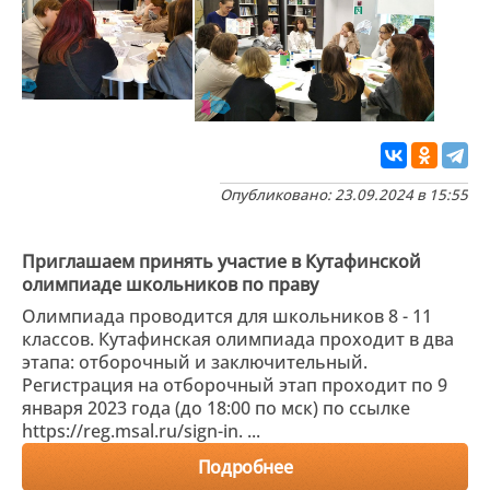
Опубликовано: 23.09.2024 в 15:55
Приглашаем принять участие в Кутафинской
олимпиаде школьников по праву
Олимпиада проводится для школьников 8 - 11
классов. Кутафинская олимпиада проходит в два
этапа: отборочный и заключительный.
Регистрация на отборочный этап проходит по 9
января 2023 года (до 18:00 по мск) по ссылке
https://reg.msal.ru/sign-in. ...
Подробнее