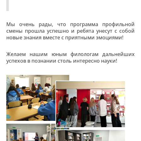
Мы очень рады, что программа профильной
смены прошла успешно и ребята унесут с собой
новые знания вместе с приятными эмоциями!
Желаем нашим юным филологам дальнейших
успехов в познании столь интересно науки!