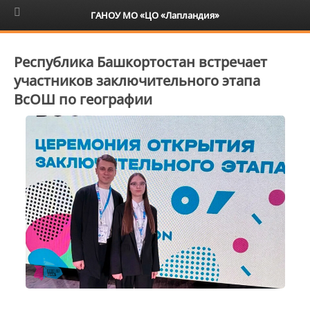
6+
ГАНОУ МО «ЦО «Лапландия»
Республика Башкортостан встречает
участников заключительного этапа
ВсОШ по географии