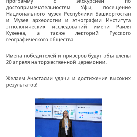
программу с экскурсией по
достопримечательностям Уфы, посещение
Национального музея Республики Башкортостан
и Музея археологии и этнографии Института
этнологических исследований имени Раиля
Кузеева, а также лекторий Русского
географического общества.
Имена победителей и призеров будут объявлены
20 апреля на торжественной церемонии.
Желаем Анастасии удачи и достижения высоких
результатов!