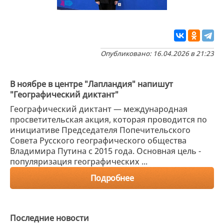
Опубликовано: 16.04.2026 в 21:23
В ноябре в центре "Лапландия" напишут
"Географический диктант"
Географический диктант — международная
просветительская акция, которая проводится по
инициативе Председателя Попечительского
Совета Русского географического общества
Владимира Путина с 2015 года. Основная цель -
популяризация географических ...
Подробнее
Последние новости