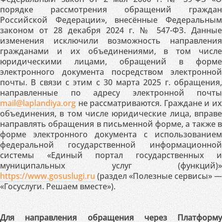
порядке рассмотрения обращений граждан
Российской Федерации», внесённые Федеральным
законом от 28 декабря 2024 г. № 547-ФЗ. Данные
изменения исключили возможность направления
гражданами и их объединениями, в том числе
юридическими лицами, обращений в форме
электронного документа посредством электронной
почты. В связи с этим с 30 марта 2025 г. обращения,
направленные по адресу электронной почты
mail@laplandiya.org
не рассматриваются. Граждане и их
объединения, в том числе юридические лица, вправе
направлять обращения в письменной форме, а также в
форме электронного документа с использованием
федеральной государственной информационной
системы «Единый портал государственных и
муниципальных услуг (функций)»
https://www.gosuslugi.ru
(раздел «Полезные сервисы» —
«Госуслуги. Решаем вместе»).
Для направления обращения через Платформу