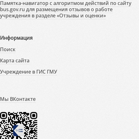
Памятка-навигатор с алгоритмом действий по сайту
bus.gov.ru для размещения отзывов о работе
учреждения в разделе «Отзывы и оценки»
Информация
Поиск
Карта сайта
Учреждение в ГИС ГМУ
Мы ВКонтакте