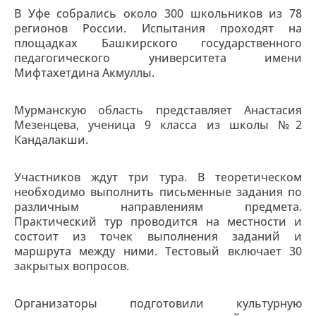
В Уфе собрались около 300 школьников из 78
регионов России. Испытания проходят на
площадках Башкирского государственного
педагогического университета имени
Мифтахетдина Акмуллы.
Мурманскую область представляет Анастасия
Мезенцева, ученица 9 класса из школы №2
Кандалакши.
Участников ждут три тура. В теоретическом
необходимо выполнить письменные задания по
различным направлениям предмета.
Практический тур проводится на местности и
состоит из точек выполнения заданий и
маршрута между ними. Тестовый включает 30
закрытых вопросов.
Организаторы подготовили культурную