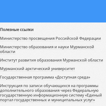
Полезные ссылки
Министерство просвещения Российской Федерации
Министерство образования и науки Мурманской
области
Институт развития образования Мурманской области
Мурманский арктический университет
Государственная программа «Доступная среда»
Инструкция по записи обучающихся на программы
дополнительного образования через Федеральную
государственную информационную систему «Единый
портал государственных и муниципальных услуг»