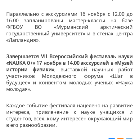
Параллельно с экскурсиями 16 ноября с 12.00 до
16.00 запланированы мастер-классы на базе
ФГБОУ ВО «Мурманский арктический
государственный университет» и в стенах центра
«Лапландия».
Завершается VII Всероссийский фестиваль науки
«NAUKA 0+» 17 ноября в 14.00 экскурсией в «Музей
истории физики»
, выставкой научных работ
участников Молодежного форума «Шаг в
будущее» и конвентом молодых ученых «Наука
молодая».
Каждое событие фестиваля нацелено на развитие
интереса, привлечение к науке учащихся и
студентов, всех, кому интересен окружающий мир
в его разнообразии.