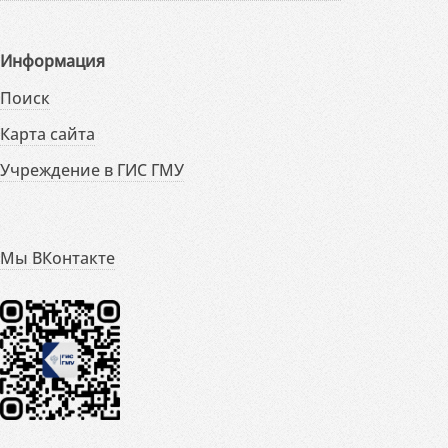
Информация
Поиск
Карта сайта
Учреждение в ГИС ГМУ
Мы ВКонтакте