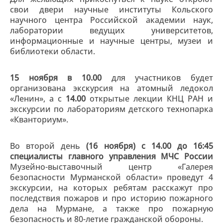
свои двери научные институты Кольского
научного центра Российской академии наук,
лаборатории ведущих университетов,
информационные и научные центры, музеи и
библиотеки области.
15 ноября в 10.00
для участников будет
организована экскурсия на атомный ледокол
«Ленин», а с
14.00
открытые лекции КНЦ РАН и
экскурсии по лабораториям детского технопарка
«Кванториум».
Во второй день
(16 ноября) с 14.00 до 16:45
специалисты главного управления МЧС России
Музейно-выставочный центр «Галерея
безопасности Мурманской области» проведут 4
экскурсии, на которых ребятам расскажут про
последствия пожаров и про историю пожарного
дела на Мурмане, а также про пожарную
безопасность и 80-летие гражданской обороны.