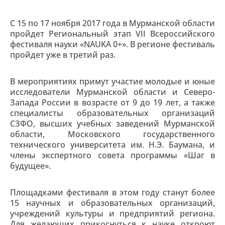
С 15 по 17 ноября 2017 года в Мурманской области
пройдет Региональный этап VII Всероссийского
фестиваля науки «NAUKA 0+». В регионе фестиваль
пройдет уже в третий раз.
В мероприятиях примут участие молодые и юные
исследователи Мурманской области и Северо-
Запада России в возрасте от 9 до 19 лет, а также
специалисты образовательных организаций
СЗФО, высших учебных заведений Мурманской
области, Московского государственного
технического университета им. Н.Э. Баумана, и
члены экспертного совета программы «Шаг в
будущее».
Площадками фестиваля в этом году станут более
15 научных и образовательных организаций,
учреждений культуры и предприятий региона.
Для желающих прикоснуться к науке откроют