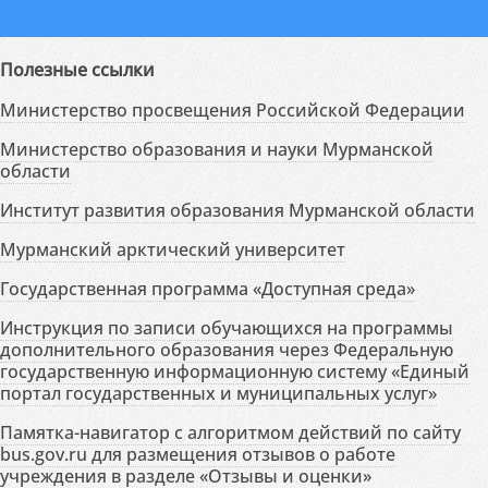
Полезные ссылки
Министерство просвещения Российской Федерации
Министерство образования и науки Мурманской
области
Институт развития образования Мурманской области
Мурманский арктический университет
Государственная программа «Доступная среда»
Инструкция по записи обучающихся на программы
дополнительного образования через Федеральную
государственную информационную систему «Единый
портал государственных и муниципальных услуг»
Памятка-навигатор с алгоритмом действий по сайту
bus.gov.ru для размещения отзывов о работе
учреждения в разделе «Отзывы и оценки»