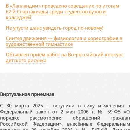
В «Лапландии» проведено совещание по итогам
62-й Спартакиады среди студентов вузов и
колледжей
Не упусти шанс увидеть город по-новому!
Синтез движения — физиология и хореография в
художественной гимнастике
Объявлен приём работ на Всероссийский конкурс
детского рисунка
Виртуальная приемная
С 30 марта 2025 г. вступили в силу изменения в
Федеральный закон от 2 мая 2006 г. № 59-ФЗ «О
порядке рассмотрения обращений граждан
Российской Федерации», внесённые Федеральным