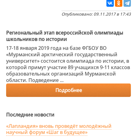
Опубликовано: 09.11.2017 в 17:43
Региональный этап всероссийской олимпиады
школьников по истории
17-18 января 2019 года на базе ФГБОУ ВО
«Мурманский арктический государственный
университет» состоится олимпиада по истории, в
которой примут участие 89 учащихся 9-11 классов
образовательных организаций Мурманской
области. Подведение ...
Подробнее
Последние новости
«Лапландия» вновь проведёт молодёжный
научный форум «Шаг в будущее»