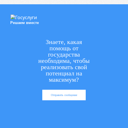
Решаем вместе
Знаете, какая
помощь от
государства
необходима, чтобы
реализовать свой
потенциал на
максимум?
Отправить сообщение