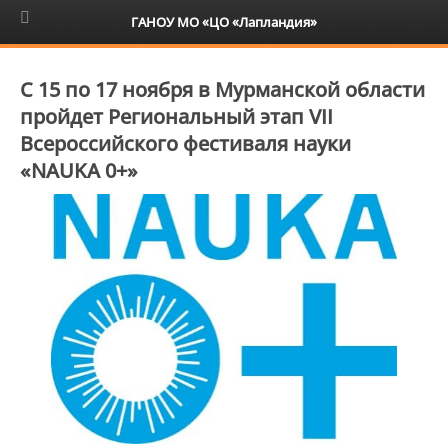
6+
ГАНОУ МО «ЦО «Лапландия»
С 15 по 17 ноября в Мурманской области
пройдет Региональный этап VII
Всероссийского фестиваля науки
«NAUKA 0+»