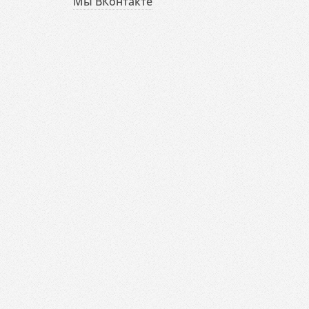
Мы ВКонтакте