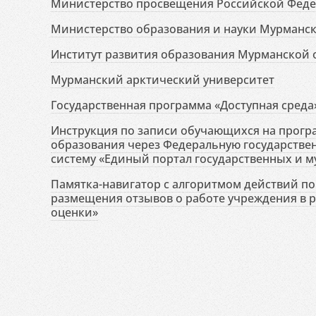
Министерство просвещения Российской Фед
Министерство образования и науки Мурманск
Институт развития образования Мурманской 
Мурманский арктический университет
Государственная программа «Доступная среда
Инструкция по записи обучающихся на прог
образования через Федеральную государств
систему «Единый портал государственных и м
Памятка-навигатор с алгоритмом действий по 
размещения отзывов о работе учреждения в 
оценки»