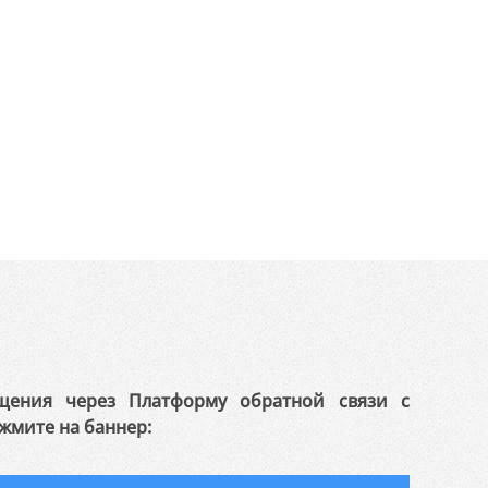
щения через Платформу обратной связи с
жмите на баннер: