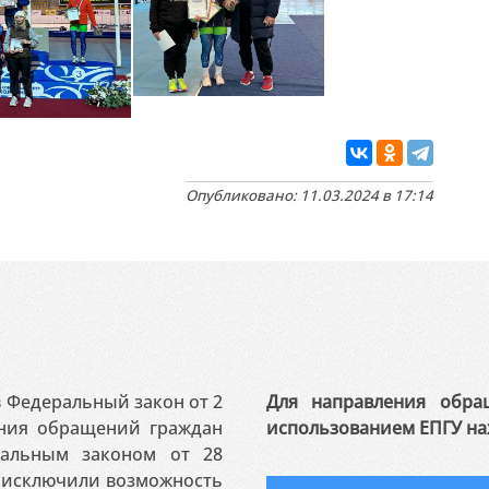
Опубликовано: 11.03.2024 в 17:14
 в Федеральный закон от 2
Для направления обра
ения обращений граждан
использованием ЕПГУ на
ральным законом от 28
я исключили возможность