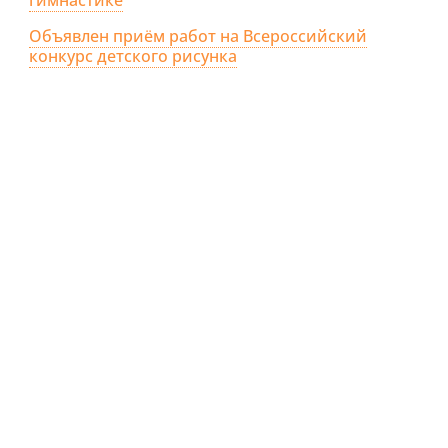
Объявлен приём работ на Всероссийский
конкурс детского рисунка