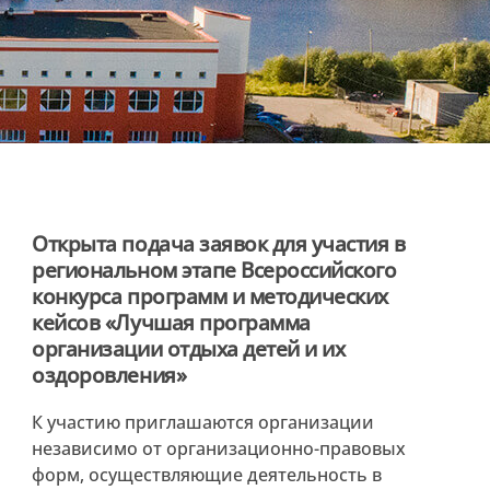
Открыта подача заявок для участия в
региональном этапе Всероссийского
конкурса программ и методических
кейсов «Лучшая программа
организации отдыха детей и их
оздоровления»
К участию приглашаются организации
независимо от организационно-правовых
форм, осуществляющие деятельность в