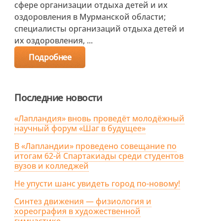
сфере организации отдыха детей и их
оздоровления в Мурманской области;
специалисты организаций отдыха детей и
их оздоровления, ...
Подробнее
Последние новости
«Лапландия» вновь проведёт молодёжный
научный форум «Шаг в будущее»
В «Лапландии» проведено совещание по
итогам 62-й Спартакиады среди студентов
вузов и колледжей
Не упусти шанс увидеть город по-новому!
Синтез движения — физиология и
хореография в художественной
гимнастике