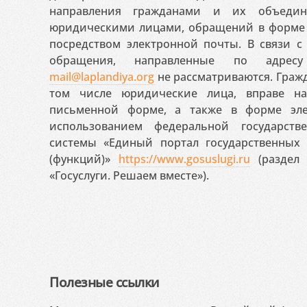
направления гражданами и их объедин
юридическими лицами, обращений в форме 
посредством электронной почты. В связи с 
обращения, направленные по адресу
mail@laplandiya.org
не рассматриваются. Гражд
том числе юридические лица, вправе н
письменной форме, а также в форме эле
использованием федеральной государст
системы «Единый портал государственных
(функций)»
https://www.gosuslugi.ru
(раздел 
«Госуслуги. Решаем вместе»).
Полезные ссылки