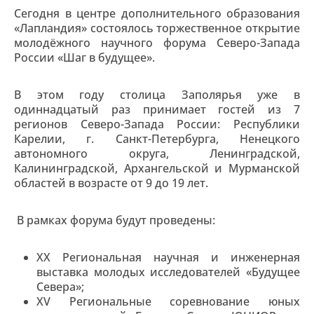
Сегодня в центре дополнительного образования
«Лапландия» состоялось торжественное открытие
молодёжного научного форума Северо-Запада
России «Шаг в будущее».
В этом году столица Заполярья уже в
одиннадцатый раз принимает гостей из 7
регионов Северо-Запада России: Республики
Карелии, г. Санкт-Петербурга, Ненецкого
автономного округа, Ленинградской,
Калининградской, Архангельской и Мурманской
областей в возрасте от 9 до 19 лет.
В рамках форума будут проведены:
XX Региональная научная и инженерная
выставка молодых исследователей «Будущее
Севера»;
XV Региональные соревнование юных