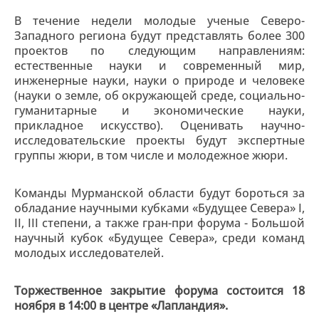
В течение недели молодые ученые Северо-
Западного региона будут представлять более 300
проектов по следующим направлениям:
естественные науки и современный мир,
инженерные науки, науки о природе и человеке
(науки о земле, об окружающей среде, социально-
гуманитарные и экономические науки,
прикладное искусство). Оценивать научно-
исследовательские проекты будут экспертные
группы жюри, в том числе и молодежное жюри.
Команды Мурманской области будут бороться за
обладание научными кубками «Будущее Севера» I,
II, III степени, а также гран-при форума - Большой
научный кубок «Будущее Севера», среди команд
молодых исследователей.
Торжественное закрытие форума состоится 18
ноября в 14:00 в центре «Лапландия».