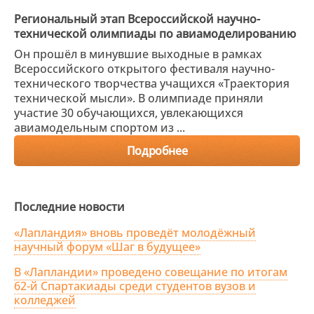
Региональный этап Всероссийской научно-
технической олимпиады по авиамоделированию
Он прошёл в минувшие выходные в рамках
Всероссийского открытого фестиваля научно-
технического творчества учащихся «Траектория
технической мысли». В олимпиаде приняли
участие 30 обучающихся, увлекающихся
авиамодельным спортом из ...
Подробнее
Последние новости
«Лапландия» вновь проведёт молодёжный
научный форум «Шаг в будущее»
В «Лапландии» проведено совещание по итогам
62-й Спартакиады среди студентов вузов и
колледжей