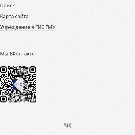
Поиск
Карта сайта
Учреждение в ГИС ГМУ
Мы ВКонтакте