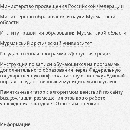
Министерство просвещения Российской Федерации
Министерство образования и науки Мурманской
области
Институт развития образования Мурманской области
Мурманский арктический университет
Государственная программа «Доступная среда»
Инструкция по записи обучающихся на программы
дополнительного образования через Федеральную
государственную информационную систему «Единый
портал государственных и муниципальных услуг»
Памятка-навигатор с алгоритмом действий по сайту
bus.gov.ru для размещения отзывов о работе
учреждения в разделе «Отзывы и оценки»
Информация