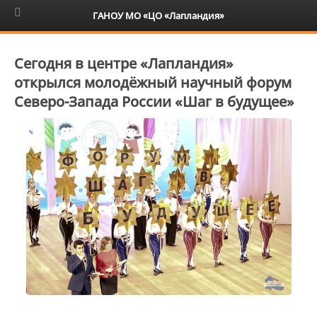
6+
ГАНОУ МО «ЦО «Лапландия»
Сегодня в центре «Лапландия»
открылся молодёжный научный форум
Северо-Запада России «Шаг в будущее»