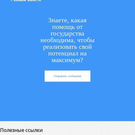
Знаете, какая
помощь от
государства
необходима, чтобы
реализовать свой
потенциал на
максимум?
Отправить сообщение
Полезные ссылки