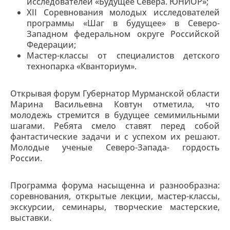
исследователей «Будущее Севера. ЮНИОР»;
XII Соревнования молодых исследователей
программы «Шаг в будущее» в Северо-
Западном федеральном округе Российской
Федерации;
Мастер-классы от специалистов детского
технопарка «Кванториум».
Открывая форум Губернатор Мурманской области
Марина Васильевна Ковтун отметила, что
молодежь стремится в будущее семимильными
шагами. Ребята смело ставят перед собой
фантастические задачи и с успехом их решают.
Молодые ученые Северо-Запада- гордость
России.
Программа форума насыщенна и разнообразна:
соревнования, открытые лекции, мастер-классы,
экскурсии, семинары, творческие мастерские,
выставки.