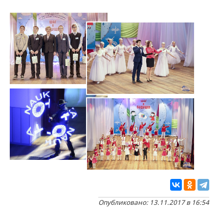
Опубликовано: 13.11.2017 в 16:54