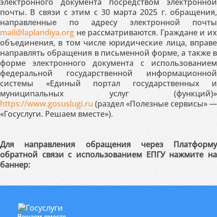
электронного документа посредством электронной
почты. В связи с этим с 30 марта 2025 г. обращения,
направленные по адресу электронной почты
mail@laplandiya.org
не рассматриваются. Граждане и их
объединения, в том числе юридические лица, вправе
направлять обращения в письменной форме, а также в
форме электронного документа с использованием
федеральной государственной информационной
системы «Единый портал государственных и
муниципальных услуг (функций)»
https://www.gosuslugi.ru
(раздел «Полезные сервисы» —
«Госуслуги. Решаем вместе»).
Для направления обращения через Платформу
обратной связи с использованием ЕПГУ нажмите на
баннер:
Решаем вместе