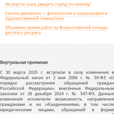
Не упусти шанс увидеть город по-новому!
Синтез движения — физиология и хореография в
художественной гимнастике
Объявлен приём работ на Всероссийский конкурс
детского рисунка
Виртуальная приемная
С 30 марта 2025 г. вступили в силу изменения в
Федеральный закон от 2 мая 2006 г. № 59-ФЗ «О
порядке рассмотрения обращений граждан
Российской Федерации», внесённые Федеральным
законом от 28 декабря 2024 г. № 547-ФЗ. Данные
изменения исключили возможность направления
гражданами и их объединениями, в том числе
юридическими лицами, обращений в форме