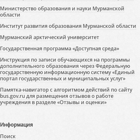
Министерство образования и науки Мурманской
области
Институт развития образования Мурманской области
Мурманский арктический университет
Государственная программа «Доступная среда»
Инструкция по записи обучающихся на программы
дополнительного образования через Федеральную
государственную информационную систему «Единый
портал государственных и муниципальных услуг»
Памятка-навигатор с алгоритмом действий по сайту
bus.gov.ru для размещения отзывов о работе
учреждения в разделе «Отзывы и оценки»
Информация
Поиск