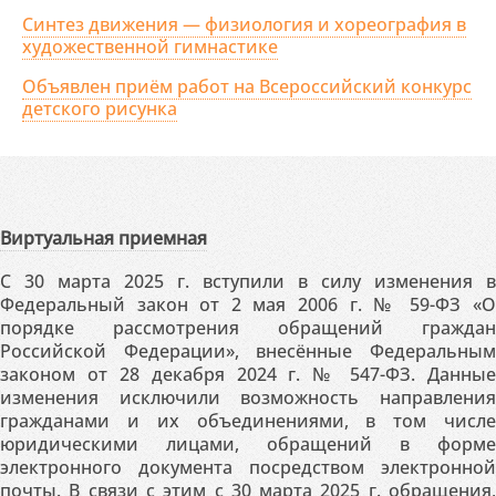
Синтез движения — физиология и хореография в
художественной гимнастике
Объявлен приём работ на Всероссийский конкурс
детского рисунка
Виртуальная приемная
С 30 марта 2025 г. вступили в силу изменения в
Федеральный закон от 2 мая 2006 г. № 59-ФЗ «О
порядке рассмотрения обращений граждан
Российской Федерации», внесённые Федеральным
законом от 28 декабря 2024 г. № 547-ФЗ. Данные
изменения исключили возможность направления
гражданами и их объединениями, в том числе
юридическими лицами, обращений в форме
электронного документа посредством электронной
почты. В связи с этим с 30 марта 2025 г. обращения,