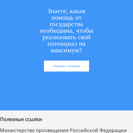
Знаете, какая
помощь от
государства
необходима, чтобы
реализовать свой
потенциал на
максимум?
Отправить сообщение
Полезные ссылки
Министерство просвещения Российской Федерации