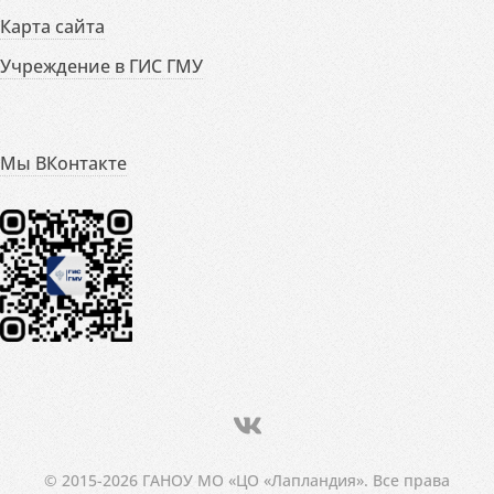
Карта сайта
Учреждение в ГИС ГМУ
Мы ВКонтакте
© 2015-2026 ГАНОУ МО «ЦО «Лапландия». Все права