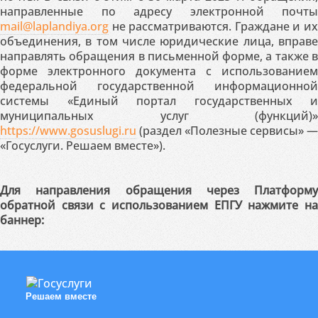
направленные по адресу электронной почты
mail@laplandiya.org
не рассматриваются. Граждане и их
объединения, в том числе юридические лица, вправе
направлять обращения в письменной форме, а также в
форме электронного документа с использованием
федеральной государственной информационной
системы «Единый портал государственных и
муниципальных услуг (функций)»
https://www.gosuslugi.ru
(раздел «Полезные сервисы» —
«Госуслуги. Решаем вместе»).
Для направления обращения через Платформу
обратной связи с использованием ЕПГУ нажмите на
баннер:
Решаем вместе