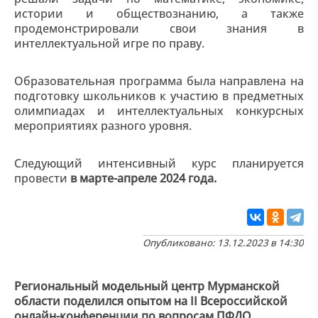
истории и обществознанию, а также
продемонстрировали свои знания в
интеллектуальной игре по праву.
Образовательная программа была направлена на
подготовку школьников к участию в предметных
олимпиадах и интеллектуальных конкурсных
мероприятиях разного уровня.
Следующий интенсивный курс планируется
провести
в марте-апреле 2024 года.
Опубликовано: 13.12.2023 в 14:30
Региональный модельный центр Мурманской
области поделился опытом на II Всероссийской
онлайн-конференции по вопросам ПФДО