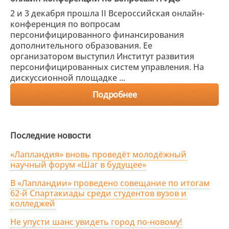
2 и 3 декабря прошла II Всероссийская онлайн-
конференция по вопросам
персонифицированного финансирования
дополнительного образования. Ее
организатором выступил Институт развития
персонифицированных систем управления. На
дискуссионной площадке ...
Подробнее
Последние новости
«Лапландия» вновь проведёт молодёжный
научный форум «Шаг в будущее»
В «Лапландии» проведено совещание по итогам
62-й Спартакиады среди студентов вузов и
колледжей
Не упусти шанс увидеть город по-новому!