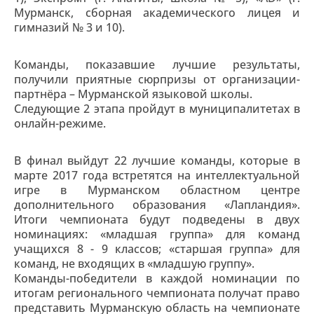
Мурманск, сборная академического лицея и
гимназий № 3 и 10).
Команды, показавшие лучшие результаты,
получили приятные сюрпризы от организации-
партнёра – Мурманской языковой школы.
Следующие 2 этапа пройдут в муниципалитетах в
онлайн-режиме.
В финал выйдут 22 лучшие команды, которые в
марте 2017 года встретятся на интеллектуальной
игре в Мурманском областном центре
дополнительного образования «Лапландия».
Итоги чемпионата будут подведены в двух
номинациях: «младшая группа» для команд
учащихся 8 - 9 классов; «старшая группа» для
команд, не входящих в «младшую группу».
Команды-победители в каждой номинации по
итогам регионального чемпионата получат право
представить Мурманскую область на чемпионате