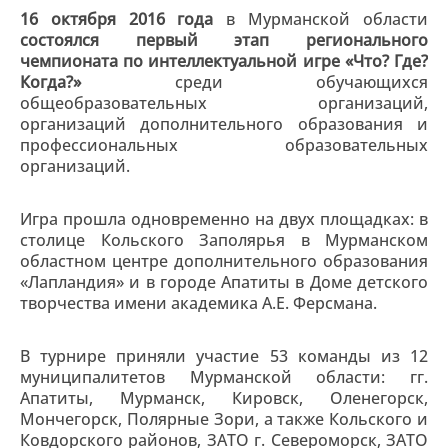
16 октября 2016 года
в Мурманской области
состоялся первый этап регионального
чемпионата по интеллектуальной игре «Что? Где?
Когда?»
среди обучающихся
общеобразовательных организаций,
организаций дополнительного образования и
профессиональных образовательных
организаций.
Игра прошла одновременно на двух площадках: в
столице Кольского Заполярья в Мурманском
областном центре дополнительного образования
«Лапландия» и в городе Апатиты в Доме детского
творчества имени академика А.Е. Ферсмана.
В турнире приняли участие 53 команды из 12
муниципалитетов Мурманской области: гг.
Апатиты, Мурманск, Кировск, Оленегорск,
Мончегорск, Полярные Зори, а также Кольского и
Ковдорского районов, ЗАТО г. Североморск, ЗАТО