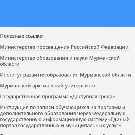
Полезные ссылки
Министерство просвещения Российской Федерации
Министерство образования и науки Мурманской
области
Институт развития образования Мурманской области
Мурманский арктический университет
Государственная программа «Доступная среда»
Инструкция по записи обучающихся на программы
дополнительного образования через Федеральную
государственную информационную систему «Единый
портал государственных и муниципальных услуг»