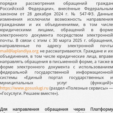
порядке рассмотрения обращений граждан
Российской Федерации», внесённые Федеральным
законом от 28 декабря 2024 г. № 547-ФЗ. Данные
изменения исключили возможность направления
гражданами и их объединениями, в том числе
юридическими лицами, обращений в форме
электронного документа посредством электронной
почты. В связи с этим с 30 марта 2025 г. обращения,
направленные по адресу электронной почты
mail@laplandiya.org
не рассматриваются. Граждане и их
объединения, в том числе юридические лица, вправе
направлять обращения в письменной форме, а также в
форме электронного документа с использованием
федеральной государственной информационной
системы «Единый портал государственных и
муниципальных услуг (функций)»
https://www.gosuslugi.ru
(раздел «Полезные сервисы» —
«Госуслуги. Решаем вместе»).
Для направления обращения через Платформу