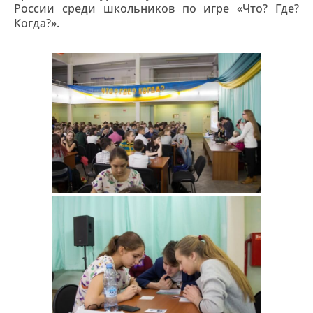
России среди школьников по игре «Что? Где?
Когда?».