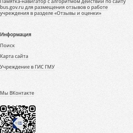
Памятка-навигатор с алгоритмом действий по сайту
bus.gov.ru для размещения отзывов о работе
учреждения в разделе «Отзывы и оценки»
Информация
Поиск
Карта сайта
Учреждение в ГИС ГМУ
Мы ВКонтакте