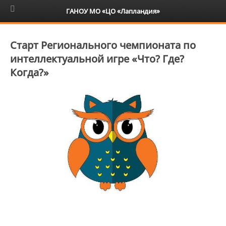
6+
ГАНОУ МО «ЦО «Лапландия»
Старт Регионального чемпионата по
интеллектуальной игре «Что? Где?
Когда?»