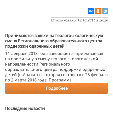
Опубликовано: 18.10.2016 в 20:20
Принимаются заявки на Геолого-экологическую
смену Регионального образовательного центра
поддержки одаренных детей
14 февраля 2018 года завершается прием заявок
на профильную смену геолого-экологической
направленности Регионального
образовательного центра поддержки одаренных
детей (г. Апатиты), которая состоится с 25 февраля
по 2 марта 2018 года. Программа ...
Подробнее
Последние новости