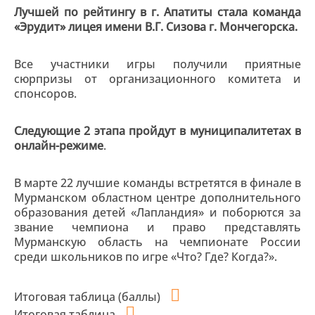
Лучшей по рейтингу в г. Апатиты стала команда
«Эрудит» лицея имени В.Г. Сизова г. Мончегорска.
Все участники игры получили приятные
сюрпризы от организационного комитета и
спонсоров.
Следующие 2 этапа пройдут в муниципалитетах в
онлайн-режиме
.
В марте 22 лучшие команды встретятся в финале в
Мурманском областном центре дополнительного
образования детей «Лапландия» и поборются за
звание чемпиона и право представлять
Мурманскую область на чемпионате России
среди школьников по игре «Что? Где? Когда?».
Итоговая таблица (баллы)
Итоговая таблица