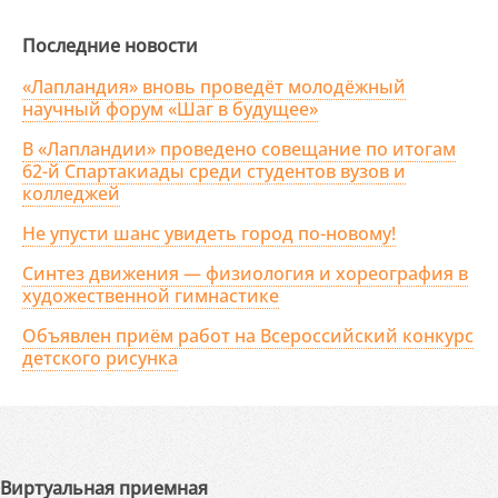
Последние новости
«Лапландия» вновь проведёт молодёжный
научный форум «Шаг в будущее»
В «Лапландии» проведено совещание по итогам
62-й Спартакиады среди студентов вузов и
колледжей
Не упусти шанс увидеть город по-новому!
Синтез движения — физиология и хореография в
художественной гимнастике
Объявлен приём работ на Всероссийский конкурс
детского рисунка
Виртуальная приемная