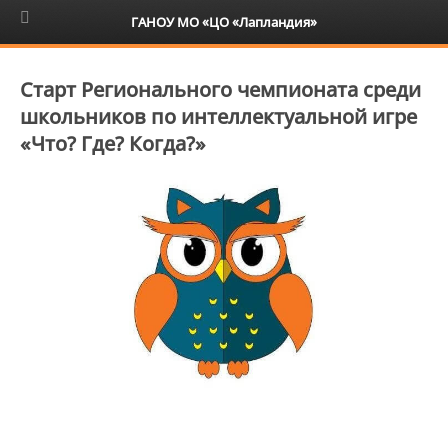
6+
ГАНОУ МО «ЦО «Лапландия»
Старт Регионального чемпионата среди
школьников по интеллектуальной игре
«Что? Где? Когда?»