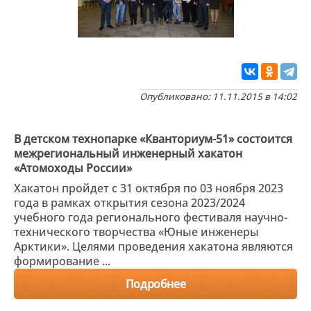
Опубликовано: 11.11.2015 в 14:02
В детском технопарке «Кванториум-51» состоится
межрегиональный инженерный хакатон
«Атомоходы России»
Хакатон пройдет с 31 октября по 03 ноября 2023
года в рамках открытия сезона 2023/2024
учебного года регионального фестиваля научно-
технического творчества «Юные инженеры
Арктики». Целями проведения хакатона являются
формирование ...
Подробнее