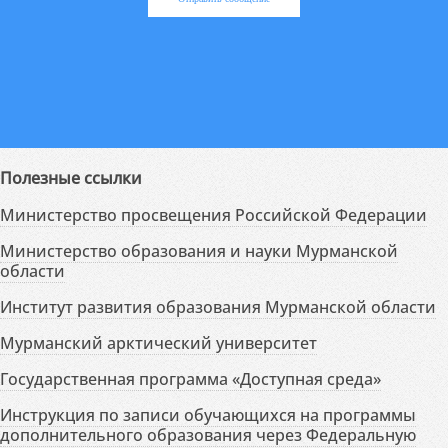
Полезные ссылки
Министерство просвещения Российской Федерации
Министерство образования и науки Мурманской
области
Институт развития образования Мурманской области
Мурманский арктический университет
Государственная программа «Доступная среда»
Инструкция по записи обучающихся на программы
дополнительного образования через Федеральную