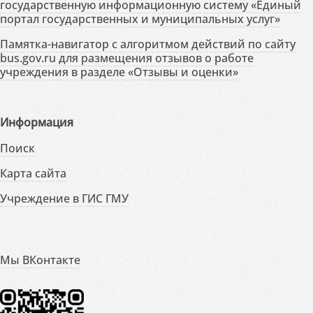
государственную информационную систему «Единый
портал государственных и муниципальных услуг»
Памятка-навигатор с алгоритмом действий по сайту
bus.gov.ru для размещения отзывов о работе
учреждения в разделе «Отзывы и оценки»
Информация
Поиск
Карта сайта
Учреждение в ГИС ГМУ
Мы ВКонтакте