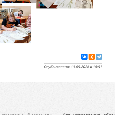
Опубликовано: 13.05.2026 в 18:51