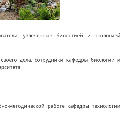
ватели, увлеченные биологией и экологией
 своего дела, сотрудники кафедры биологии и
рситета:
ебно-методической работе кафедры технологии