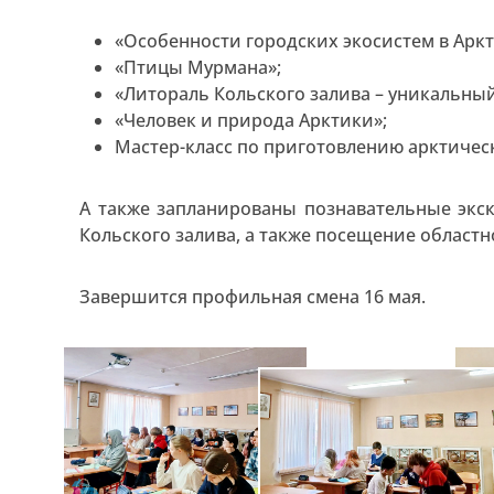
«Особенности городских экосистем в Аркт
«Птицы Мурмана»;
«Литораль Кольского залива – уникальны
«Человек и природа Арктики»;
Мастер-класс по приготовлению арктичес
А также запланированы познавательные экс
Кольского залива, а также посещение областн
Завершится профильная смена 16 мая.