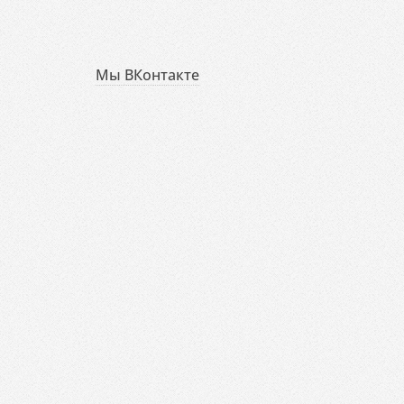
Мы ВКонтакте