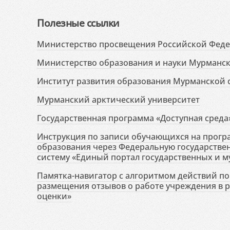
Полезные ссылки
Министерство просвещения Российской Фед
Министерство образования и науки Мурманск
Институт развития образования Мурманской 
Мурманский арктический университет
Государственная программа «Доступная среда
Инструкция по записи обучающихся на прог
образования через Федеральную государств
систему «Единый портал государственных и м
Памятка-навигатор с алгоритмом действий по 
размещения отзывов о работе учреждения в 
оценки»