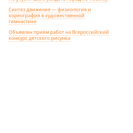
Синтез движения — физиология и
хореография в художественной
гимнастике
Объявлен приём работ на Всероссийский
конкурс детского рисунка