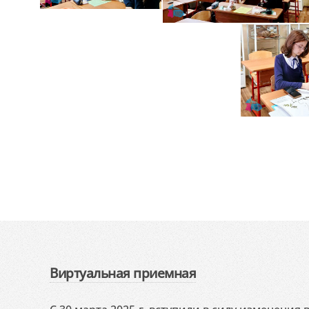
Виртуальная приемная