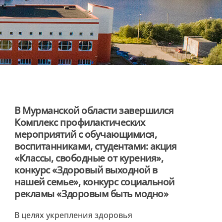
В Мурманской области завершился
Комплекс профилактических
мероприятий с обучающимися,
воспитанниками, студентами: акция
«Классы, свободные от курения»,
конкурс «Здоровый выходной в
нашей семье», конкурс социальной
рекламы «Здоровым быть модно»
В целях укрепления здоровья