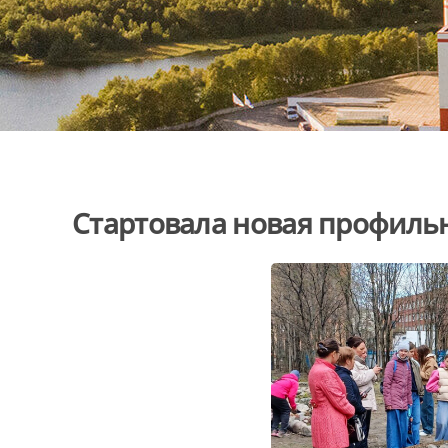
Стартовала новая профиль