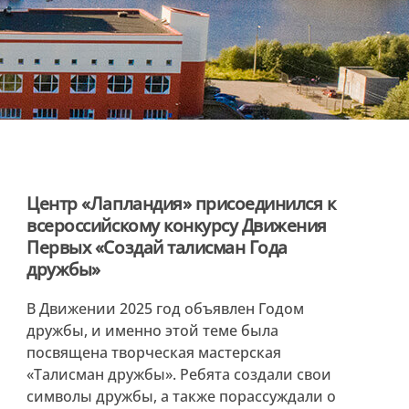
Центр «Лапландия» присоединился к
всероссийскому конкурсу Движения
Первых «Создай талисман Года
дружбы»
В Движении 2025 год объявлен Годом
дружбы, и именно этой теме была
посвящена творческая мастерская
«Талисман дружбы». Ребята создали свои
символы дружбы, а также порассуждали о