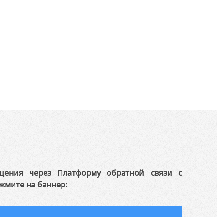
щения через Платформу обратной связи с
жмите на баннер: