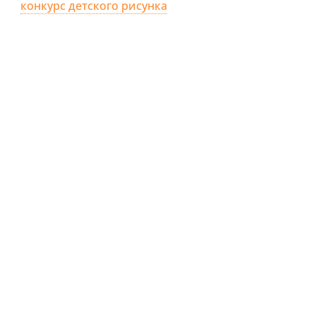
конкурс детского рисунка