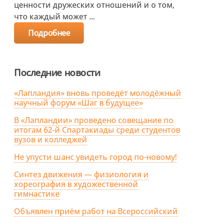
ценности дружеских отношений и о том,
что каждый может ...
Подробнее
Последние новости
«Лапландия» вновь проведёт молодёжный
научный форум «Шаг в будущее»
В «Лапландии» проведено совещание по
итогам 62-й Спартакиады среди студентов
вузов и колледжей
Не упусти шанс увидеть город по-новому!
Синтез движения — физиология и
хореография в художественной
гимнастике
Объявлен приём работ на Всероссийский