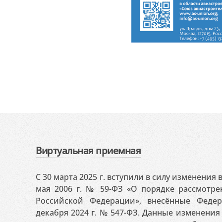
Виртуальная приемная
С 30 марта 2025 г. вступили в силу изменения
мая 2006 г. № 59-ФЗ «О порядке рассмотр
Российской Федерации», внесённые Феде
декабря 2024 г. № 547-ФЗ. Данные изменени