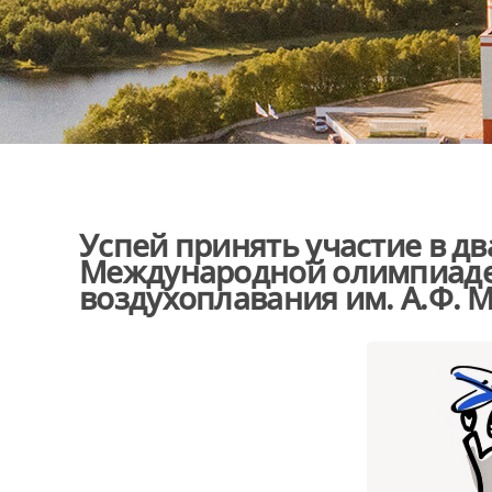
Успей принять участие в д
Международной олимпиаде 
воздухоплавания им. А.Ф. 