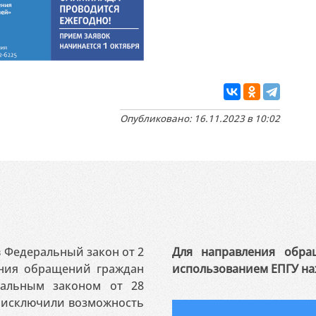
Опубликовано: 16.11.2023 в 10:02
 в Федеральный закон от 2
Для направления обра
ения обращений граждан
использованием ЕПГУ на
ральным законом от 28
я исключили возможность