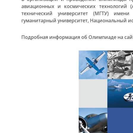
авиационных и космических технологий (
технический университет (МГТУ) имени 
гуманитарный университет, Национальный ис
Подробная информация об Олимпиаде на сай