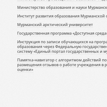
Министерство образования и науки Мурманск
Институт развития образования Мурманской 
Мурманский арктический университет
Государственная программа «Доступная среда
Инструкция по записи обучающихся на прог
образования через Федеральную государств
систему «Единый портал государственных и м
Памятка-навигатор с алгоритмом действий по 
размещения отзывов о работе учреждения в 
оценки»