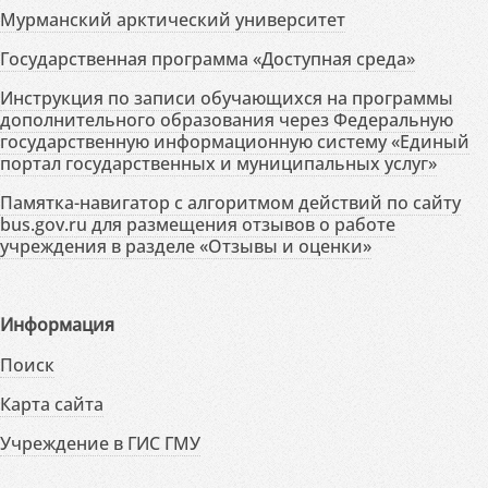
Мурманский арктический университет
Государственная программа «Доступная среда»
Инструкция по записи обучающихся на программы
дополнительного образования через Федеральную
государственную информационную систему «Единый
портал государственных и муниципальных услуг»
Памятка-навигатор с алгоритмом действий по сайту
bus.gov.ru для размещения отзывов о работе
учреждения в разделе «Отзывы и оценки»
Информация
Поиск
Карта сайта
Учреждение в ГИС ГМУ