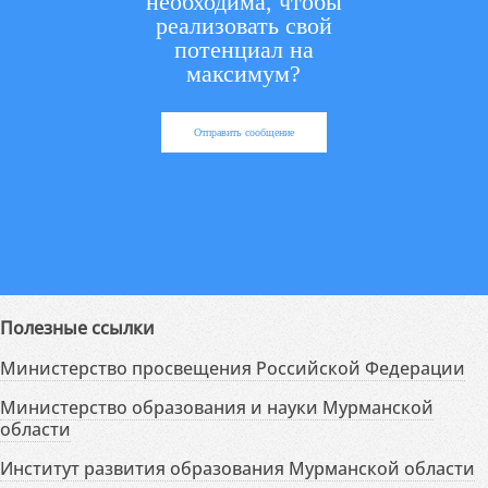
необходима, чтобы
реализовать свой
потенциал на
максимум?
Отправить сообщение
Полезные ссылки
Министерство просвещения Российской Федерации
Министерство образования и науки Мурманской
области
Институт развития образования Мурманской области