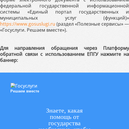
федеральной государственной информационной
системы «Единый портал государственных и
муниципальных услуг (функций)»
https://www.gosuslugi.ru
(раздел «Полезные сервисы» —
«Госуслуги. Решаем вместе»).
Для направления обращения через Платформу
обратной связи с использованием ЕПГУ нажмите на
баннер:
Решаем вместе
Знаете, какая
помощь от
государства