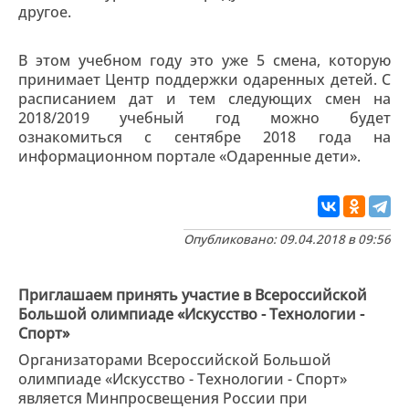
другое.
В этом учебном году это уже 5 смена, которую
принимает Центр поддержки одаренных детей. С
расписанием дат и тем следующих смен на
2018/2019 учебный год можно будет
ознакомиться с сентябре 2018 года на
информационном портале «Одаренные дети».
Опубликовано: 09.04.2018 в 09:56
Приглашаем принять участие в Всероссийской
Большой олимпиаде «Искусство - Технологии -
Спорт»
Организаторами Всероссийской Большой
олимпиаде «Искусство - Технологии - Спорт»
является Минпросвещения России при