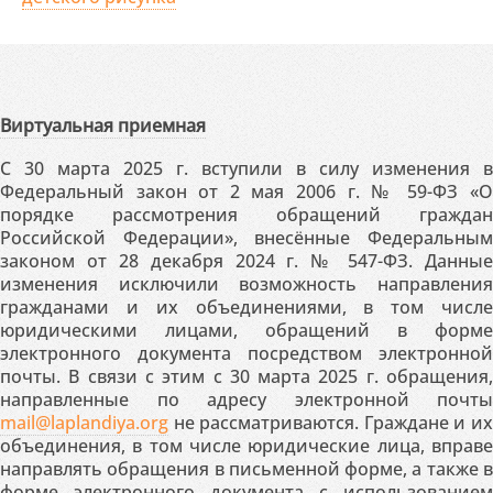
Виртуальная приемная
С 30 марта 2025 г. вступили в силу изменения в
Федеральный закон от 2 мая 2006 г. № 59-ФЗ «О
порядке рассмотрения обращений граждан
Российской Федерации», внесённые Федеральным
законом от 28 декабря 2024 г. № 547-ФЗ. Данные
изменения исключили возможность направления
гражданами и их объединениями, в том числе
юридическими лицами, обращений в форме
электронного документа посредством электронной
почты. В связи с этим с 30 марта 2025 г. обращения,
направленные по адресу электронной почты
mail@laplandiya.org
не рассматриваются. Граждане и их
объединения, в том числе юридические лица, вправе
направлять обращения в письменной форме, а также в
форме электронного документа с использованием