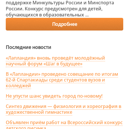
поддержке Минкультуры России и Минспорта
России. Конкурс предусмотрен для детей,
обучающихся в образовательных ...
Подробнее
Последние новости
«Лапландия» вновь проведёт молодёжный
научный форум «Шаг в будущее»
В «Лапландии» проведено совещание по итогам
62-й Спартакиады среди студентов вузов и
колледжей
Не упусти шанс увидеть город по-новому!
Синтез движения — физиология и хореография в
художественной гимнастике
Объявлен приём работ на Всероссийский конкурс
детского рисунка