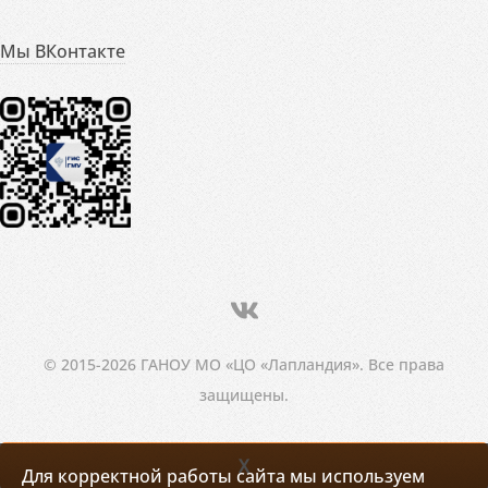
Мы ВКонтакте
© 2015-2026 ГАНОУ МО «ЦО «Лапландия». Все права
защищены.
X
Для корректной работы сайта мы используем