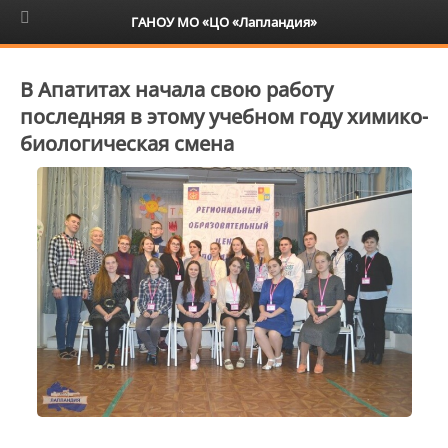
6+
ГАНОУ МО «ЦО «Лапландия»
В Апатитах начала свою работу
последняя в этому учебном году химико-
биологическая смена