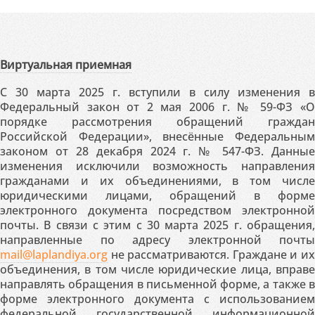
Виртуальная приемная
С 30 марта 2025 г. вступили в силу изменения в
Федеральный закон от 2 мая 2006 г. № 59-ФЗ «О
порядке рассмотрения обращений граждан
Российской Федерации», внесённые Федеральным
законом от 28 декабря 2024 г. № 547-ФЗ. Данные
изменения исключили возможность направления
гражданами и их объединениями, в том числе
юридическими лицами, обращений в форме
электронного документа посредством электронной
почты. В связи с этим с 30 марта 2025 г. обращения,
направленные по адресу электронной почты
mail@laplandiya.org
не рассматриваются. Граждане и их
объединения, в том числе юридические лица, вправе
направлять обращения в письменной форме, а также в
форме электронного документа с использованием
федеральной государственной информационной