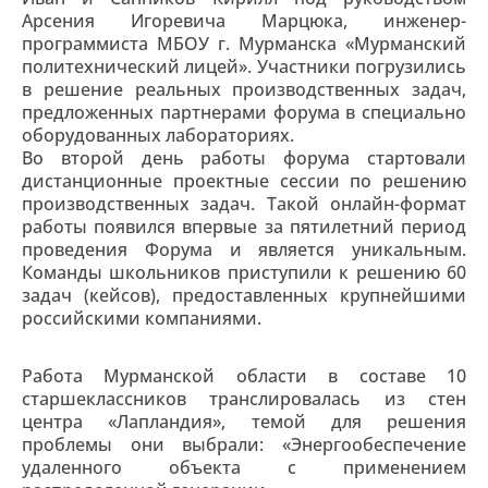
Арсения Игоревича Марцюка, инженер-
программиста МБОУ г. Мурманска «Мурманский
политехнический лицей». Участники погрузились
в решение реальных производственных задач,
предложенных партнерами форума в специально
оборудованных лабораториях.
Во второй день работы форума стартовали
дистанционные проектные сессии по решению
производственных задач. Такой онлайн-формат
работы появился впервые за пятилетний период
проведения Форума и является уникальным.
Команды школьников приступили к решению 60
задач (кейсов), предоставленных крупнейшими
российскими компаниями.
Работа Мурманской области в составе 10
старшеклассников транслировалась из стен
центра «Лапландия», темой для решения
проблемы они выбрали: «Энергообеспечение
удаленного объекта с применением