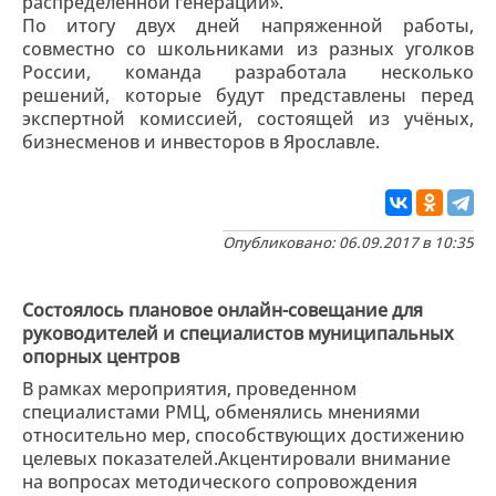
распределенной генерации».
По итогу двух дней напряженной работы,
совместно со школьниками из разных уголков
России, команда разработала несколько
решений, которые будут представлены перед
экспертной комиссией, состоящей из учёных,
бизнесменов и инвесторов в Ярославле.
Опубликовано: 06.09.2017 в 10:35
Состоялось плановое онлайн-совещание для
руководителей и специалистов муниципальных
опорных центров
В рамках мероприятия, проведенном
специалистами РМЦ, обменялись мнениями
относительно мер, способствующих достижению
целевых показателей.Акцентировали внимание
на вопросах методического сопровождения