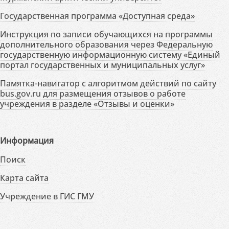
Государственная программа «Доступная среда»
Инструкция по записи обучающихся на программы
дополнительного образования через Федеральную
государственную информационную систему «Единый
портал государственных и муниципальных услуг»
Памятка-навигатор с алгоритмом действий по сайту
bus.gov.ru для размещения отзывов о работе
учреждения в разделе «Отзывы и оценки»
Информация
Поиск
Карта сайта
Учреждение в ГИС ГМУ