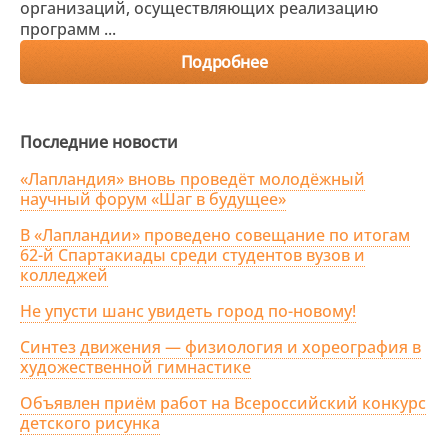
организаций, осуществляющих реализацию
программ ...
Подробнее
Последние новости
«Лапландия» вновь проведёт молодёжный
научный форум «Шаг в будущее»
В «Лапландии» проведено совещание по итогам
62-й Спартакиады среди студентов вузов и
колледжей
Не упусти шанс увидеть город по-новому!
Синтез движения — физиология и хореография в
художественной гимнастике
Объявлен приём работ на Всероссийский конкурс
детского рисунка