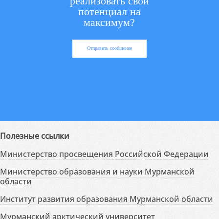
реализовать свой
потенциал на
максимум?
Отправить сообщение
Полезные ссылки
Министерство просвещения Российской Федерации
Министерство образования и науки Мурманской
области
Институт развития образования Мурманской области
Мурманский арктический университет