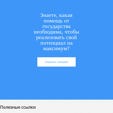
Знаете, какая
помощь от
государства
необходима, чтобы
реализовать свой
потенциал на
максимум?
Отправить сообщение
Полезные ссылки