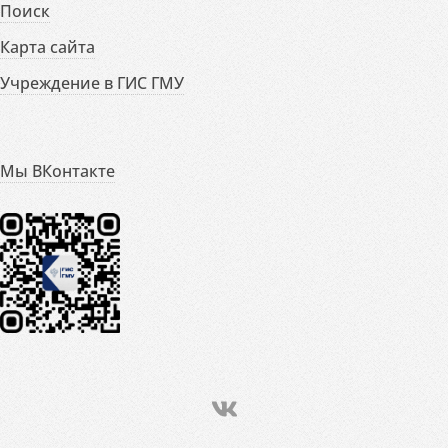
Поиск
Карта сайта
Учреждение в ГИС ГМУ
Мы ВКонтакте