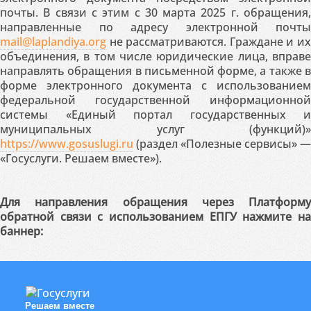
почты. В связи с этим с 30 марта 2025 г. обращения,
направленные по адресу электронной почты
mail@laplandiya.org
не рассматриваются. Граждане и их
объединения, в том числе юридические лица, вправе
направлять обращения в письменной форме, а также в
форме электронного документа с использованием
федеральной государственной информационной
системы «Единый портал государственных и
муниципальных услуг (функций)»
https://www.gosuslugi.ru
(раздел «Полезные сервисы» —
«Госуслуги. Решаем вместе»).
Для направления обращения через Платформу
обратной связи с использованием ЕПГУ нажмите на
баннер:
Решаем вместе