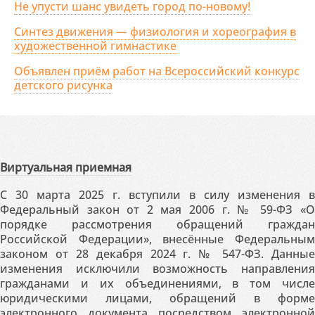
Не упусти шанс увидеть город по-новому!
Синтез движения — физиология и хореография в
художественной гимнастике
Объявлен приём работ на Всероссийский конкурс
детского рисунка
Виртуальная приемная
С 30 марта 2025 г. вступили в силу изменения в
Федеральный закон от 2 мая 2006 г. № 59-ФЗ «О
порядке рассмотрения обращений граждан
Российской Федерации», внесённые Федеральным
законом от 28 декабря 2024 г. № 547-ФЗ. Данные
изменения исключили возможность направления
гражданами и их объединениями, в том числе
юридическими лицами, обращений в форме
электронного документа посредством электронной