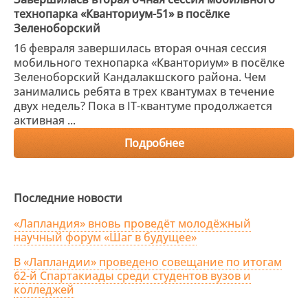
технопарка «Кванториум-51»​ в посёлке
Зеленоборский
16 февраля завершилась вторая очная сессия
мобильного технопарка «Кванториум»​ в посёлке
Зеленоборский Кандалакшского района. Чем
занимались ребята в трех квантумах в течение
двух недель? Пока в​ IT-квантуме продолжается
активная ...
Подробнее
Последние новости
«Лапландия» вновь проведёт молодёжный
научный форум «Шаг в будущее»
В «Лапландии» проведено совещание по итогам
62-й Спартакиады среди студентов вузов и
колледжей