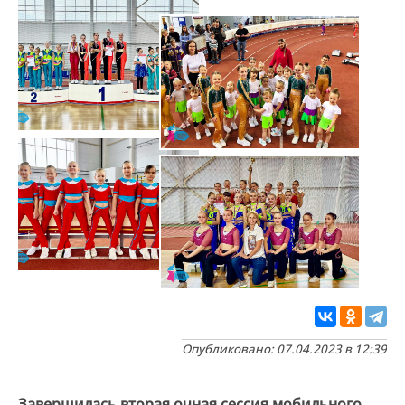
Опубликовано: 07.04.2023 в 12:39
Завершилась вторая очная сессия мобильного