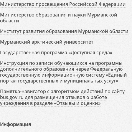
Министерство просвещения Российской Федерации
Министерство образования и науки Мурманской
области
Институт развития образования Мурманской области
Мурманский арктический университет
Государственная программа «Доступная среда»
Инструкция по записи обучающихся на программы
дополнительного образования через Федеральную
государственную информационную систему «Единый
портал государственных и муниципальных услуг»
Памятка-навигатор с алгоритмом действий по сайту
bus.gov.ru для размещения отзывов о работе
учреждения в разделе «Отзывы и оценки»
Информация