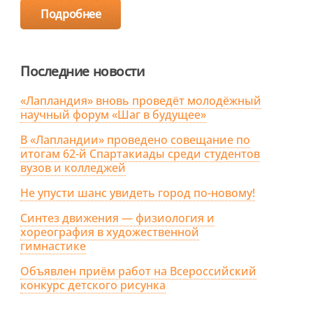
Подробнее
Последние новости
«Лапландия» вновь проведёт молодёжный
научный форум «Шаг в будущее»
В «Лапландии» проведено совещание по
итогам 62-й Спартакиады среди студентов
вузов и колледжей
Не упусти шанс увидеть город по-новому!
Синтез движения — физиология и
хореография в художественной
гимнастике
Объявлен приём работ на Всероссийский
конкурс детского рисунка