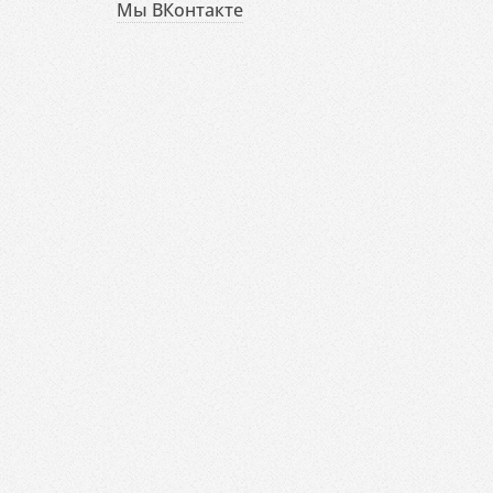
Мы ВКонтакте