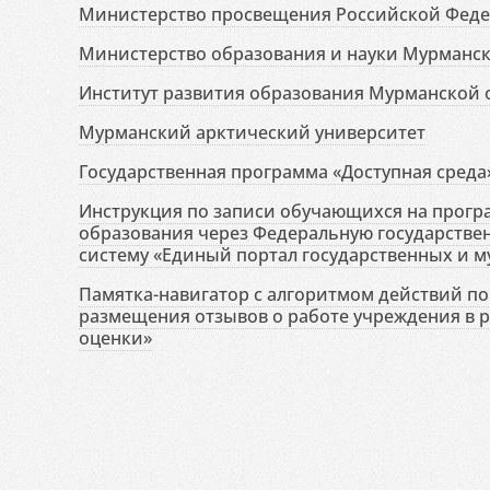
Министерство просвещения Российской Фед
Министерство образования и науки Мурманск
Институт развития образования Мурманской 
Мурманский арктический университет
Государственная программа «Доступная среда
Инструкция по записи обучающихся на прог
образования через Федеральную государств
систему «Единый портал государственных и м
Памятка-навигатор с алгоритмом действий по 
размещения отзывов о работе учреждения в 
оценки»