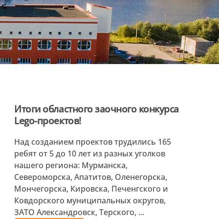
Итоги областного заочного конкурса
Lego-проектов!
Над созданием проектов трудились 165
ребят от 5 до 10 лет из разных уголков
нашего региона: Мурманска,
Североморска, Апатитов, Оленегорска,
Мончегорска, Кировска, Печенгского и
Ковдорского муниципальных округов,
ЗАТО Александровск, Терского, ...