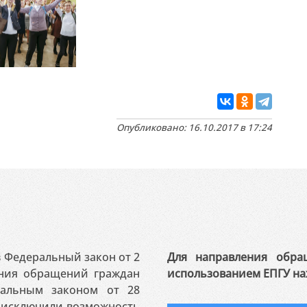
Опубликовано: 16.10.2017 в 17:24
 в Федеральный закон от 2
Для направления обра
ения обращений граждан
использованием ЕПГУ на
ральным законом от 28
я исключили возможность