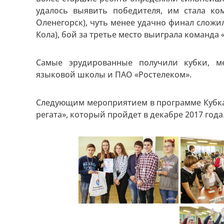
удалось выявить победителя, им стала 
Оленегорск), чуть менее удачно финал сложи
Кола), бой за третье место выиграла команда 
Самые эрудированные получили кубки, м
языковой школы и ПАО «Ростелеком».
Следующим мероприятием в программе Кубка
регата», который пройдет в декабре 2017 года