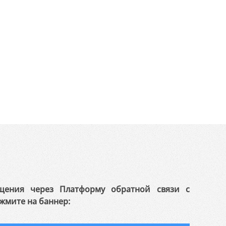
щения через Платформу обратной связи с
жмите на баннер: