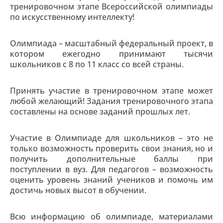
тренировочном этапе Всероссийской олимпиады
по искусственному интеллекту!
Олимпиада – масштабный федеральный проект, в
котором ежегодно принимают тысячи
школьников с 8 по 11 класс со всей страны.
Принять участие в тренировочном этапе может
любой желающий! Задания тренировочного этапа
составлены на основе заданий прошлых лет.
Участие в Олимпиаде для школьников – это не
только возможность проверить свои знания, но и
получить дополнительные баллы при
поступлении в вуз. Для педагогов – возможность
оценить уровень знаний учеников и помочь им
достичь новых высот в обучении.
Всю информацию об олимпиаде, материалами