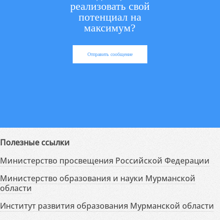
реализовать свой
потенциал на
максимум?
Отправить сообщение
Полезные ссылки
Министерство просвещения Российской Федерации
Министерство образования и науки Мурманской
области
Институт развития образования Мурманской области