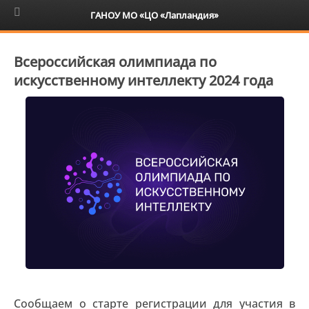
6+
ГАНОУ МО «ЦО «Лапландия»
Всероссийская олимпиада по
искусственному интеллекту 2024 года
Сообщаем о старте регистрации для участия в