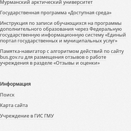
Мурманский арктический университет
Государственная программа «Доступная среда»
Инструкция по записи обучающихся на программы
дополнительного образования через Федеральную
государственную информационную систему «Единый
портал государственных и муниципальных услуг»
Памятка-навигатор с алгоритмом действий по сайту
bus.gov.ru для размещения отзывов о работе
учреждения в разделе «Отзывы и оценки»
Информация
Поиск
Карта сайта
Учреждение в ГИС ГМУ