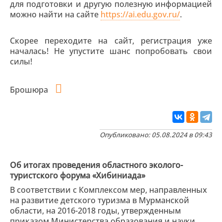
для подготовки и другую полезную информацией
можно найти на сайте
https://ai.edu.gov.ru/
.
Скорее переходите на сайт, регистрация уже
началась! Не упустите шанс попробовать свои
силы!
Брошюра
Опубликовано: 05.08.2024 в 09:43
Об итогах проведения областного эколого-
туристского форума «Хибиниада»
В соответствии с Комплексом мер, направленных
на развитие детского туризма в Мурманской
области, на 2016-2018 годы, утвержденным
приказом Министерства образования и науки