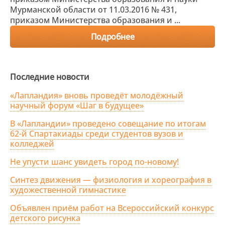
Мурманской области от 11.03.2016 № 431,
приказом Министерства образования и ...
Подробнее
Последние новости
«Лапландия» вновь проведёт молодёжный
научный форум «Шаг в будущее»
В «Лапландии» проведено совещание по итогам
62-й Спартакиады среди студентов вузов и
колледжей
Не упусти шанс увидеть город по-новому!
Синтез движения — физиология и хореография в
художественной гимнастике
Объявлен приём работ на Всероссийский конкурс
детского рисунка