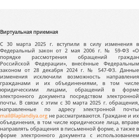
Виртуальная приемная
С 30 марта 2025 г. вступили в силу изменения в
Федеральный закон от 2 мая 2006 г. № 59-ФЗ «О
порядке рассмотрения обращений граждан
Российской Федерации», внесённые Федеральным
законом от 28 декабря 2024 г. № 547-ФЗ. Данные
изменения исключили возможность направления
гражданами и их объединениями, в том числе
юридическими лицами, обращений в форме
электронного документа посредством электронной
почты. В связи с этим с 30 марта 2025 г. обращения,
направленные по адресу электронной почты
mail@laplandiya.org
не рассматриваются. Граждане и их
объединения, в том числе юридические лица, вправе
направлять обращения в письменной форме, а также в
форме электронного документа с использованием