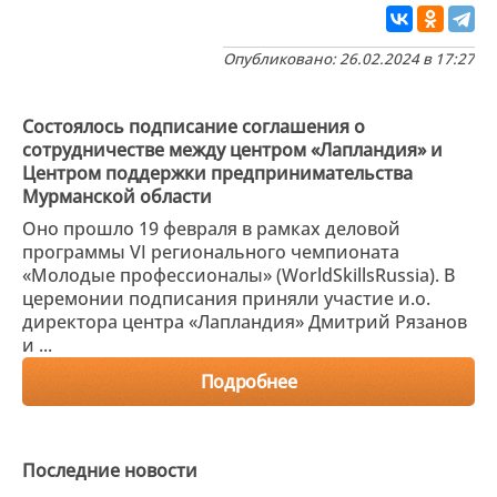
Опубликовано: 26.02.2024 в 17:27
Состоялось подписание соглашения о
сотрудничестве между центром «Лапландия» и
Центром поддержки предпринимательства
Мурманской области
Оно прошло 19 февраля в рамках деловой
программы VI регионального чемпионата
«Молодые профессионалы» (WorldSkillsRussia). В
церемонии подписания приняли участие и.о.
директора центра «Лапландия» Дмитрий Рязанов
и ...
Подробнее
Последние новости