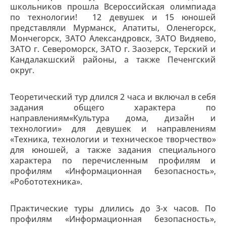
школьников прошла Всероссийская олимпиада
по технологии! 12 девушек и 15 юношей
представляли Мурманск, Апатиты, Оленегорск,
Мончегорск, ЗАТО Александровск, ЗАТО Видяево,
ЗАТО г. Североморск, ЗАТО г. Заозерск, Терский и
Кандалакшский районы, а также Печенгский
округ.
Теоретический тур длился 2 часа и включал в себя
задания общего характера по
направлениям«Культура дома, дизайн и
технологии» для девушек и направлениям
«Техника, технологии и техническое творчество»
для юношей, а также задания специального
характера по перечисленным профилям и
профилям «Информационная безопасность»,
«Робототехника».
Практические туры длились до 3-х часов. По
профилям «Информационная безопасность»,