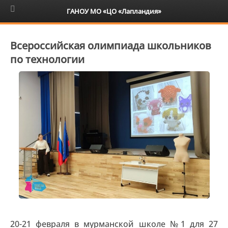
6+
ГАНОУ МО «ЦО «Лапландия»
Всероссийская олимпиада школьников
по технологии
20-21 февраля в мурманской школе №1 для 27