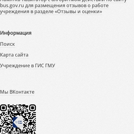
bus.gov.ru для размещения отзывов о работе
учреждения в разделе «Отзывы и оценки»
Информация
Поиск
Карта сайта
Учреждение в ГИС ГМУ
Мы ВКонтакте