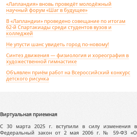
«Лапландия» вновь проведёт молодёжный
научный форум «Шаг в будущее»
В «Лапландии» проведено совещание по итогам
62-й Спартакиады среди студентов вузов и
колледжей
Не упусти шанс увидеть город по-новому!
Синтез движения — физиология и хореография в
художественной гимнастике
Объявлен приём работ на Всероссийский конкурс
детского рисунка
Виртуальная приемная
С 30 марта 2025 г. вступили в силу изменения в
Федеральный закон от 2 мая 2006 г. № 59-ФЗ «О