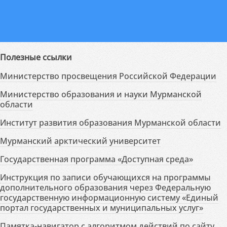
Полезные ссылки
Министерство просвещения Российской Федерации
Министерство образования и науки Мурманской
области
Институт развития образования Мурманской области
Мурманский арктический университет
Государственная программа «Доступная среда»
Инструкция по записи обучающихся на программы
дополнительного образования через Федеральную
государственную информационную систему «Единый
портал государственных и муниципальных услуг»
Памятка-навигатор с алгоритмом действий по сайту