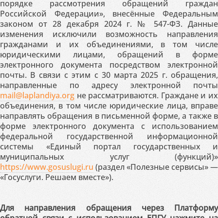
порядке рассмотрения обращений граждан
Российской Федерации», внесённые Федеральным
законом от 28 декабря 2024 г. № 547-ФЗ. Данные
изменения исключили возможность направления
гражданами и их объединениями, в том числе
юридическими лицами, обращений в форме
электронного документа посредством электронной
почты. В связи с этим с 30 марта 2025 г. обращения,
направленные по адресу электронной почты
mail@laplandiya.org
не рассматриваются. Граждане и их
объединения, в том числе юридические лица, вправе
направлять обращения в письменной форме, а также в
форме электронного документа с использованием
федеральной государственной информационной
системы «Единый портал государственных и
муниципальных услуг (функций)»
https://www.gosuslugi.ru
(раздел «Полезные сервисы» —
«Госуслуги. Решаем вместе»).
Для направления обращения через Платформу