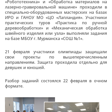
«Робототехника» и «Обработка материалов на
лазерно-гравировальной машине» проходили в
специально-оборудованных мастерских на базах
ИРО и ГАНОУ МО «ЦО «Лапландия». Участники
практических туров «Практика по ручной
деревообработки» и «Механическая обработка
швейного изделия или узла» выполняли задания
на базе МБОУ г. Мурманска «СОШ №1».
21 февраля участники олимпиады защищали
свои проекты по вышеперечисленным
направлениям. Защита проходила отдельно для
девушек и юношей.
Разбор заданий состоялся 22 февраля в очном
формате.