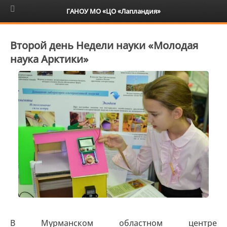
6+
ГАНОУ МО «ЦО «Лапландия»
Второй день Недели науки «Молодая
наука Арктики»
В Мурманском областном центре