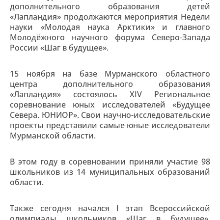
дополнительного образования детей
«Лапландия» продолжаются мероприятия Недели
науки «Молодая наука Арктики» и главного
Молодёжного научного форума Северо-Запада
России «Шаг в будущее».
15 ноября на базе Мурманского областного
центра дополнительного образования
«Лапландия» состоялось XIV Региональное
соревнование юных исследователей «Будущее
Севера. ЮНИОР». Свои научно-исследовательские
проекты представили самые юные исследователи
Мурманской области.
В этом году в соревновании приняли участие 98
школьников из 14 муниципальных образований
области.
Также сегодня начался I этап Всероссийской
олимпиады школьников «Шаг в будущее».