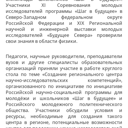
Участники XI Соревнования молодых
исследователей программы «Шаг в будущее» в
Северо-Западном федеральном округе
Российской Федерации и XIX Региональной
научной и инженерной выставки молодых
исследователей «Будущее Севера» проверили
свои знания в области физики.
Педагоги, научные руководители, преподаватели
вузов и другие специалисты образовательных
организаций приняли участие в работе круглого
стола по теме «Создание регионального центра
научно-исследовательских компетенций»,
организованного по инициативе по инициативе
Российской научно-социальной программы для
молодёжи и школьников «Шаг в будущее» и
Российского молодежного политехнического
общества. Участники обсудили условия и
ресурсы, необходимые для создания такого
центра в регионе, потенциальные возможности