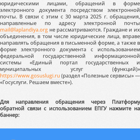
юридическими лицами, обращений в форме
электронного документа посредством электронной
почты. В связи с этим с 30 марта 2025 г. обращения,
направленные по адресу электронной почты
mail@laplandiya.org
не рассматриваются. Граждане и их
объединения, в том числе юридические лица, вправе
направлять обращения в письменной форме, а также в
форме электронного документа с использованием
федеральной государственной информационной
системы «Единый портал государственных и
муниципальных услуг (функций)»
https://www.gosuslugi.ru
(раздел «Полезные сервисы» —
«Госуслуги. Решаем вместе»).
Для направления обращения через Платформу
обратной связи с использованием ЕПГУ нажмите на
баннер: