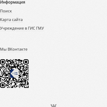
Информация
Поиск
Карта сайта
Учреждение в ГИС ГМУ
Мы ВКонтакте