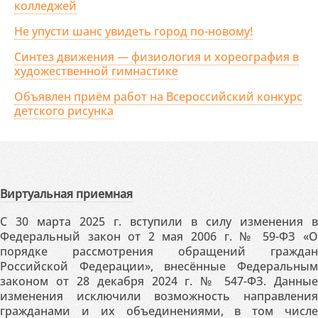
колледжей
Не упусти шанс увидеть город по-новому!
Синтез движения — физиология и хореография в
художественной гимнастике
Объявлен приём работ на Всероссийский конкурс
детского рисунка
Виртуальная приемная
С 30 марта 2025 г. вступили в силу изменения в
Федеральный закон от 2 мая 2006 г. № 59-ФЗ «О
порядке рассмотрения обращений граждан
Российской Федерации», внесённые Федеральным
законом от 28 декабря 2024 г. № 547-ФЗ. Данные
изменения исключили возможность направления
гражданами и их объединениями, в том числе