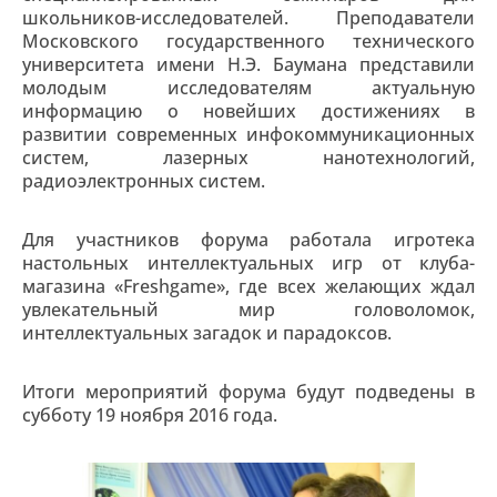
школьников-исследователей. Преподаватели
Московского государственного технического
университета имени Н.Э. Баумана представили
молодым исследователям актуальную
информацию о новейших достижениях в
развитии современных инфокоммуникационных
систем, лазерных нанотехнологий,
радиоэлектронных систем.
Для участников форума работала игротека
настольных интеллектуальных игр от клуба-
магазина «Freshgame», где всех желающих ждал
увлекательный мир головоломок,
интеллектуальных загадок и парадоксов.
Итоги мероприятий форума будут подведены в
субботу 19 ноября 2016 года.