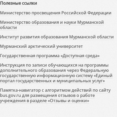
Полезные ссылки
Министерство просвещения Российской Федерации
Министерство образования и науки Мурманской
области
Институт развития образования Мурманской области
Мурманский арктический университет
Государственная программа «Доступная среда»
Инструкция по записи обучающихся на программы
дополнительного образования через Федеральную
государственную информационную систему «Единый
портал государственных и муниципальных услуг»
Памятка-навигатор с алгоритмом действий по сайту
bus.gov.ru для размещения отзывов о работе
учреждения в разделе «Отзывы и оценки»