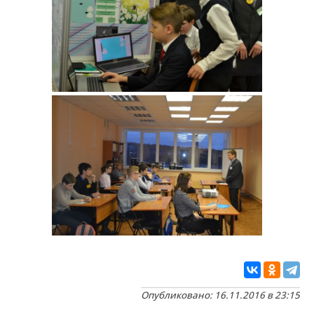
Опубликовано: 16.11.2016 в 23:15