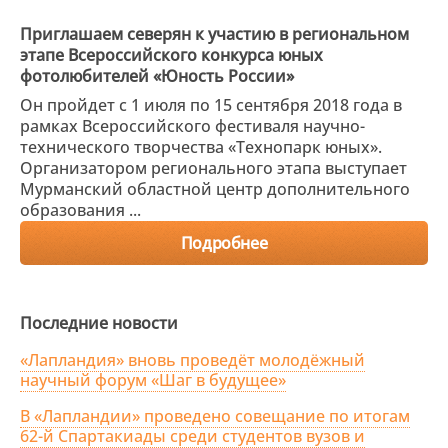
Приглашаем северян к участию в региональном
этапе Всероссийского конкурса юных
фотолюбителей «Юность России»
Он пройдет с 1 июля по 15 сентября 2018 года в
рамках Всероссийского фестиваля научно-
технического творчества «Технопарк юных».
Организатором регионального этапа выступает
Мурманский областной центр дополнительного
образования ...
Подробнее
Последние новости
«Лапландия» вновь проведёт молодёжный
научный форум «Шаг в будущее»
В «Лапландии» проведено совещание по итогам
62-й Спартакиады среди студентов вузов и