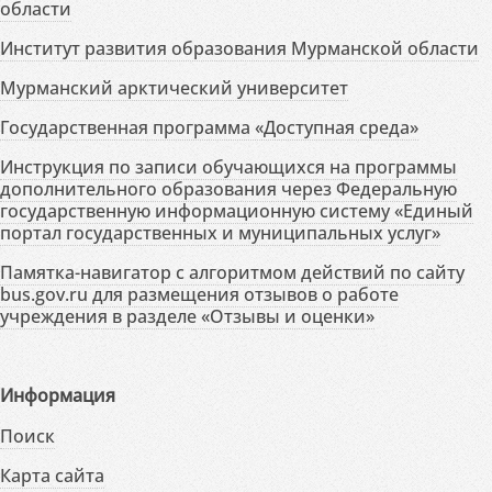
области
Институт развития образования Мурманской области
Мурманский арктический университет
Государственная программа «Доступная среда»
Инструкция по записи обучающихся на программы
дополнительного образования через Федеральную
государственную информационную систему «Единый
портал государственных и муниципальных услуг»
Памятка-навигатор с алгоритмом действий по сайту
bus.gov.ru для размещения отзывов о работе
учреждения в разделе «Отзывы и оценки»
Информация
Поиск
Карта сайта