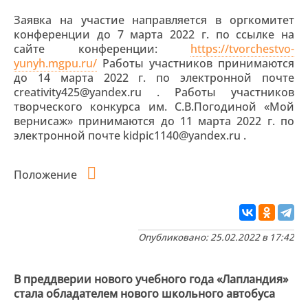
Заявка на участие направляется в оргкомитет
конференции до 7 марта 2022 г. по ссылке на
сайте конференции:
https://tvorchestvo-
yunyh.mgpu.ru/
Работы участников принимаются
до 14 марта 2022 г. по электронной почте
creativity425@yandex.ru . Работы участников
творческого конкурса им. С.В.Погодиной «Мой
вернисаж» принимаются до 11 марта 2022 г. по
электронной почте kidpic1140@yandex.ru .
Положение
Опубликовано: 25.02.2022 в 17:42
В преддверии нового учебного года «Лапландия»
стала обладателем нового школьного автобуса