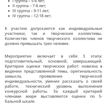
I группа – 5-6 лет;
II группа – 7-8 лет;
III группа – 9-11 лет;
IV группа – 12-18 лет.
К участию допускаются как индивидуальные
участники, так и творческие коллективы.
Количество членов творческого коллектива не
должно превышать трех человек.
Мероприятие включает в себя 3 этапа:
подготовительный, основной, завершающий.
Критерии оценки творческих работ: новизна в
видении представленной темы, оригинальность
замысла, проявление творческой
индивидуальности, умение рассказать о своей
работе, технический уровень выполнения
конкурсной работы. За каждый критерий
членами жюри выставляются оценки по 5-
бальной шкале.