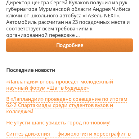
Директор центра Сергей Кулаков получил из рук
губернатора Мурманской области Андрея Чибиса
ключи от школьного автобуса «ГАЗель NEXT».
Автомобиль рассчитан на 23 посадочных места и
соответствует всем требованиям к
организованной перевозке ...
Подробнее
Последние новости
«Лапландия» вновь проведёт молодёжный
научный форум «Шаг в будущее»
В «Лапландии» проведено совещание по итогам
62-й Спартакиады среди студентов вузов и
колледжей
Не упусти шанс увидеть город по-новому!
Синтез движения — физиология и хореография в