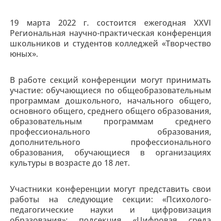
19 марта 2022 г. состоится ежегодная XXVI
Региональная научно-практическая конференция
школьников и студентов колледжей «Творчество
юных».
В работе секций конференции могут принимать
участие: обучающиеся по общеобразовательным
программам дошкольного, начального общего,
основного общего, среднего общего образования,
образовательным программам среднего
профессионального образования,
дополнительного профессионального
образования, обучающиеся в организациях
культуры в возрасте до 18 лет.
Участники конференции могут представить свои
работы на следующие секции: «Психолого-
педагогические науки и цифровизация
образования»: подсекция «Цифровая среда