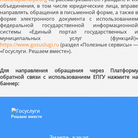
объединения, в том числе юридические лица, вправе
направлять обращения в письменной форме, а также в
форме электронного документа с использованием
федеральной государственной информационной
системы «Единый портал государственных и
муниципальных услуг (функций)»
https://www.gosuslugi.ru
(раздел «Полезные сервисы» —
«Госуслуги. Решаем вместе»).
Для направления обращения через Платформу
обратной связи с использованием ЕПГУ нажмите на
баннер:
Решаем вместе
Знаете, какая