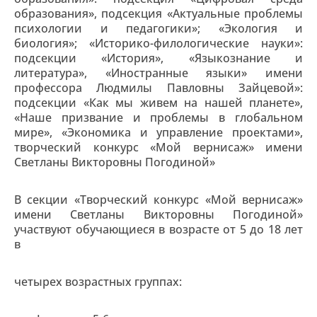
образования», подсекция «Актуальные проблемы
психологии и педагогики»; «Экология и
биология»; «Историко-филологические науки»:
подсекции «История», «Языкознание и
литература», «Иностранные языки» имени
профессора Людмилы Павловны Зайцевой»:
подсекции «Как мы живем на нашей планете»,
«Наше призвание и проблемы в глобальном
мире», «Экономика и управление проектами»,
творческий конкурс «Мой вернисаж» имени
Светланы Викторовны Погодиной»
В секции «Творческий конкурс «Мой вернисаж»
имени Светланы Викторовны Погодиной»
участвуют обучающиеся в возрасте от 5 до 18 лет
в
четырех возрастных группах: