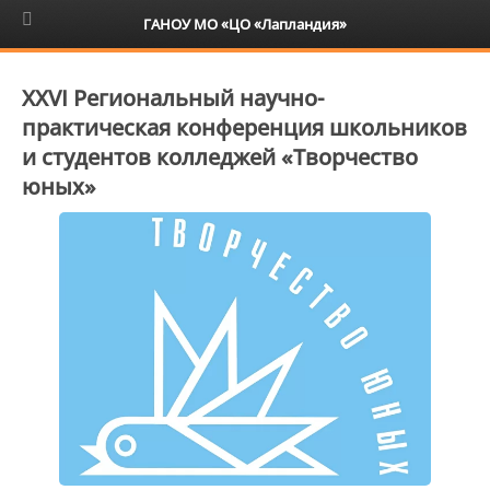
6+
ГАНОУ МО «ЦО «Лапландия»
XXVI Региональный научно-
практическая конференция школьников
и студентов колледжей «Творчество
юных»