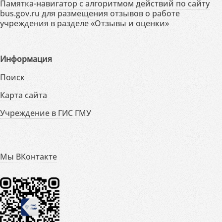
Памятка-навигатор с алгоритмом действий по сайту
bus.gov.ru для размещения отзывов о работе
учреждения в разделе «Отзывы и оценки»
Информация
Поиск
Карта сайта
Учреждение в ГИС ГМУ
Мы ВКонтакте