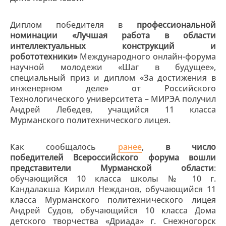
Диплом победителя в
профессиональной
номинации «Лучшая работа в области
интеллектуальных конструкций и
робототехники»
Международного онлайн-форума
научной молодежи «Шаг в будущее»,
специальный приз и диплом «За достижения в
инженерном деле» от Российского
Технологического университета – МИРЭА получил
Андрей Лебедев, учащийся 11 класса
Мурманского политехнического лицея.
Как сообщалось
ранее
,
в число
победителей Всероссийского форума вошли
представители Мурманской области
:
обучающийся 10 класса школы № 10 г.
Кандалакша Кирилл Нежданов, обучающийся 11
класса Мурманского политехнического лицея
Андрей Судов, обучающийся 10 класса Дома
детского творчества «Дриада» г. Снежногорск