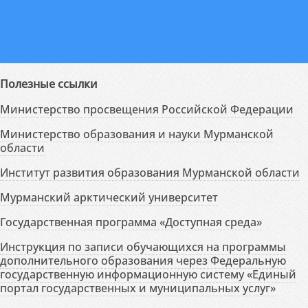
Полезные ссылки
Министерство просвещения Российской Федерации
Министерство образования и науки Мурманской
области
Институт развития образования Мурманской области
Мурманский арктический университет
Государственная программа «Доступная среда»
Инструкция по записи обучающихся на программы
дополнительного образования через Федеральную
государственную информационную систему «Единый
портал государственных и муниципальных услуг»