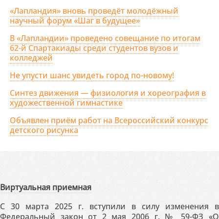
«Лапландия» вновь проведёт молодёжный
научный форум «Шаг в будущее»
В «Лапландии» проведено совещание по итогам
62-й Спартакиады среди студентов вузов и
колледжей
Не упусти шанс увидеть город по-новому!
Синтез движения — физиология и хореография в
художественной гимнастике
Объявлен приём работ на Всероссийский конкурс
детского рисунка
Виртуальная приемная
С 30 марта 2025 г. вступили в силу изменения в
Федеральный закон от 2 мая 2006 г. № 59-ФЗ «О