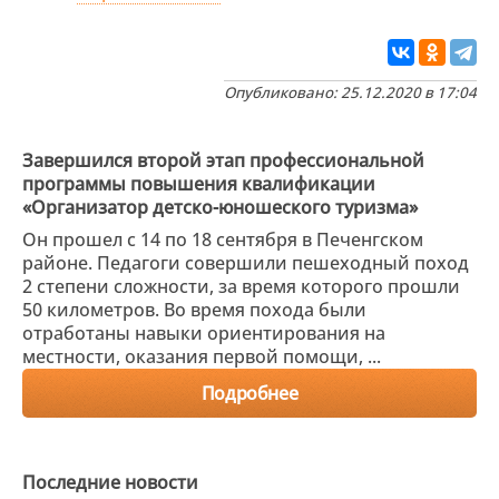
Опубликовано: 25.12.2020 в 17:04
Завершился второй этап профессиональной
программы повышения квалификации
«Организатор детско-юношеского туризма»
Он прошел с 14 по 18 сентября в Печенгском
районе. Педагоги совершили пешеходный поход
2 степени сложности, за время которого прошли
50 километров. Во время похода были
отработаны навыки ориентирования на
местности, оказания первой помощи, ...
Подробнее
Последние новости