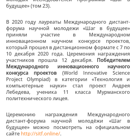
будущее» (том 23).
В 2020 году лауреаты Международного дистант-
форума научной молодежи «Шаг в будущее»
приняли участие в Международном
инновационном научном конкурсе проектов,
который прошел в дистанционном формате с 7 по
10 декабря 2020 года. Церемония награждения
участников прошла 12 декабря.
Победителем
Международного инновационного научного
конкурса проектов
(World Innovative Science
Project Olympiad) в категории «Технология и
компьютерные науки» стал проект Андрея
Лебедева, ученика 11 класса Мурманского
политехнического лицея.
Церемонию награждения Международного
дистант-форума научной молодёжи «Шаг в
будущее» можно посмотреть на официальном
сайте
http://sitf.online/
.