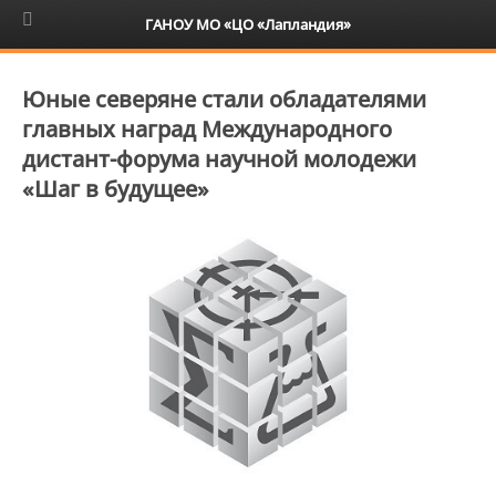
6+
ГАНОУ МО «ЦО «Лапландия»
Юные северяне стали обладателями
главных наград Международного
дистант-форума научной молодежи
«Шаг в будущее»