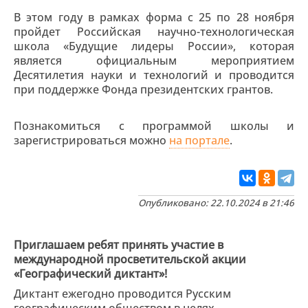
В этом году в рамках форма с 25 по 28 ноября
пройдет Российская научно-технологическая
школа «Будущие лидеры России», которая
является официальным мероприятием
Десятилетия науки и технологий и проводится
при поддержке Фонда президентских грантов.
Познакомиться с программой школы и
зарегистрироваться можно
на портале
.
Опубликовано: 22.10.2024 в 21:46
Приглашаем ребят принять участие в
международной просветительской акции
«Географический диктант»!
Диктант ежегодно проводится Русским