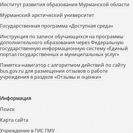
Институт развития образования Мурманской области
Мурманский арктический университет
Государственная программа «Доступная среда»
Инструкция по записи обучающихся на программы
дополнительного образования через Федеральную
государственную информационную систему «Единый
портал государственных и муниципальных услуг»
Памятка-навигатор с алгоритмом действий по сайту
bus.gov.ru для размещения отзывов о работе
учреждения в разделе «Отзывы и оценки»
Информация
Поиск
Карта сайта
Учреждение в ГИС ГМУ