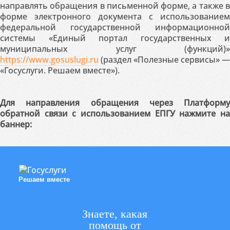
направлять обращения в письменной форме, а также в
форме электронного документа с использованием
федеральной государственной информационной
системы «Единый портал государственных и
муниципальных услуг (функций)»
https://www.gosuslugi.ru
(раздел «Полезные сервисы» —
«Госуслуги. Решаем вместе»).
Для направления обращения через Платформу
обратной связи с использованием ЕПГУ нажмите на
баннер:
Решаем вместе
Знаете, какая
помощь от