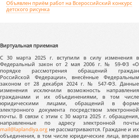
Объявлен приём работ на Всероссийский конкурс
детского рисунка
Виртуальная приемная
С 30 марта 2025 г. вступили в силу изменения в
Федеральный закон от 2 мая 2006 г. № 59-ФЗ «О
порядке рассмотрения обращений граждан
Российской Федерации», внесённые Федеральным
законом от 28 декабря 2024 г. № 547-ФЗ. Данные
изменения исключили возможность направления
гражданами и их объединениями, в том числе
юридическими лицами, обращений в форме
электронного документа посредством электронной
почты. В связи с этим с 30 марта 2025 г. обращения,
направленные по адресу электронной почты
mail@laplandiya.org
не рассматриваются. Граждане и их
объединения, в том числе юридические лица, вправе