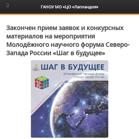
6+
ГАНОУ МО «ЦО «Лапландия»
Закончен прием заявок и конкурсных
материалов на мероприятия
Молодёжного научного форума Северо-
Запада России «Шаг в будущее»