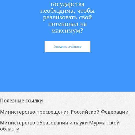
государства
необходима, чтобы
реализовать свой
потенциал на
максимум?
Отправить сообщение
Полезные ссылки
Министерство просвещения Российской Федерации
Министерство образования и науки Мурманской
области