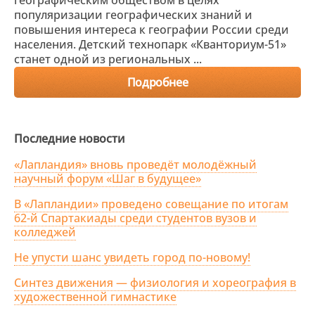
географическим обществом в целях
популяризации географических знаний и
повышения интереса к географии России среди
населения. Детский технопарк «Кванториум-51»
станет одной из региональных ...
Подробнее
Последние новости
«Лапландия» вновь проведёт молодёжный
научный форум «Шаг в будущее»
В «Лапландии» проведено совещание по итогам
62-й Спартакиады среди студентов вузов и
колледжей
Не упусти шанс увидеть город по-новому!
Синтез движения — физиология и хореография в
художественной гимнастике