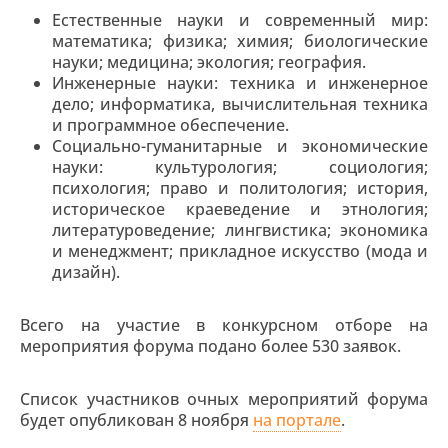
Естественные науки и современный мир:
математика; физика; химия; биологические
науки; медицина; экология; география.
Инженерные науки: техника и инженерное
дело; информатика, вычислительная техника
и программное обеспечение.
Социально-гуманитарные и экономические
науки: культурология; социология;
психология; право и политология; история,
историческое краеведение и этнология;
литературоведение; лингвистика; экономика
и менеджмент; прикладное искусство (мода и
дизайн).
Всего на участие в конкурсном отборе на
мероприятия форума подано более 530 заявок.
Список участников очных мероприятий форума
будет опубликован 8 ноября
на портале
.