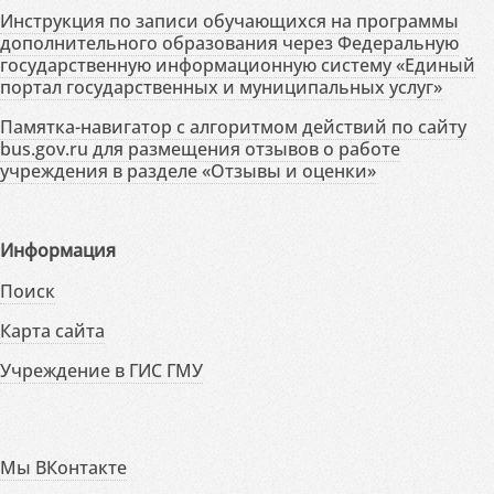
Инструкция по записи обучающихся на программы
дополнительного образования через Федеральную
государственную информационную систему «Единый
портал государственных и муниципальных услуг»
Памятка-навигатор с алгоритмом действий по сайту
bus.gov.ru для размещения отзывов о работе
учреждения в разделе «Отзывы и оценки»
Информация
Поиск
Карта сайта
Учреждение в ГИС ГМУ
Мы ВКонтакте