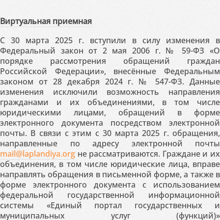
Виртуальная приемная
С 30 марта 2025 г. вступили в силу изменения в
Федеральный закон от 2 мая 2006 г. № 59-ФЗ «О
порядке рассмотрения обращений граждан
Российской Федерации», внесённые Федеральным
законом от 28 декабря 2024 г. № 547-ФЗ. Данные
изменения исключили возможность направления
гражданами и их объединениями, в том числе
юридическими лицами, обращений в форме
электронного документа посредством электронной
почты. В связи с этим с 30 марта 2025 г. обращения,
направленные по адресу электронной почты
mail@laplandiya.org
не рассматриваются. Граждане и их
объединения, в том числе юридические лица, вправе
направлять обращения в письменной форме, а также в
форме электронного документа с использованием
федеральной государственной информационной
системы «Единый портал государственных и
муниципальных услуг (функций)»