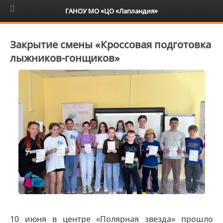
6+
ГАНОУ МО «ЦО «Лапландия»
Закрытие смены «Кроссовая подготовка
лыжников-гонщиков»
10 июня в центре «Полярная звезда» прошло