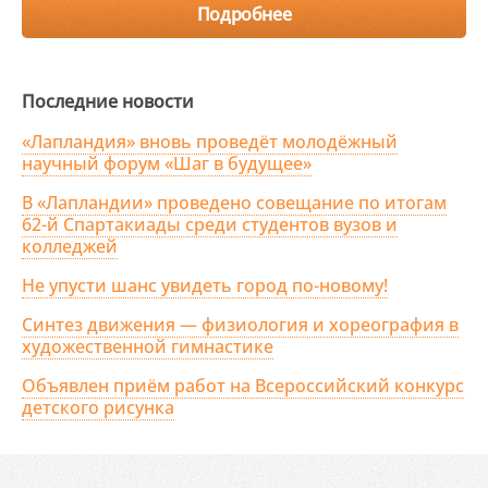
Подробнее
Последние новости
«Лапландия» вновь проведёт молодёжный
научный форум «Шаг в будущее»
В «Лапландии» проведено совещание по итогам
62-й Спартакиады среди студентов вузов и
колледжей
Не упусти шанс увидеть город по-новому!
Синтез движения — физиология и хореография в
художественной гимнастике
Объявлен приём работ на Всероссийский конкурс
детского рисунка