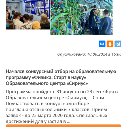
Опубликовано: 10.06.2024 в 15:00
Начался конкурсный отбор на образовательную
программу «Физика. Старт в науку»
Образовательного центра «Сириус»
Программа пройдет с 31 августа по 23 сентября в
Образовательном центре «Сириус», г. Сочи.
Поучаствовать в конкурсном отборе
приглашаются школьники 7 классов. Прием
заявок - до 23 марта 2020 года. Специальных
достижений для участия в ...