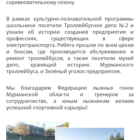
соревновательному сезону.
В рамках культурно-познавательной программы
школьники посетили Троллейбусное депо №2 и
узнали об истории создания предприятия и
профессиях, существующих в сфере
электротранспорта. Ребята прошли по всем цехам
и боксам, где производится обслуживание и
ремонт троллейбусов, а также посетили музей
депо, хранящий историю Мурманского
троллейбуса, и Зелёный уголок предприятия.​​​
Мы благодарим Федерацию лыжных гонок
Мурманской области и тренеров за
сотрудничество, а юным лыжникам желаем
успешной спортивной карьеры!