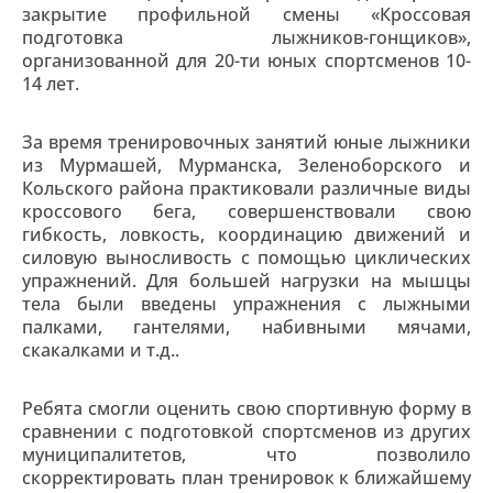
закрытие профильной смены «Кроссовая
подготовка лыжников-гонщиков»,
организованной для 20-ти юных спортсменов 10-
14 лет.
За время тренировочных занятий юные лыжники
из Мурмашей, Мурманска, Зеленоборского и
Кольского района практиковали различные виды
кроссового бега, совершенствовали свою
гибкость, ловкость, координацию движений и
силовую выносливость с помощью циклических
упражнений. Для большей нагрузки на мышцы
тела были введены упражнения с лыжными
палками, гантелями, набивными мячами,
скакалками и т.д..
Ребята смогли оценить свою спортивную форму в
сравнении с подготовкой спортсменов из других
муниципалитетов, что позволило
скорректировать план тренировок к ближайшему