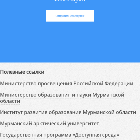
Отправить сообщение
Полезные ссылки
Министерство просвещения Российской Федерации
Министерство образования и науки Мурманской
области
Институт развития образования Мурманской области
Мурманский арктический университет
Государственная программа «Доступная среда»