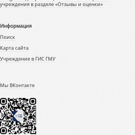
учреждения в разделе «Отзывы и оценки»
Информация
Поиск
Карта сайта
Учреждение в ГИС ГМУ
Мы ВКонтакте