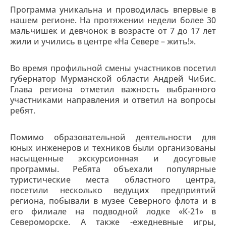
Программа уникальна и проводилась впервые в
нашем регионе. На протяжении недели более 30
мальчишек и девчонок в возрасте от 7 до 17 лет
жили и учились в центре «На Севере – жить!».
Во время профильной смены участников посетил
губернатор Мурманской области Андрей Чибис.
Глава региона отметил важность выбранного
участниками направления и ответил на вопросы
ребят.
Помимо образовательной деятельности для
юных инженеров и техников были организованы
насыщенные экскурсионная и досуговые
программы. Ребята объехали популярные
туристические места областного центра,
посетили несколько ведущих предприятий
региона, побывали в музее Северного флота и в
его филиале на подводной лодке «К-21» в
Североморске. А также -ежедневные игры,