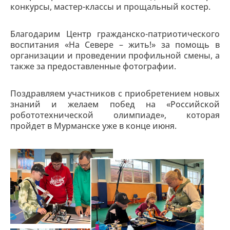
конкурсы, мастер-классы и прощальный костер.
Благодарим Центр гражданско-патриотического
воспитания «На Севере – жить!» за помощь в
организации и проведении профильной смены, а
также за предоставленные фотографии.
Поздравляем участников с приобретением новых
знаний и желаем побед на «Российской
робототехнической олимпиаде», которая
пройдет в Мурманске уже в конце июня.