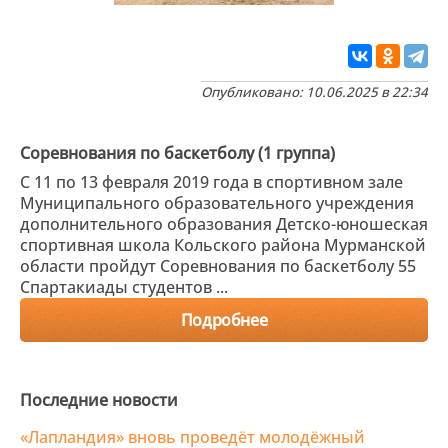
Опубликовано: 10.06.2025 в 22:34
Соревнования по баскетболу (1 группа)
С 11 по 13 февраля 2019 года в спортивном зале
Муниципального образовательного учреждения
дополнительного образования Детско-юношеская
спортивная школа Кольского района Мурманской
области пройдут Соревнования по баскетболу 55
Спартакиады студентов ...
Подробнее
Последние новости
«Лапландия» вновь проведёт молодёжный