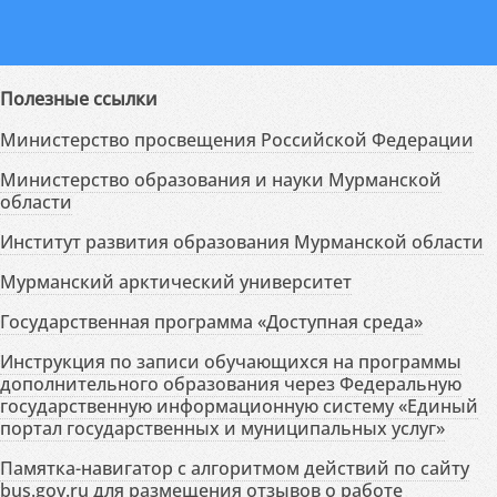
Полезные ссылки
Министерство просвещения Российской Федерации
Министерство образования и науки Мурманской
области
Институт развития образования Мурманской области
Мурманский арктический университет
Государственная программа «Доступная среда»
Инструкция по записи обучающихся на программы
дополнительного образования через Федеральную
государственную информационную систему «Единый
портал государственных и муниципальных услуг»
Памятка-навигатор с алгоритмом действий по сайту
bus.gov.ru для размещения отзывов о работе