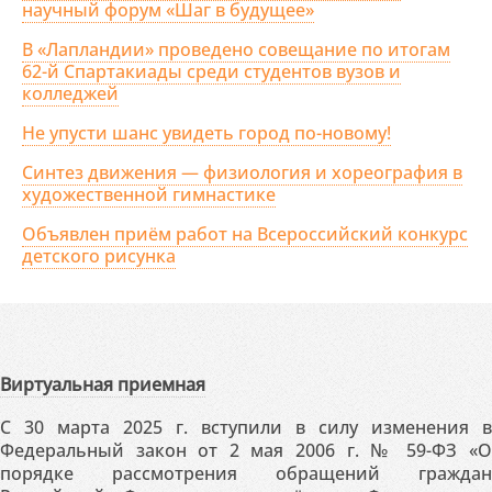
научный форум «Шаг в будущее»
В «Лапландии» проведено совещание по итогам
62-й Спартакиады среди студентов вузов и
колледжей
Не упусти шанс увидеть город по-новому!
Синтез движения — физиология и хореография в
художественной гимнастике
Объявлен приём работ на Всероссийский конкурс
детского рисунка
Виртуальная приемная
С 30 марта 2025 г. вступили в силу изменения в
Федеральный закон от 2 мая 2006 г. № 59-ФЗ «О
порядке рассмотрения обращений граждан