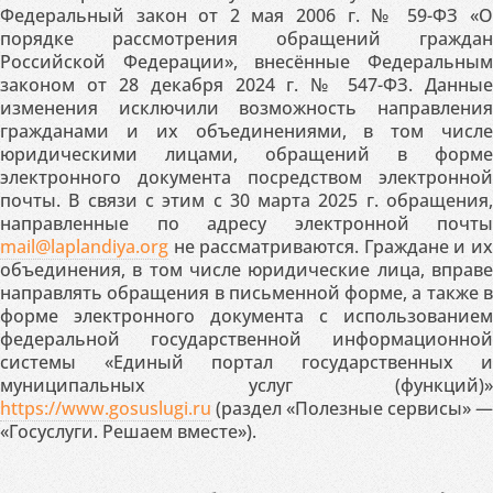
Федеральный закон от 2 мая 2006 г. № 59-ФЗ «О
порядке рассмотрения обращений граждан
Российской Федерации», внесённые Федеральным
законом от 28 декабря 2024 г. № 547-ФЗ. Данные
изменения исключили возможность направления
гражданами и их объединениями, в том числе
юридическими лицами, обращений в форме
электронного документа посредством электронной
почты. В связи с этим с 30 марта 2025 г. обращения,
направленные по адресу электронной почты
mail@laplandiya.org
не рассматриваются. Граждане и их
объединения, в том числе юридические лица, вправе
направлять обращения в письменной форме, а также в
форме электронного документа с использованием
федеральной государственной информационной
системы «Единый портал государственных и
муниципальных услуг (функций)»
https://www.gosuslugi.ru
(раздел «Полезные сервисы» —
«Госуслуги. Решаем вместе»).