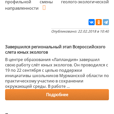
профильной смены геолого-экологической
направленности
Опубликовано: 22.02.2018 в 10:40
Завершился региональный этап Всероссийского
слета юных экологов
В центре образования «Лапландия» завершил
свою работу слёт юных экологов. Он проводился с
19 по 22 сентября с целью поддержки
инициативы школьников Мурманской области по
практическому участию в сохранении
окружающей среды. В работе ...
Подробнее