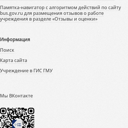
Памятка-навигатор с алгоритмом действий по сайту
bus.gov.ru для размещения отзывов о работе
учреждения в разделе «Отзывы и оценки»
Информация
Поиск
Карта сайта
Учреждение в ГИС ГМУ
Мы ВКонтакте