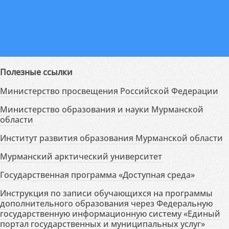
Полезные ссылки
Министерство просвещения Российской Федерации
Министерство образования и науки Мурманской
области
Институт развития образования Мурманской области
Мурманский арктический университет
Государственная программа «Доступная среда»
Инструкция по записи обучающихся на программы
дополнительного образования через Федеральную
государственную информационную систему «Единый
портал государственных и муниципальных услуг»