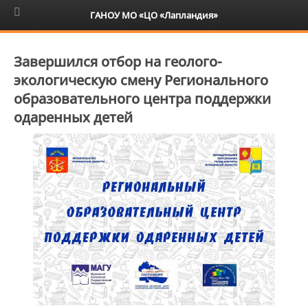
6+
ГАНОУ МО «ЦО «Лапландия»
Завершился отбор на геолого-
экологическую смену Регионального
образовательного центра поддержки
одаренных детей