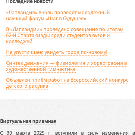
Последние новости
«Лапландия» вновь проведёт молодёжный
научный форум «Шаг в будущее»
В «Лапландии» проведено совещание по итогам
62-й Спартакиады среди студентов вузов и
колледжей
Не упусти шанс увидеть город по-новому!
Синтез движения — физиология и хореография в
художественной гимнастике
Объявлен приём работ на Всероссийский конкурс
детского рисунка
Виртуальная приемная
С 30 марта 2025 г. вступили в силу изменения в