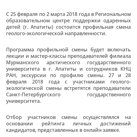
С 25 февраля по 2 марта 2018 года в Региональном
образовательном центре поддержки одаренных
детей (г. Апатиты) состоится профильная смена
геолого-экологической направленности.
Программа профильной смены будет включать
лекции и мастер-классы преподавателей филиала
Мурманского арктического государственного
университета в г. Апатиты и сотрудников КНЦ
РАН, экскурсии по профилю смены. 27 и 28
февраля 2018 года с участниками геолого-
экологической смены встретятся преподаватели
Санкт-Петербургского государственного
университета.
Отбор участников смены осуществлялся на
основании рейтинга личных достижений
кандидатов, представленных в онлайн заявке.