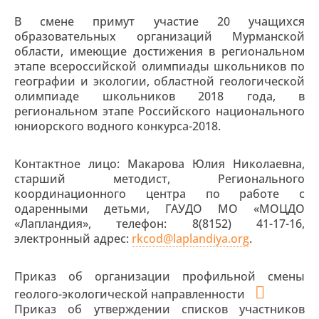
В смене примут участие 20 учащихся
образовательных организаций Мурманской
области, имеющие достижения в региональном
этапе всероссийской олимпиады школьников по
географии и экологии, областной геологической
олимпиаде школьников 2018 года, в
региональном этапе Российского национального
юниорского водного конкурса-2018.
Контактное лицо: Макарова Юлия Николаевна,
старший методист, Регионального
координационного центра по работе с
одаренными детьми, ГАУДО МО «МОЦДО
«Лапландия», телефон: 8(8152) 41-17-16,
электронный адрес:
rkcod@laplandiya.org
.
Приказ об организации профильной смены
геолого-экологической направленности
Приказ об утверждении списков участников