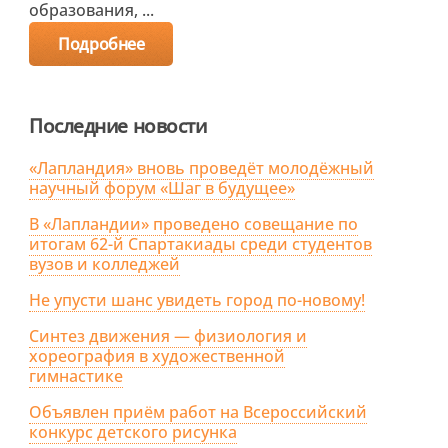
образования, ...
Подробнее
Последние новости
«Лапландия» вновь проведёт молодёжный
научный форум «Шаг в будущее»
В «Лапландии» проведено совещание по
итогам 62-й Спартакиады среди студентов
вузов и колледжей
Не упусти шанс увидеть город по-новому!
Синтез движения — физиология и
хореография в художественной
гимнастике
Объявлен приём работ на Всероссийский
конкурс детского рисунка