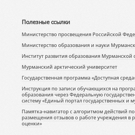
Полезные ссылки
Министерство просвещения Российской Фед
Министерство образования и науки Мурманск
Институт развития образования Мурманской 
Мурманский арктический университет
Государственная программа «Доступная среда
Инструкция по записи обучающихся на прог
образования через Федеральную государств
систему «Единый портал государственных и м
Памятка-навигатор с алгоритмом действий по 
размещения отзывов о работе учреждения в 
оценки»