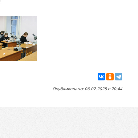
!
Опубликовано: 06.02.2025 в 20:44