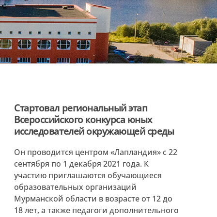
Стартовал региональный этап
Всероссийского конкурса юных
исследователей окружающей среды
Он проводится центром «Лапландия» с 22
сентября по 1 декабря 2021 года. К
участию приглашаются обучающиеся
образовательных организаций
Мурманской области в возрасте от 12 до
18 лет, а также педагоги дополнительного