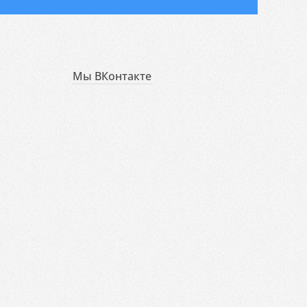
Мы ВКонтакте