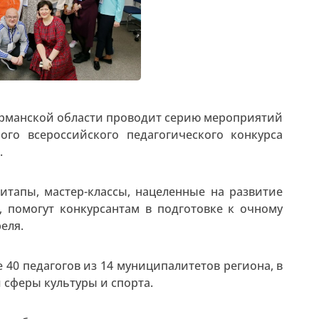
 Мурманской области проводит серию мероприятий
ого всероссийского педагогического конкурса
.
итапы, мастер-классы, нацеленные на развитие
, помогут конкурсантам в подготовке к очному
реля.
40 педагогов из 14 муниципалитетов региона, в
 сферы культуры и спорта.