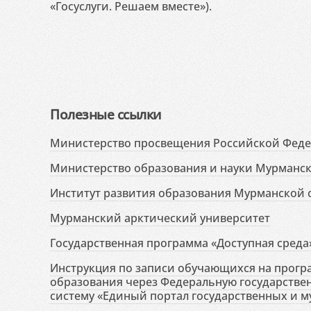
«Госуслуги. Решаем вместе»).
Полезные ссылки
Министерство просвещения Российской Фед
Министерство образования и науки Мурманск
Институт развития образования Мурманской 
Мурманский арктический университет
Государственная программа «Доступная среда
Инструкция по записи обучающихся на прог
образования через Федеральную государств
систему «Единый портал государственных и м