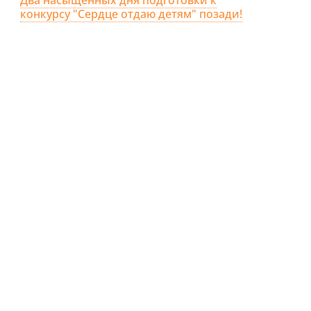
конкурсу "Сердце отдаю детям" позади!