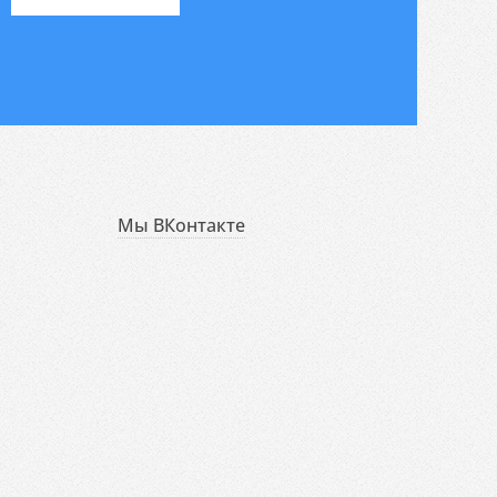
Мы ВКонтакте