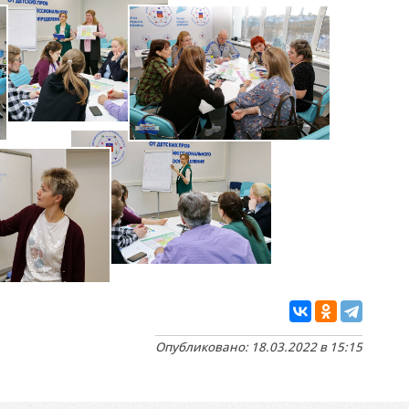
Опубликовано: 18.03.2022 в 15:15