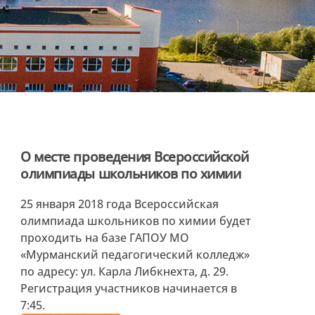
О месте проведения Всероссийской
олимпиады школьников по химии
25 января 2018 года Всероссийская
олимпиада школьников по химии будет
проходить на базе ГАПОУ МО
«Мурманский педагогический колледж»
по адресу: ул. Карла Либкнехта, д. 29.
Регистрация участников начинается в
7:45.