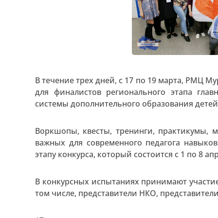
В течение трех дней, с 17 по 19 марта, РМЦ
для финалистов регионального этапа главн
системы дополнительного образования детей
Воркшопы, квесты, тренинги, практикумы, м
важных для современного педагога навыков
этапу конкурса, который состоится с 1 по 8 ап
В конкурсных испытаниях принимают участие 
том числе, представители НКО, представители