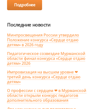
Подробнее
Последние новости
Минпросвещения России утвердило
Положение конкурса «Сердце отдаю
детям» в 2026 году
Педагогическое созвездие Мурманской
области финал конкурса «Сердце отдаю
детям» 2026
Импровизация на высшем уровне ❤
третий день конкурса «Сердце отдаю
детям»
О профессии с сердцем ❤ в Мурманской
области открыли конкурс педагогов
дополнительного образования
Два насыщенных дня подготовки к