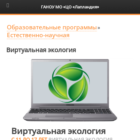
6+
ГАНОУ МО «ЦО «Лапландия»
Образовательные программы
»
Естественно-научная
Виртуальная экология
Виртуальная экология
С 11 ДО 17 ЛЕТ
ВИРТУАЛЬНАЯ ЭКОЛОГИЯ