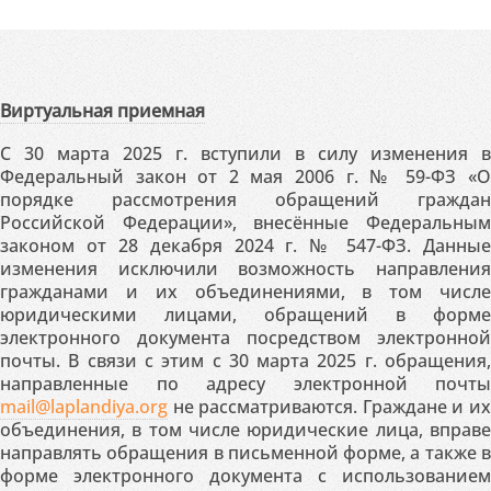
Виртуальная приемная
С 30 марта 2025 г. вступили в силу изменения в
Федеральный закон от 2 мая 2006 г. № 59-ФЗ «О
порядке рассмотрения обращений граждан
Российской Федерации», внесённые Федеральным
законом от 28 декабря 2024 г. № 547-ФЗ. Данные
изменения исключили возможность направления
гражданами и их объединениями, в том числе
юридическими лицами, обращений в форме
электронного документа посредством электронной
почты. В связи с этим с 30 марта 2025 г. обращения,
направленные по адресу электронной почты
mail@laplandiya.org
не рассматриваются. Граждане и их
объединения, в том числе юридические лица, вправе
направлять обращения в письменной форме, а также в
форме электронного документа с использованием