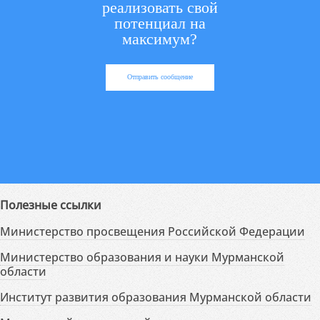
реализовать свой
потенциал на
максимум?
Отправить сообщение
Полезные ссылки
Министерство просвещения Российской Федерации
Министерство образования и науки Мурманской
области
Институт развития образования Мурманской области