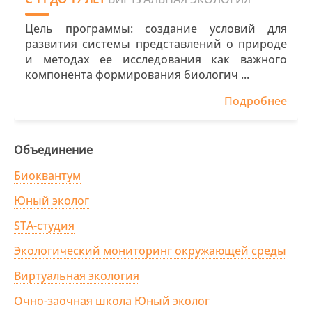
Цель программы: создание условий для
развития системы представлений о природе
и методах ее исследования как важного
компонента формирования биологич ...
Подробнее
Объединение
Биоквантум
Юный эколог
STA-студия
Экологический мониторинг окружающей среды
Виртуальная экология
Очно-заочная школа Юный эколог