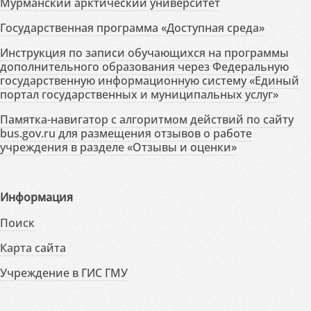
Мурманский арктический университет
Государственная программа «Доступная среда»
Инструкция по записи обучающихся на программы
дополнительного образования через Федеральную
государственную информационную систему «Единый
портал государственных и муниципальных услуг»
Памятка-навигатор с алгоритмом действий по сайту
bus.gov.ru для размещения отзывов о работе
учреждения в разделе «Отзывы и оценки»
Информация
Поиск
Карта сайта
Учреждение в ГИС ГМУ