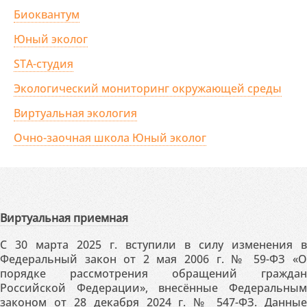
Биоквантум
Юный эколог
STA-студия
Экологический мониторинг окружающей среды
Виртуальная экология
Очно-заочная школа Юный эколог
Виртуальная приемная
С 30 марта 2025 г. вступили в силу изменения в
Федеральный закон от 2 мая 2006 г. № 59-ФЗ «О
порядке рассмотрения обращений граждан
Российской Федерации», внесённые Федеральным
законом от 28 декабря 2024 г. № 547-ФЗ. Данные