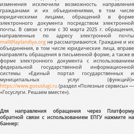
изменения исключили возможность направления
гражданами и их объединениями, в том числе
юридическими лицами, обращений в форме
электронного документа посредством электронной
почты. В связи с этим с 30 марта 2025 г. обращения,
направленные по адресу электронной почты
mail@laplandiya.org
не рассматриваются. Граждане и их
объединения, в том числе юридические лица, вправе
направлять обращения в письменной форме, а также в
форме электронного документа с использованием
федеральной государственной информационной
системы «Единый портал государственных и
муниципальных услуг (функций)»
https://www.gosuslugi.ru
(раздел «Полезные сервисы» —
«Госуслуги. Решаем вместе»).
Для направления обращения через Платформу
обратной связи с использованием ЕПГУ нажмите на
баннер: