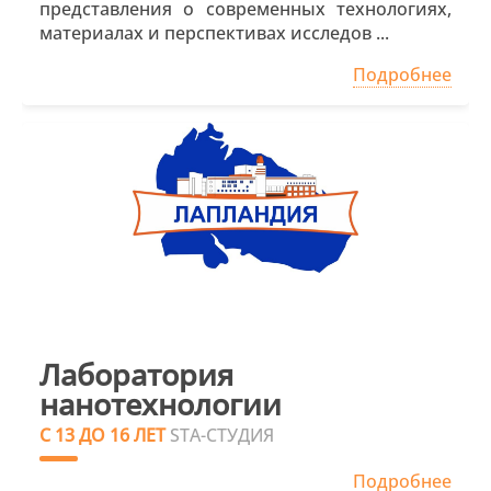
представления о современных технологиях,
материалах и перспективах исследов ...
Подробнее
Лаборатория
нанотехнологии
С 13 ДО 16 ЛЕТ
STA-СТУДИЯ
Подробнее