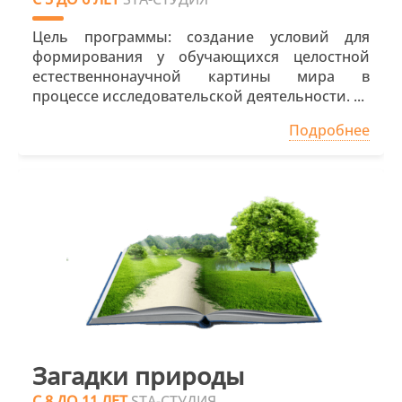
Цель программы: создание условий для
формирования у обучающихся целостной
естественнонаучной картины мира в
процессе исследовательской деятельности. ...
Подробнее
Загадки природы
С 8 ДО 11 ЛЕТ
STA-СТУДИЯ