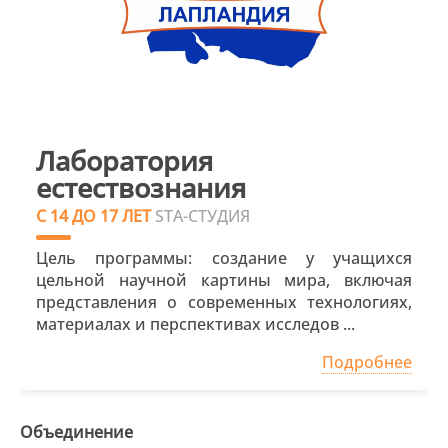
Лаборатория
естествознания
С 14 ДО 17 ЛЕТ
STA-СТУДИЯ
Цель программы: создание у учащихся
цельной научной картины мира, включая
представления о современных технологиях,
материалах и перспективах исследов ...
Подробнее
Объединение