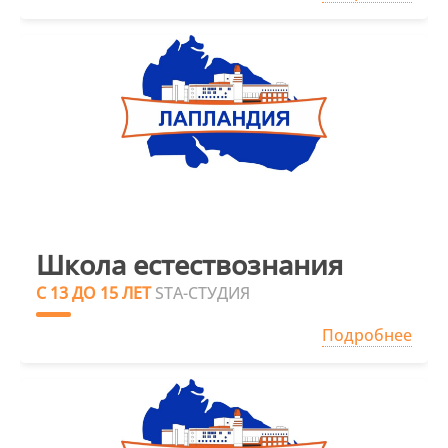
Школа естествознания
С 13 ДО 15 ЛЕТ
STA-СТУДИЯ
Подробнее