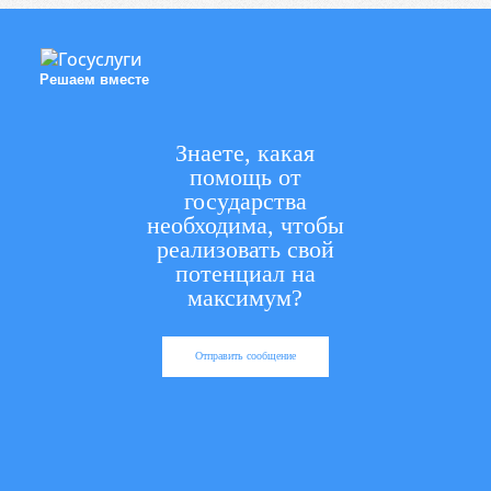
Решаем вместе
Знаете, какая
помощь от
государства
необходима, чтобы
реализовать свой
потенциал на
максимум?
Отправить сообщение