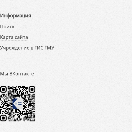
Информация
Поиск
Карта сайта
Учреждение в ГИС ГМУ
Мы ВКонтакте