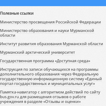
Полезные ссылки
Министерство просвещения Российской Федерации
Министерство образования и науки Мурманской
области
Институт развития образования Мурманской области
Мурманский арктический университет
Государственная программа «Доступная среда»
Инструкция по записи обучающихся на программы
дополнительного образования через Федеральную
государственную информационную систему «Единый
портал государственных и муниципальных услуг»
Памятка-навигатор с алгоритмом действий по сайту
bus.gov.ru для размещения отзывов о работе
учреждения в разделе «Отзывы и оценки»