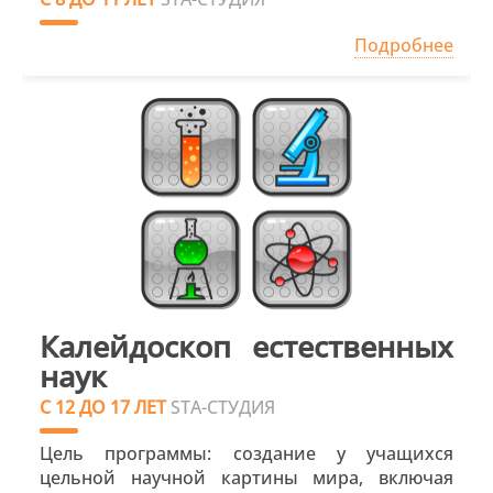
Подробнее
Калейдоскоп естественных
наук
С 12 ДО 17 ЛЕТ
STA-СТУДИЯ
Цель программы: создание у учащихся
цельной научной картины мира, включая