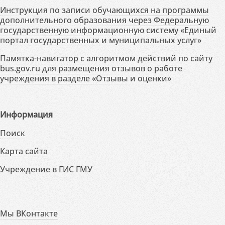
Инструкция по записи обучающихся на программы
дополнительного образования через Федеральную
государственную информационную систему «Единый
портал государственных и муниципальных услуг»
Памятка-навигатор с алгоритмом действий по сайту
bus.gov.ru для размещения отзывов о работе
учреждения в разделе «Отзывы и оценки»
Информация
Поиск
Карта сайта
Учреждение в ГИС ГМУ
Мы ВКонтакте