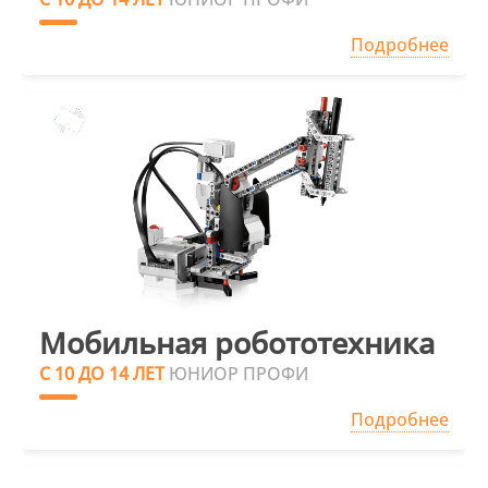
Подробнее
Мобильная робототехника
С 10 ДО 14 ЛЕТ
ЮНИОР ПРОФИ
Подробнее