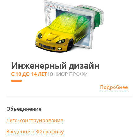
Инженерный дизайн
С 10 ДО 14 ЛЕТ
ЮНИОР ПРОФИ
Подробнее
Объединение
Лего-конструирование
Введение в 3D графику