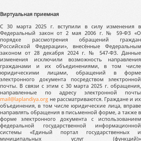
Виртуальная приемная
С 30 марта 2025 г. вступили в силу изменения в
Федеральный закон от 2 мая 2006 г. № 59-ФЗ «О
порядке рассмотрения обращений граждан
Российской Федерации», внесённые Федеральным
законом от 28 декабря 2024 г. № 547-ФЗ. Данные
изменения исключили возможность направления
гражданами и их объединениями, в том числе
юридическими лицами, обращений в форме
электронного документа посредством электронной
почты. В связи с этим с 30 марта 2025 г. обращения,
направленные по адресу электронной почты
mail@laplandiya.org
не рассматриваются. Граждане и их
объединения, в том числе юридические лица, вправе
направлять обращения в письменной форме, а также в
форме электронного документа с использованием
федеральной государственной информационной
системы «Единый портал государственных и
муниципальных услуг (функций)»