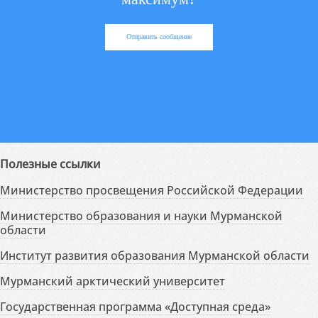
Отправить сообщение
Полезные ссылки
Министерство просвещения Российской Федерации
Министерство образования и науки Мурманской
области
Институт развития образования Мурманской области
Мурманский арктический университет
Государственная программа «Доступная среда»