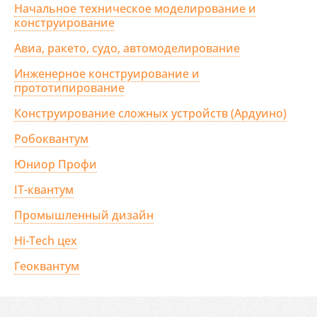
Начальное техническое моделирование и
конструирование
Авиа, ракето, судо, автомоделирование
Инженерное конструирование и
прототипирование
Конструирование сложных устройств (Ардуино)
Робоквантум
Юниор Профи
IT-квантум
Промышленный дизайн
Hi-Tech цех
Геоквантум