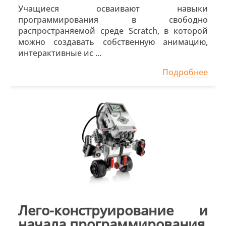
Учащиеся осваивают навыки
программирования в свободно
распространяемой среде Scratch, в которой
можно создавать собственную анимацию,
интерактивные ис ...
Подробнее
Лего-конструирование и
начала программирования