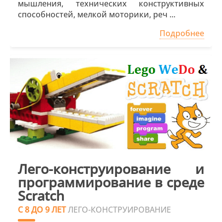
мышления, технических конструктивных
способностей, мелкой моторики, реч ...
Подробнее
Лего-конструирование и
программирование в среде
Scratch
С 8 ДО 9 ЛЕТ
ЛЕГО-КОНСТРУИРОВАНИЕ