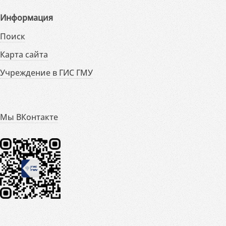
Информация
Поиск
Карта сайта
Учреждение в ГИС ГМУ
Мы ВКонтакте