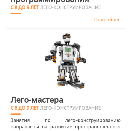
С 8 ДО 9 ЛЕТ
ЛЕГО-КОНСТРУИРОВАНИЕ
Подробнее
Лего-мастера
С 8 ДО 9 ЛЕТ
ЛЕГО-КОНСТРУИРОВАНИЕ
Занятия по лего–конструированию
направлены на развитие пространственного