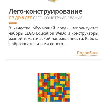
Лего-конструирование
С 7 ДО 8 ЛЕТ
ЛЕГО-КОНСТРУИРОВАНИЕ
В качестве обучающей среды используются
наборы LEGO Education WeDo и конструкторы
разной тематической направленности. Работа
с образовательными констр ...
Подробнее