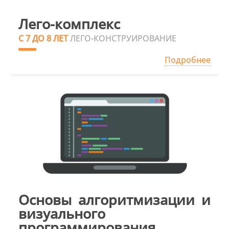
Лего-комплекс
С 7 ДО 8 ЛЕТ
ЛЕГО-КОНСТРУИРОВАНИЕ
Подробнее
Основы алгоритмизации и
визуального
программирования