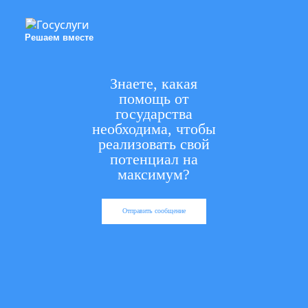
Решаем вместе
Знаете, какая
помощь от
государства
необходима, чтобы
реализовать свой
потенциал на
максимум?
Отправить сообщение