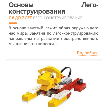
Основы Лего-
конструирования
С 6 ДО 7 ЛЕТ
ЛЕГО-КОНСТРУИРОВАНИЕ
В основе занятий лежит образ окружающего
нас мира. Занятия по лего–конструированию
направлены на развитие пространственного
мышления, технически ...
Подробнее