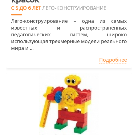
С 5 ДО 6 ЛЕТ
ЛЕГО-КОНСТРУИРОВАНИЕ
Лего-конструирование – одна из самых
известных и распространенных
педагогических систем, широко
использующая трехмерные модели реального
мира и ...
Подробнее