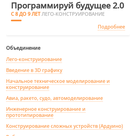
Программируй будущее 2.0
С 8 ДО 9 ЛЕТ
ЛЕГО-КОНСТРУИРОВАНИЕ
Подробнее
Объединение
Лего-конструирование
Введение в 3D графику
Начальное техническое моделирование и
конструирование
Авиа, ракето, судо, автомоделирование
Инженерное конструирование и
прототипирование
Конструирование сложных устройств (Ардуино)