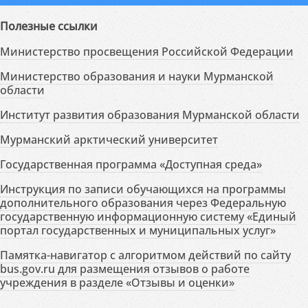
Полезные ссылки
Министерство просвещения Российской Федерации
Министерство образования и науки Мурманской
области
Институт развития образования Мурманской области
Мурманский арктический университет
Государственная программа «Доступная среда»
Инструкция по записи обучающихся на программы
дополнительного образования через Федеральную
государственную информационную систему «Единый
портал государственных и муниципальных услуг»
Памятка-навигатор с алгоритмом действий по сайту
bus.gov.ru для размещения отзывов о работе
учреждения в разделе «Отзывы и оценки»