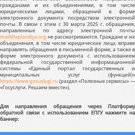
гражданами и их объединениями, в том числе
юридическими лицами, обращений в форме
электронного документа посредством электронной
почты. В связи с этим с 30 марта 2025 г. обращения,
направленные по адресу электронной почты
mail@laplandiya.org
не рассматриваются. Граждане и их
объединения, в том числе юридические лица, вправе
направлять обращения в письменной форме, а также в
форме электронного документа с использованием
федеральной государственной информационной
системы «Единый портал государственных и
муниципальных услуг (функций)»
https://www.gosuslugi.ru
(раздел «Полезные сервисы» —
«Госуслуги. Решаем вместе»).
Для направления обращения через Платформу
обратной связи с использованием ЕПГУ нажмите на
баннер: