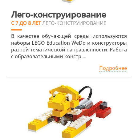
Лего-конструирование
С 7 ДО 8 ЛЕТ
ЛЕГО-КОНСТРУИРОВАНИЕ
В качестве обучающей среды используются
наборы LEGO Education WeDo и конструкторы
разной тематической направленности. Работа
с образовательными констр ...
Подробнее