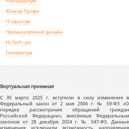
Робоквантум
Юниор Профи
IT-квантум
Промышленный дизайн
Hi-Tech цех
Геоквантум
Виртуальная приемная
С 30 марта 2025 г. вступили в силу изменения в
Федеральный закон от 2 мая 2006 г. № 59-ФЗ «О
порядке рассмотрения обращений граждан
Российской Федерации», внесённые Федеральным
законом от 28 декабря 2024 г. № 547-ФЗ. Данные
изменения исключили возможность направления