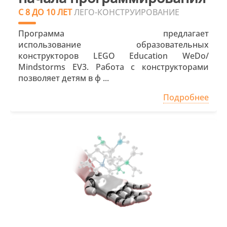
С 8 ДО 10 ЛЕТ
ЛЕГО-КОНСТРУИРОВАНИЕ
Программа предлагает
использование образовательных
конструкторов LEGO Education WeDo/
Mindstorms EV3. Работа с конструкторами
позволяет детям в ф ...
Подробнее