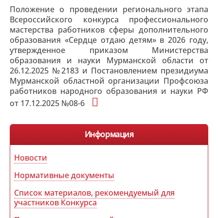
Положение о проведении регионального этапа
Всероссийского конкурса профессионального
мастерства работников сферы дополнительного
образования «Сердце отдаю детям» в 2026 году,
утвержденное приказом Министерства
образования и науки Мурманской области от
26.12.2025 №2183 и Постановлением президиума
Мурманской областной организации Профсоюза
работников народного образования и науки РФ
от 17.12.2025 №08-6
Информация
Новости
Нормативные документы
Список материалов, рекомендуемый для
участников Конкурса