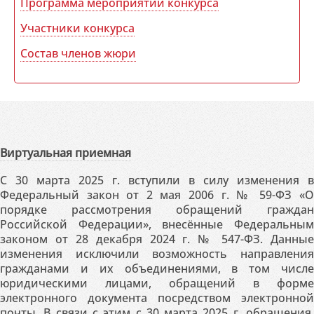
Программа мероприятий конкурса
Участники конкурса
Состав членов жюри
Виртуальная приемная
С 30 марта 2025 г. вступили в силу изменения в
Федеральный закон от 2 мая 2006 г. № 59-ФЗ «О
порядке рассмотрения обращений граждан
Российской Федерации», внесённые Федеральным
законом от 28 декабря 2024 г. № 547-ФЗ. Данные
изменения исключили возможность направления
гражданами и их объединениями, в том числе
юридическими лицами, обращений в форме
электронного документа посредством электронной
почты. В связи с этим с 30 марта 2025 г. обращения,