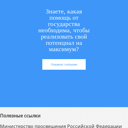
Знаете, какая
помощь от
государства
необходима, чтобы
реализовать свой
потенциал на
максимум?
Отправить сообщение
Полезные ссылки
Министерство просвещения Российской Федерации