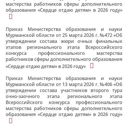
мастерства работников сферы дополнительного
образования «Сердце отдаю детям» в 2026 году»
Приказ Министерства образования и науки
Мурманской области от 25 марта 2026 г. №472 «Об
утверждении состава жюри очных финальных
этапов регионального этапа Всероссийского
конкурса профессионального мастерства
работников сферы дополнительного образования
«Сердце отдаю детям» в 2026 году»
Приказ Министерства образования и науки
Мурманской области от 13 марта 2026 г. №406 «Об
утверждении состава участников второго тура
очно-заочного этапа регионального этапа
Всероссийского конкурса профессионального
мастерства работников сферы дополнительного
образования «Сердце отдаю детям» в 2026 году»