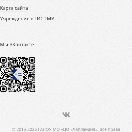
Карта сайта
Учреждение в ГИС ГМУ
Мы ВКонтакте
© 2015-2026 ГАНОУ МО «ЦО «Лапландия». Все права