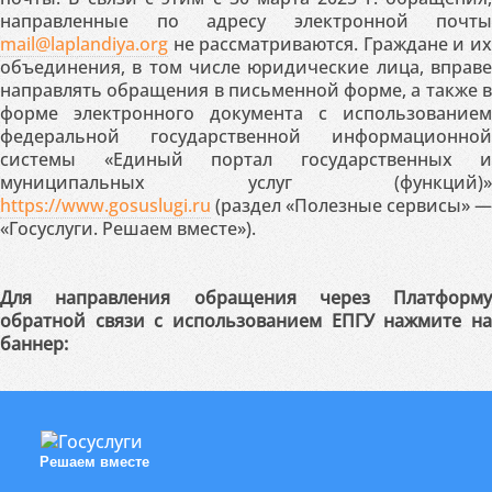
направленные по адресу электронной почты
mail@laplandiya.org
не рассматриваются. Граждане и их
объединения, в том числе юридические лица, вправе
направлять обращения в письменной форме, а также в
форме электронного документа с использованием
федеральной государственной информационной
системы «Единый портал государственных и
муниципальных услуг (функций)»
https://www.gosuslugi.ru
(раздел «Полезные сервисы» —
«Госуслуги. Решаем вместе»).
Для направления обращения через Платформу
обратной связи с использованием ЕПГУ нажмите на
баннер:
Решаем вместе