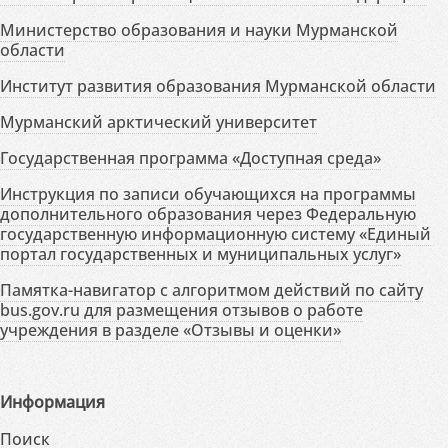
Министерство образования и науки Мурманской
области
Институт развития образования Мурманской области
Мурманский арктический университет
Государственная программа «Доступная среда»
Инструкция по записи обучающихся на программы
дополнительного образования через Федеральную
государственную информационную систему «Единый
портал государственных и муниципальных услуг»
Памятка-навигатор с алгоритмом действий по сайту
bus.gov.ru для размещения отзывов о работе
учреждения в разделе «Отзывы и оценки»
Информация
Поиск