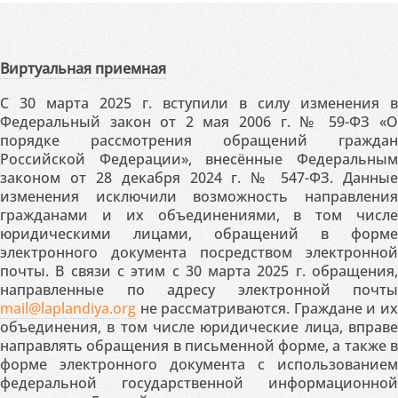
Виртуальная приемная
С 30 марта 2025 г. вступили в силу изменения в
Федеральный закон от 2 мая 2006 г. № 59-ФЗ «О
порядке рассмотрения обращений граждан
Российской Федерации», внесённые Федеральным
законом от 28 декабря 2024 г. № 547-ФЗ. Данные
изменения исключили возможность направления
гражданами и их объединениями, в том числе
юридическими лицами, обращений в форме
электронного документа посредством электронной
почты. В связи с этим с 30 марта 2025 г. обращения,
направленные по адресу электронной почты
mail@laplandiya.org
не рассматриваются. Граждане и их
объединения, в том числе юридические лица, вправе
направлять обращения в письменной форме, а также в
форме электронного документа с использованием
федеральной государственной информационной