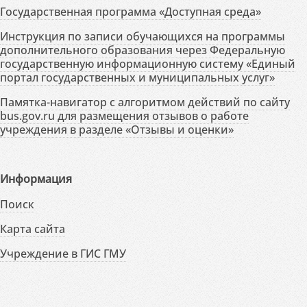
Государственная программа «Доступная среда»
Инструкция по записи обучающихся на программы
дополнительного образования через Федеральную
государственную информационную систему «Единый
портал государственных и муниципальных услуг»
Памятка-навигатор с алгоритмом действий по сайту
bus.gov.ru для размещения отзывов о работе
учреждения в разделе «Отзывы и оценки»
Информация
Поиск
Карта сайта
Учреждение в ГИС ГМУ