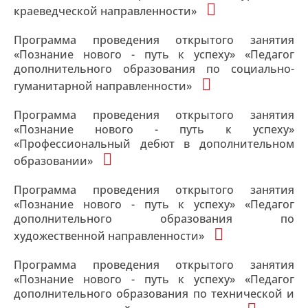
краеведческой направленности»
Программа проведения открытого занятия
«Познание нового - путь к успеху» «Педагог
дополнительного образования по социально-
гуманитарной направленности»
Программа проведения открытого занятия
«Познание нового - путь к успеху»
«Профессиональный дебют в дополнительном
образовании»
Программа проведения открытого занятия
«Познание нового - путь к успеху» «Педагог
дополнительного образования по
художественной направленности»
Программа проведения открытого занятия
«Познание нового - путь к успеху» «Педагог
дополнительного образования по технической и