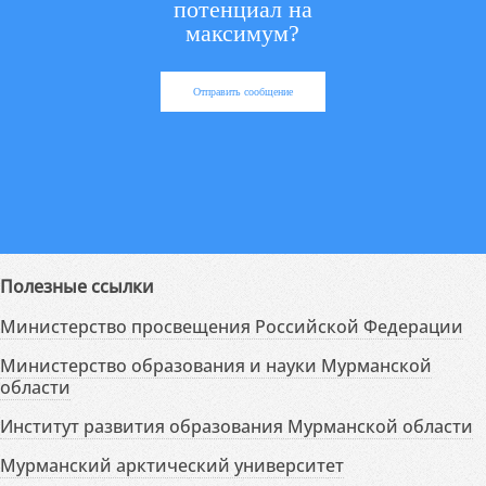
потенциал на
максимум?
Отправить сообщение
Полезные ссылки
Министерство просвещения Российской Федерации
Министерство образования и науки Мурманской
области
Институт развития образования Мурманской области
Мурманский арктический университет