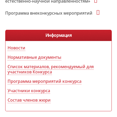
естественно-научной направленностям»
Программа внеконкурсных мероприятий
Информация
Новости
Нормативные документы
Список материалов, рекомендуемый для
участников Конкурса
Программа мероприятий конкурса
Участники конкурса
Состав членов жюри