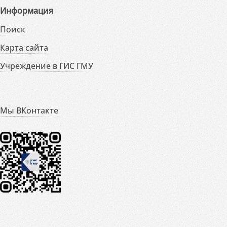
Информация
Поиск
Карта сайта
Учреждение в ГИС ГМУ
Мы ВКонтакте