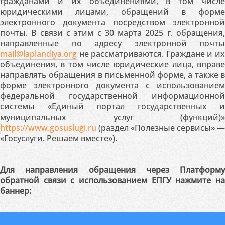
гражданами и их объединениями, в том числе
юридическими лицами, обращений в форме
электронного документа посредством электронной
почты. В связи с этим с 30 марта 2025 г. обращения,
направленные по адресу электронной почты
mail@laplandiya.org
не рассматриваются. Граждане и их
объединения, в том числе юридические лица, вправе
направлять обращения в письменной форме, а также в
форме электронного документа с использованием
федеральной государственной информационной
системы «Единый портал государственных и
муниципальных услуг (функций)»
https://www.gosuslugi.ru
(раздел «Полезные сервисы» —
«Госуслуги. Решаем вместе»).
Для направления обращения через Платформу
обратной связи с использованием ЕПГУ нажмите на
баннер: