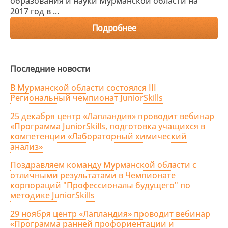
образования и науки Мурманской области на
2017 год в ...
Подробнее
Последние новости
В Мурманской области состоялся III
Региональный чемпионат JuniorSkills
25 декабря центр «Лапландия» проводит вебинар
«Программа JuniorSkills, подготовка учащихся в
компетенции «Лабораторный химический
анализ»
Поздравляем команду Мурманской области с
отличными результатами в Чемпионате
корпораций "Профессионалы будущего" по
методике JuniorSkills
29 ноября центр «Лапландия» проводит вебинар
«Программа ранней профориентации и