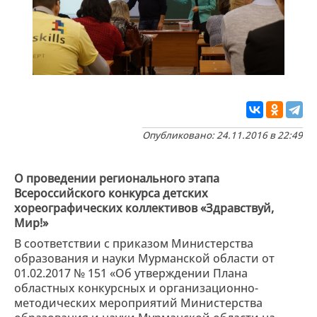
Опубликовано: 24.11.2016 в 22:49
О проведении регионального этапа
Всероссийского конкурса детских
хореографических коллективов «Здравствуй,
Мир!»
В соответствии с приказом Министерства
образования и науки Мурманской области от
01.02.2017 № 151 «Об утверждении Плана
областных конкурсных и организационно-
методических мероприятий Министерства