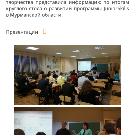
творчества представила информацию по итогам
круглого стола о развитии программы JuniorSkills
в Мурманской области.
Презентации