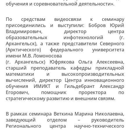
обучения и соревновательной деятельности».
По средствам видеосвязи к семинару
присоединились и выступили: Бобров Юрий
Владимирович, директор центра
образовательных инфотехнологий (г.
Архангельск), а также представители Северного
(Арктического) федерального университета
имени М.В. Ломоносова
(г. Архангельск) Юфрякова Ольга Алексеевна,
старший преподаватель кафедры прикладной
математики и высокопроизводительных
вычислений, директор Центра инновационного
обучения ИМИКТ и Гильдебрант Александр
Егорович, помощник проректора по
стратегическому развитию и внешним связям.
В рамках семинара Веткина Марина Николаевна,
заведующий отделом – руководитель
Регионального центра научно-технического