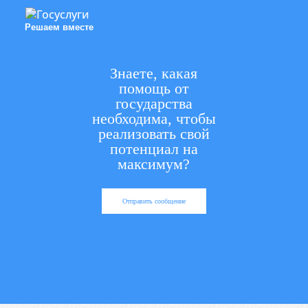
Решаем вместе
Знаете, какая
помощь от
государства
необходима, чтобы
реализовать свой
потенциал на
максимум?
Отправить сообщение