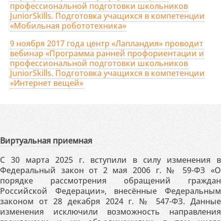
профессиональной подготовки школьников
JuniorSkills. Подготовка учащихся в компетенции
«Мобильная робототехника»
9 ноября 2017 года центр «Лапландия» проводит
вебинар «Программа ранней профориентации и
профессиональной подготовки школьников
JuniorSkills. Подготовка учащихся в компетенции
«Интернет вещей»
Виртуальная приемная
С 30 марта 2025 г. вступили в силу изменения в
Федеральный закон от 2 мая 2006 г. № 59-ФЗ «О
порядке рассмотрения обращений граждан
Российской Федерации», внесённые Федеральным
законом от 28 декабря 2024 г. № 547-ФЗ. Данные
изменения исключили возможность направления