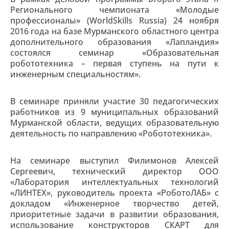
Регионального чемпионата «Молодые
профессионалы» (WorldSkills Russia) 24 ноября
2016 года на базе Мурманского областного центра
дополнительного образования «Лапландия»
состоялся семинар «Образовательная
робототехника – первая ступень на пути к
инженерным специальностям».
В семинаре приняли участие 30 педагогических
работников из 9 муниципальных образований
Мурманской области, ведущих образовательную
деятельность по направлению «Робототехника».
На семинаре выступил Филимонов Алексей
Сергеевич, технический директор ООО
«Лаборатория интеллектуальных технологий
«ЛИНТЕХ», руководитель проекта «РоботоЛАБ» с
докладом «Инженерное творчество детей,
приоритетные задачи в развитии образования,
использование конструкторов СКАРТ для