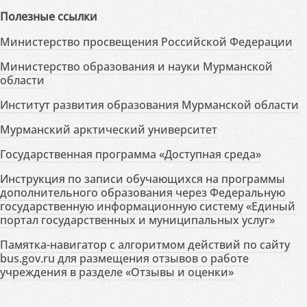
Полезные ссылки
Министерство просвещения Российской Федерации
Министерство образования и науки Мурманской
области
Институт развития образования Мурманской области
Мурманский арктический университет
Государственная программа «Доступная среда»
Инструкция по записи обучающихся на программы
дополнительного образования через Федеральную
государственную информационную систему «Единый
портал государственных и муниципальных услуг»
Памятка-навигатор с алгоритмом действий по сайту
bus.gov.ru для размещения отзывов о работе
учреждения в разделе «Отзывы и оценки»