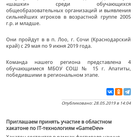
«шашки» среди обучающихся
общеобразовательных организаций и выявления
сильнейших игроков в возрастной группе 2005
г.р. и младше.
Они пройдут в в п. Лоо, г. Сочи (Краснодарский
край) с 29 мая по 9 июня 2019 года.
Команда нашего региона представлена 4
обучающимеся МБОУ СОШ № 15 г. Апатиты,
победившими в региональном этапе.
Опубликовано: 28.05.2019 в 14:04
Приглашаем принять участие в областном
хакатоне по IT-технологиям «GameDev»
Хакатон состоится в рамках фестиваля научно-