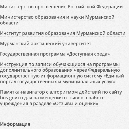
Министерство просвещения Российской Федерации
Министерство образования и науки Мурманской
области
Институт развития образования Мурманской области
Мурманский арктический университет
Государственная программа «Доступная среда»
Инструкция по записи обучающихся на программы
дополнительного образования через Федеральную
государственную информационную систему «Единый
портал государственных и муниципальных услуг»
Памятка-навигатор с алгоритмом действий по сайту
bus.gov.ru для размещения отзывов о работе
учреждения в разделе «Отзывы и оценки»
Информация