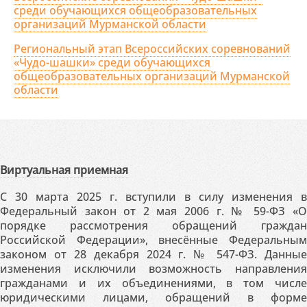
среди обучающихся общеобразовательных
организаций Мурманской области
Региональный этап Всероссийских соревнований
«Чудо-шашки» среди обучающихся
общеобразовательных организаций Мурманской
области
Виртуальная приемная
С 30 марта 2025 г. вступили в силу изменения в
Федеральный закон от 2 мая 2006 г. № 59-ФЗ «О
порядке рассмотрения обращений граждан
Российской Федерации», внесённые Федеральным
законом от 28 декабря 2024 г. № 547-ФЗ. Данные
изменения исключили возможность направления
гражданами и их объединениями, в том числе
юридическими лицами, обращений в форме