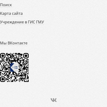
Поиск
Карта сайта
Учреждение в ГИС ГМУ
Мы ВКонтакте