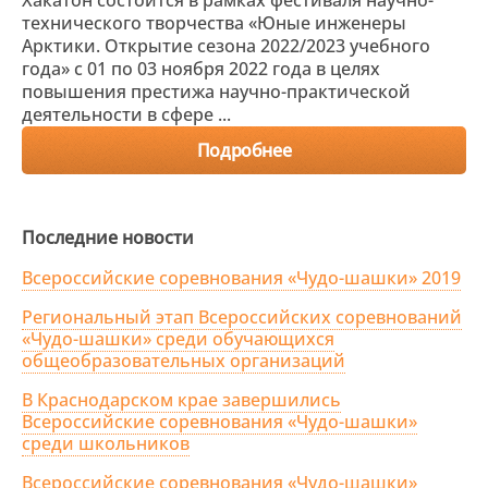
технического творчества «Юные инженеры
Арктики. Открытие сезона 2022/2023 учебного
года» с 01 по 03 ноября 2022 года в целях
повышения престижа научно-практической
деятельности в сфере ...
Подробнее
Последние новости
Всероссийские соревнования «Чудо-шашки» 2019
Региональный этап Всероссийских соревнований
«Чудо-шашки» среди обучающихся
общеобразовательных организаций
В Краснодарском крае завершились
Всероссийские соревнования «Чудо-шашки»
среди школьников
Всероссийские соревнования «Чудо-шашки»