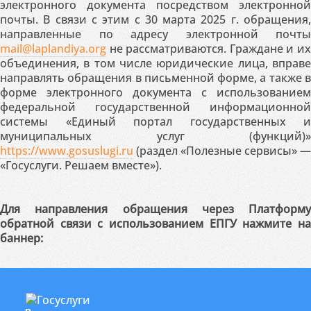
электронного документа посредством электронной
почты. В связи с этим с 30 марта 2025 г. обращения,
направленные по адресу электронной почты
mail@laplandiya.org
не рассматриваются. Граждане и их
объединения, в том числе юридические лица, вправе
направлять обращения в письменной форме, а также в
форме электронного документа с использованием
федеральной государственной информационной
системы «Единый портал государственных и
муниципальных услуг (функций)»
https://www.gosuslugi.ru
(раздел «Полезные сервисы» —
«Госуслуги. Решаем вместе»).
Для направления обращения через Платформу
обратной связи с использованием ЕПГУ нажмите на
баннер: