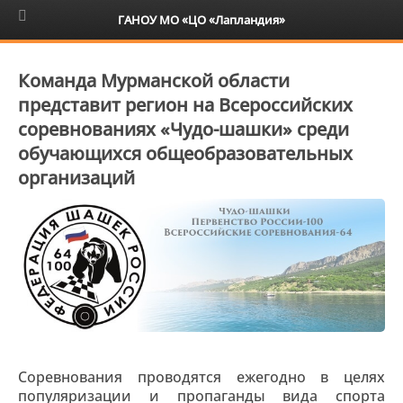
6+
ГАНОУ МО «ЦО «Лапландия»
Команда Мурманской области
представит регион на Всероссийских
соревнованиях «Чудо-шашки» среди
обучающихся общеобразовательных
организаций
Соревнования проводятся ежегодно в целях
популяризации и пропаганды вида спорта