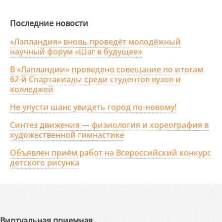
Последние новости
«Лапландия» вновь проведёт молодёжный
научный форум «Шаг в будущее»
В «Лапландии» проведено совещание по итогам
62-й Спартакиады среди студентов вузов и
колледжей
Не упусти шанс увидеть город по-новому!
Синтез движения — физиология и хореография в
художественной гимнастике
Объявлен приём работ на Всероссийский конкурс
детского рисунка
Виртуальная приемная