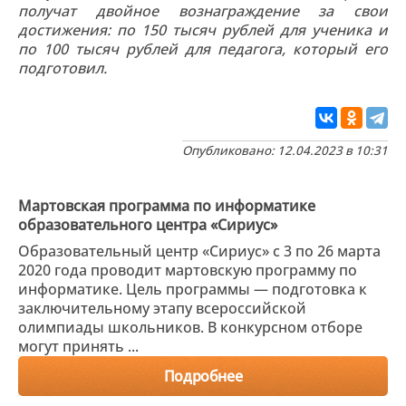
получат двойное вознаграждение за свои
достижения: по 150 тысяч рублей для ученика и
по 100 тысяч рублей для педагога, который его
подготовил.
Опубликовано: 12.04.2023 в 10:31
Мартовская программа по информатике
образовательного центра «Сириус»
Образовательный центр «Сириус» с 3 по 26 марта
2020 года проводит мартовскую программу по
информатике. Цель программы — подготовка к
заключительному этапу всероссийской
олимпиады школьников. В конкурсном отборе
могут принять ...
Подробнее