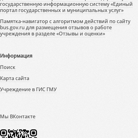
государственную информационную систему «Единый
портал государственных и муниципальных услуг»
Памятка-навигатор с алгоритмом действий по сайту
bus.gov.ru для размещения отзывов о работе
учреждения в разделе «Отзывы и оценки»
Информация
Поиск
Карта сайта
Учреждение в ГИС ГМУ
Мы ВКонтакте