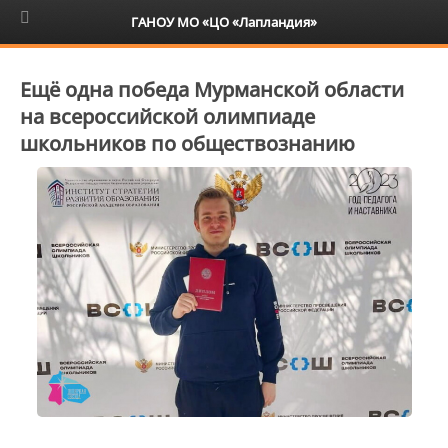
6+
ГАНОУ МО «ЦО «Лапландия»
Ещё одна победа Мурманской области
на всероссийской олимпиаде
школьников по обществознанию