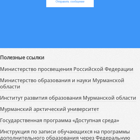
Отправить сообщение
Полезные ссылки
Министерство просвещения Российской Федерации
Министерство образования и науки Мурманской
области
Институт развития образования Мурманской области
Мурманский арктический университет
Государственная программа «Доступная среда»
Инструкция по записи обучающихся на программы
дополнительного образования через Федеральную