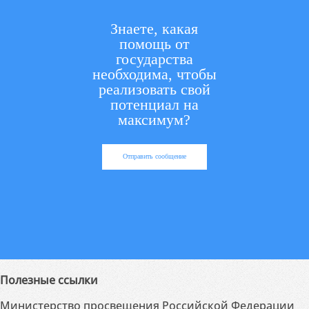
Знаете, какая
помощь от
государства
необходима, чтобы
реализовать свой
потенциал на
максимум?
Отправить сообщение
Полезные ссылки
Министерство просвещения Российской Федерации