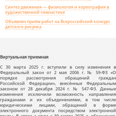
Синтез движения — физиология и хореография в
художественной гимнастике
Объявлен приём работ на Всероссийский конкурс
детского рисунка
Виртуальная приемная
С 30 марта 2025 г. вступили в силу изменения в
Федеральный закон от 2 мая 2006 г. № 59-ФЗ «О
порядке рассмотрения обращений граждан
Российской Федерации», внесённые Федеральным
законом от 28 декабря 2024 г. № 547-ФЗ. Данные
изменения исключили возможность направления
гражданами и их объединениями, в том числе
юридическими лицами, обращений в форме
электронного документа посредством электронной
почты. В связи с этим с 30 марта 2025 г. обращения,