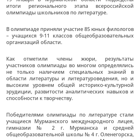
итоги регионального этапа всероссийской
олимпиады школьников по литературе.
В олимпиаде приняли участие 85 юных филологов
– учащихся 9-11 классов общеобразовательных
организаций области.
Как отметили члены жюри, результаты
участников олимпиады во многом определялись
не только наличием специальных знаний в
области литературы и литературоведения, но и
высоким уровнем общей историко-культурной
эрудиции, развитости аналитических навыков и
способности к творчеству.
Победителями олимпиады по литературе стали
учащиеся Мурманского международного лицея,
гимназии № 2 г. Мурманска и средней
общеобразовательной школы № 4 г. Оленегорска,