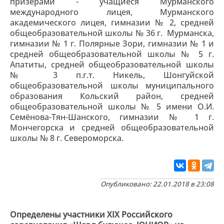
призерами - учащиеся Мурманского
международного лицея, Мурманского
академического лицея, гимназии № 2, средней
общеобразовательной школы № 36 г. Мурманска,
гимназии № 1 г. Полярные Зори, гимназии № 1 и
средней общеобразовательной школы № 5 г.
Апатиты, средней общеобразовательной школы
№ 3 п.г.т. Никель, Шонгуйской
общеобразовательной школы муниципального
образования Кольский район, средней
общеобразовательной школы № 5 имени О.И.
Семёнова-Тян-Шанского, гимназии № 1 г.
Мончегорска и средней общеобразовательной
школы № 8 г. Североморска.
Опубликовано: 22.01.2018 в 23:08
Определены участники XIX Российского