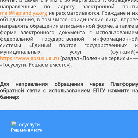
направленные по адресу электронной почты
mail@laplandiya.org
не рассматриваются. Граждане и их
объединения, в том числе юридические лица, вправе
направлять обращения в письменной форме, а также в
форме электронного документа с использованием
федеральной государственной информационной
системы «Единый портал государственных и
муниципальных услуг (функций)»
https://www.gosuslugi.ru
(раздел «Полезные сервисы» —
«Госуслуги. Решаем вместе»).
Для направления обращения через Платформу
обратной связи с использованием ЕПГУ нажмите на
баннер:
Решаем вместе