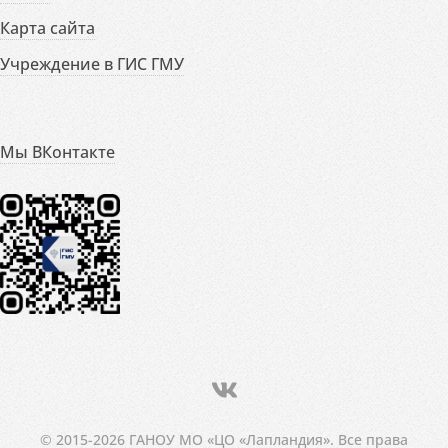
Карта сайта
Учреждение в ГИС ГМУ
Мы ВКонтакте
© 2015-2026 ГАНОУ МО «ЦО «Лапландия». Все права