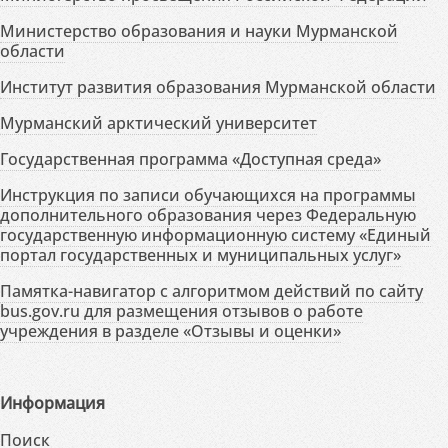
Министерство образования и науки Мурманской
области
Институт развития образования Мурманской области
Мурманский арктический университет
Государственная программа «Доступная среда»
Инструкция по записи обучающихся на программы
дополнительного образования через Федеральную
государственную информационную систему «Единый
портал государственных и муниципальных услуг»
Памятка-навигатор с алгоритмом действий по сайту
bus.gov.ru для размещения отзывов о работе
учреждения в разделе «Отзывы и оценки»
Информация
Поиск