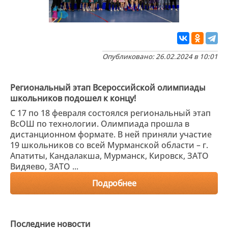
Опубликовано: 26.02.2024 в 10:01
Региональный этап Всероссийской олимпиады
школьников подошел к концу!
С 17 по 18 февраля состоялся региональный этап
ВсОШ по технологии. Олимпиада прошла в
дистанционном формате. В ней приняли участие
19 школьников со всей Мурманской области – г.
Апатиты, Кандалакша, Мурманск, Кировск, ЗАТО
Видяево, ЗАТО ...
Подробнее
Последние новости