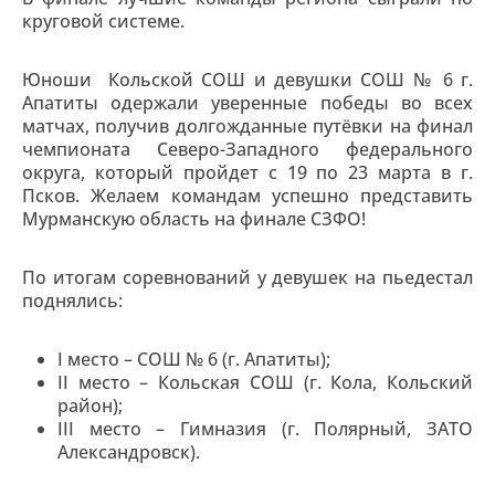
круговой системе.
Юноши Кольской СОШ и девушки СОШ № 6 г.
Апатиты одержали уверенные победы во всех
матчах, получив долгожданные путёвки на финал
чемпионата Северо-Западного федерального
округа, который пройдет с 19 по 23 марта в г.
Псков. Желаем командам успешно представить
Мурманскую область на финале СЗФО!
По итогам соревнований у девушек на пьедестал
поднялись:
I место – СОШ № 6 (г. Апатиты);
II место – Кольская СОШ (г. Кола, Кольский
район);
III место – Гимназия (г. Полярный, ЗАТО
Александровск).