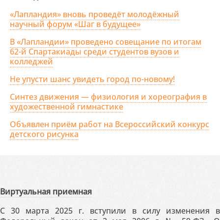
«Лапландия» вновь проведёт молодёжный
научный форум «Шаг в будущее»
В «Лапландии» проведено совещание по итогам
62-й Спартакиады среди студентов вузов и
колледжей
Не упусти шанс увидеть город по-новому!
Синтез движения — физиология и хореография в
художественной гимнастике
Объявлен приём работ на Всероссийский конкурс
детского рисунка
Виртуальная приемная
С 30 марта 2025 г. вступили в силу изменения в