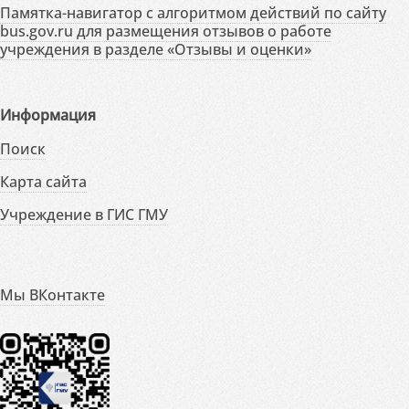
Памятка-навигатор с алгоритмом действий по сайту
bus.gov.ru для размещения отзывов о работе
учреждения в разделе «Отзывы и оценки»
Информация
Поиск
Карта сайта
Учреждение в ГИС ГМУ
Мы ВКонтакте