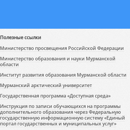
Полезные ссылки
Министерство просвещения Российской Федерации
Министерство образования и науки Мурманской
области
Институт развития образования Мурманской области
Мурманский арктический университет
Государственная программа «Доступная среда»
Инструкция по записи обучающихся на программы
дополнительного образования через Федеральную
государственную информационную систему «Единый
портал государственных и муниципальных услуг»