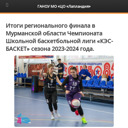
6+
ГАНОУ МО «ЦО «Лапландия»
Итоги регионального финала в
Мурманской области Чемпионата
Школьной баскетбольной лиги «КЭС-
БАСКЕТ» сезона 2023-2024 года.