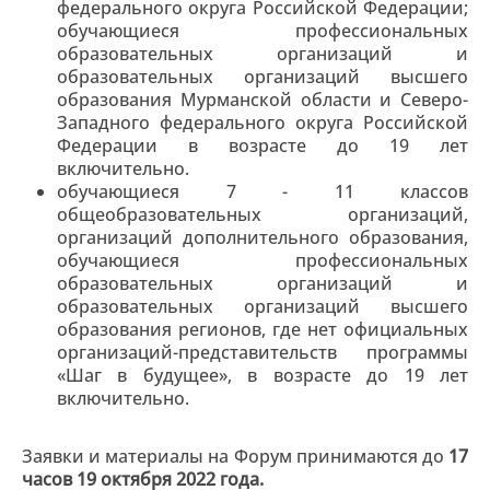
федерального округа Российской Федерации;
обучающиеся профессиональных
образовательных организаций и
образовательных организаций высшего
образования Мурманской области и Северо-
Западного федерального округа Российской
Федерации в возрасте до 19 лет
включительно.
обучающиеся 7 - 11 классов
общеобразовательных организаций,
организаций дополнительного образования,
обучающиеся профессиональных
образовательных организаций и
образовательных организаций высшего
образования регионов, где нет официальных
организаций-представительств программы
«Шаг в будущее», в возрасте до 19 лет
включительно.
Заявки и материалы на Форум принимаются до
17
часов 19 октября 2022 года.