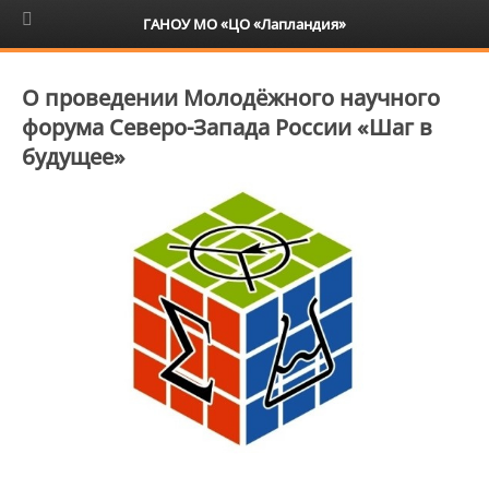
6+
ГАНОУ МО «ЦО «Лапландия»
О проведении Молодёжного научного
форума Северо-Запада России «Шаг в
будущее»