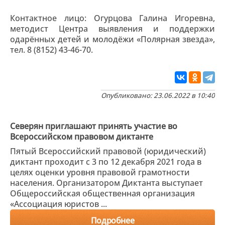
Контактное лицо: Огурцова Галина Игоревна,
методист Центра выявления и поддержки
одарённых детей и молодёжи «Полярная звезда»,
тел. 8 (8152) 43-46-70.
Опубликовано: 23.06.2022 в 10:40
Северян приглашают принять участие во
Всероссийском правовом диктанте
Пятый Всероссийский правовой (юридический)
диктант проходит с 3 по 12 декабря 2021 года в
целях оценки уровня правовой грамотности
населения. Организатором Диктанта выступает
Общероссийская общественная организация
«Ассоциация юристов ...
Подробнее