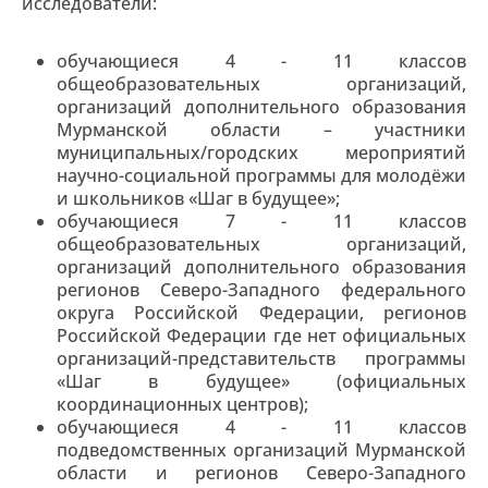
исследователи:
обучающиеся 4 - 11 классов
общеобразовательных организаций,
организаций дополнительного образования
Мурманской области – участники
муниципальных/городских мероприятий
научно-социальной программы для молодёжи
и школьников «Шаг в будущее»;
обучающиеся 7 - 11 классов
общеобразовательных организаций,
организаций дополнительного образования
регионов Северо-Западного федерального
округа Российской Федерации, регионов
Российской Федерации где нет официальных
организаций-представительств программы
«Шаг в будущее» (официальных
координационных центров);
обучающиеся 4 - 11 классов
подведомственных организаций Мурманской
области и регионов Северо-Западного