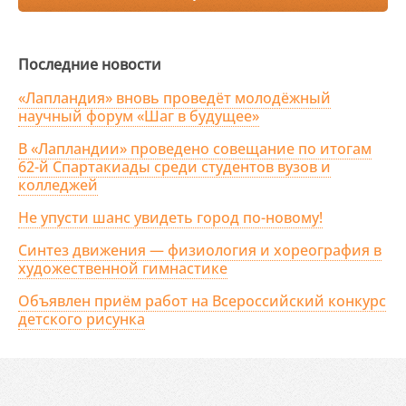
Последние новости
«Лапландия» вновь проведёт молодёжный
научный форум «Шаг в будущее»
В «Лапландии» проведено совещание по итогам
62-й Спартакиады среди студентов вузов и
колледжей
Не упусти шанс увидеть город по-новому!
Синтез движения — физиология и хореография в
художественной гимнастике
Объявлен приём работ на Всероссийский конкурс
детского рисунка