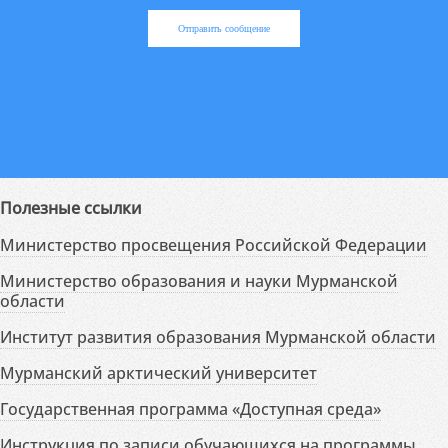
Отправить сообщение
Полезные ссылки
Министерство просвещения Российской Федерации
Министерство образования и науки Мурманской
области
Институт развития образования Мурманской области
Мурманский арктический университет
Государственная программа «Доступная среда»
Инструкция по записи обучающихся на программы