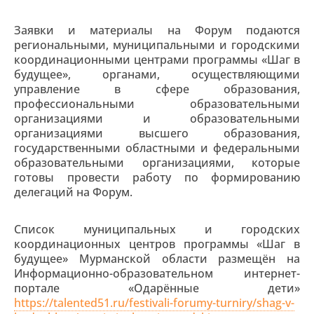
Заявки и материалы на Форум подаются
региональными, муниципальными и городскими
координационными центрами программы «Шаг в
будущее», органами, осуществляющими
управление в сфере образования,
профессиональными образовательными
организациями и образовательными
организациями высшего образования,
государственными областными и федеральными
образовательными организациями, которые
готовы провести работу по формированию
делегаций на Форум.
Список муниципальных и городских
координационных центров программы «Шаг в
будущее» Мурманской области размещён на
Информационно-образовательном интернет-
портале «Одарённые дети»
https://talented51.ru/festivali-forumy-turniry/shag-v-