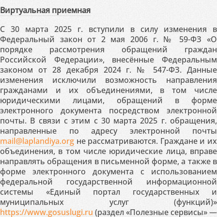
Виртуальная приемная
С 30 марта 2025 г. вступили в силу изменения в
Федеральный закон от 2 мая 2006 г. № 59-ФЗ «О
порядке рассмотрения обращений граждан
Российской Федерации», внесённые Федеральным
законом от 28 декабря 2024 г. № 547-ФЗ. Данные
изменения исключили возможность направления
гражданами и их объединениями, в том числе
юридическими лицами, обращений в форме
электронного документа посредством электронной
почты. В связи с этим с 30 марта 2025 г. обращения,
направленные по адресу электронной почты
mail@laplandiya.org
не рассматриваются. Граждане и их
объединения, в том числе юридические лица, вправе
направлять обращения в письменной форме, а также в
форме электронного документа с использованием
федеральной государственной информационной
системы «Единый портал государственных и
муниципальных услуг (функций)»
https://www.gosuslugi.ru
(раздел «Полезные сервисы» —