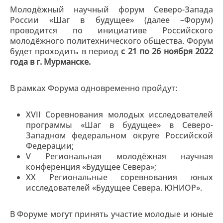
Молодёжный научный форум Северо-Запада
России «Шаг в будущее» (далее –Форум)
проводится по инициативе Российского
молодёжного политехнического общества. Форум
будет проходить в период
с 21 по 26 ноября 2022
года в г. Мурманске.
В рамках Форума одновременно пройдут:
XVII Соревнования молодых исследователей
программы «Шаг в будущее» в Северо-
Западном федеральном округе Российской
Федерации;
V Региональная молодёжная научная
конференция «Будущее Севера»;
XX Региональные соревнования юных
исследователей «Будущее Севера. ЮНИОР».
В Форуме могут принять участие молодые и юные