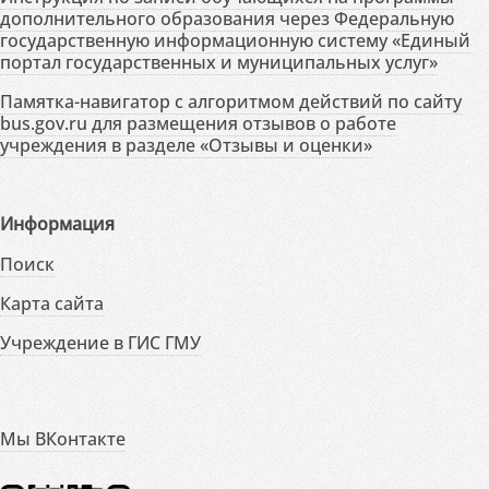
дополнительного образования через Федеральную
государственную информационную систему «Единый
портал государственных и муниципальных услуг»
Памятка-навигатор с алгоритмом действий по сайту
bus.gov.ru для размещения отзывов о работе
учреждения в разделе «Отзывы и оценки»
Информация
Поиск
Карта сайта
Учреждение в ГИС ГМУ
Мы ВКонтакте