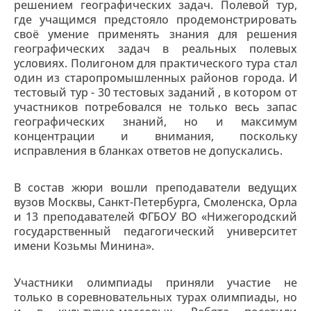
решением географических задач. Полевой тур,
где учащимся предстояло продемонстрировать
своё умение применять знания для решения
географических задач в реальных полевых
условиях. Полигоном для практического тура стал
один из старопромышленных районов города. И
тестовый тур - 30 тестовых заданий , в котором от
участников потребовался не только весь запас
географических знаний, но и максимум
концентрации и внимания, поскольку
исправления в бланках ответов не допускались.
В состав жюри вошли преподаватели ведущих
вузов Москвы, Санкт-Петербурга, Смоленска, Орла
и 13 преподавателей ФГБОУ ВО «Нижегородский
государственный педагогический университет
имени Козьмы Минина».
Участники олимпиады приняли участие не
только в соревновательных турах олимпиады, но