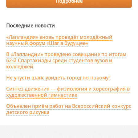
Подробнее
Последние новости
«Лапландия» вновь проведёт молодёжный
научный форум «Шаг в будущее»
В «Лапландии» проведено совещание по итогам
62-й Спартакиады среди студентов вузов и
колледжей
Не упусти шанс увидеть город по-новому!
Синтез движения — физиология и хореография в
художественной гимнастике
Объявлен приём работ на Всероссийский конкурс
детского рисунка