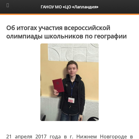
6+
ГАНОУ МО «ЦО «Лапландия»
Об итогах участия всероссийской
олимпиады школьников по географии
21 апреля 2017 года в г. Нижнем Новгороде в