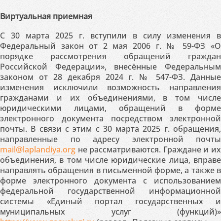
Виртуальная приемная
С 30 марта 2025 г. вступили в силу изменения в
Федеральный закон от 2 мая 2006 г. № 59-ФЗ «О
порядке рассмотрения обращений граждан
Российской Федерации», внесённые Федеральным
законом от 28 декабря 2024 г. № 547-ФЗ. Данные
изменения исключили возможность направления
гражданами и их объединениями, в том числе
юридическими лицами, обращений в форме
электронного документа посредством электронной
почты. В связи с этим с 30 марта 2025 г. обращения,
направленные по адресу электронной почты
mail@laplandiya.org
не рассматриваются. Граждане и их
объединения, в том числе юридические лица, вправе
направлять обращения в письменной форме, а также в
форме электронного документа с использованием
федеральной государственной информационной
системы «Единый портал государственных и
муниципальных услуг (функций)»