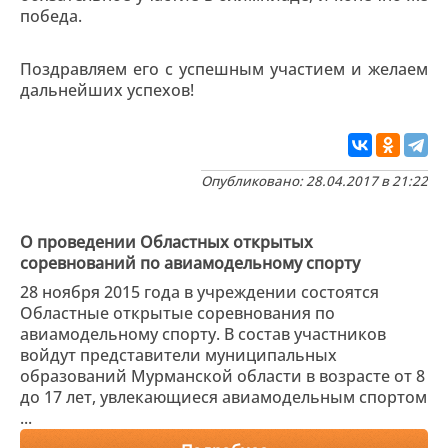
победа.
Поздравляем его с успешным участием и желаем
дальнейших успехов!
Опубликовано: 28.04.2017 в 21:22
О проведении Областных открытых
соревнований по авиамодельному спорту
28 ноября 2015 года в учреждении состоятся
Областные открытые соревнования по
авиамодельному спорту. В состав участников
войдут представители муниципальных
образований Мурманской области в возрасте от 8
до 17 лет, увлекающиеся авиамодельным спортом
...