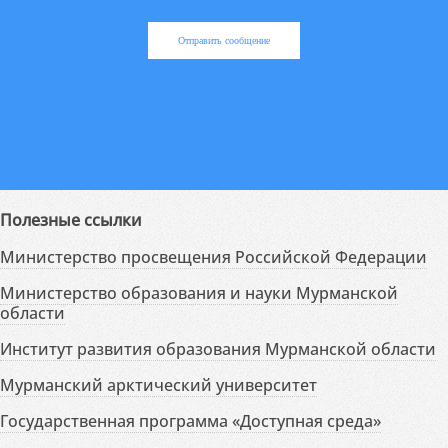
Отправить сообщение
Полезные ссылки
Министерство просвещения Российской Федерации
Министерство образования и науки Мурманской
области
Институт развития образования Мурманской области
Мурманский арктический университет
Государственная программа «Доступная среда»