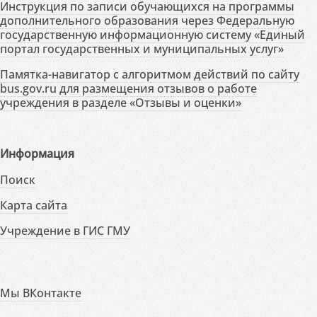
Инструкция по записи обучающихся на программы
дополнительного образования через Федеральную
государственную информационную систему «Единый
портал государственных и муниципальных услуг»
Памятка-навигатор с алгоритмом действий по сайту
bus.gov.ru для размещения отзывов о работе
учреждения в разделе «Отзывы и оценки»
Информация
Поиск
Карта сайта
Учреждение в ГИС ГМУ
Мы ВКонтакте