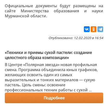
Официальные документы будут размещены на
сайте Министерства образования и науки
Мурманской области.
Опубликовано: 12.02.2020 в 16:54
«Техники и приемы сухой пастели: создание
целостного образа композиции»
В Центре «Полярная звезда» новая профильная
смена. Программа объединила юных графиков,
желающих освоить один из самых
выразительных и тонких материалов — сухую
пастель. Цель смены: освоение
профессиональных техник работы с сухой ...
Подробнее