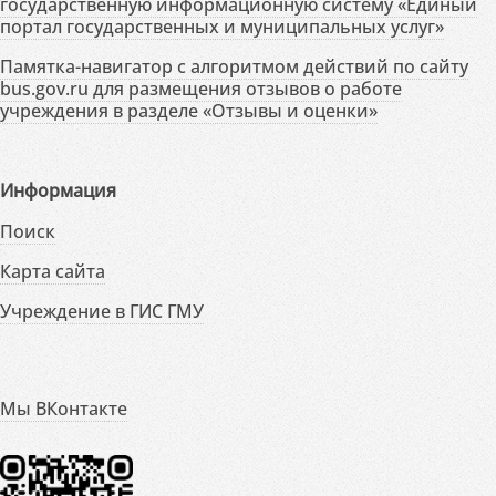
государственную информационную систему «Единый
портал государственных и муниципальных услуг»
Памятка-навигатор с алгоритмом действий по сайту
bus.gov.ru для размещения отзывов о работе
учреждения в разделе «Отзывы и оценки»
Информация
Поиск
Карта сайта
Учреждение в ГИС ГМУ
Мы ВКонтакте