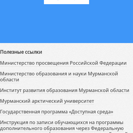
Полезные ссылки
Министерство просвещения Российской Федерации
Министерство образования и науки Мурманской
области
Институт развития образования Мурманской области
Мурманский арктический университет
Государственная программа «Доступная среда»
Инструкция по записи обучающихся на программы
дополнительного образования через Федеральную