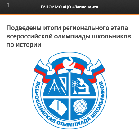
6+
ГАНОУ МО «ЦО «Лапландия»
Подведены итоги регионального этапа
всероссийской олимпиады школьников
по истории