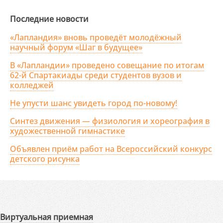
Последние новости
«Лапландия» вновь проведёт молодёжный
научный форум «Шаг в будущее»
В «Лапландии» проведено совещание по итогам
62-й Спартакиады среди студентов вузов и
колледжей
Не упусти шанс увидеть город по-новому!
Синтез движения — физиология и хореография в
художественной гимнастике
Объявлен приём работ на Всероссийский конкурс
детского рисунка
Виртуальная приемная