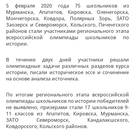
5 февраля 2020 года 75 школьников из
Мурманска, Апатитов, Кировска, Оленегорска,
Мончегорска, Ковдора, Полярных Зорь, ЗАТО
Заозерск и Североморск, Кольского, Печенгского
районов стали участниками регионального этапа
всероссийской олимпиады школьников по
истории.
В течение двух дней участники решали
олимпиадные задачи различных разделов курса
истории, писали историческое эссе и сочинение
на основе анализа источника.
По итогам регионального этапа всероссийской
олимпиады школьников по истории победителей
не выявлено, призерами стали 17 школьников 9-
11 классов из Апатитов, Кировска, Мурманска,
ЗАТО Североморск, Кандалакшского,
Ковдорского, Кольского районов.