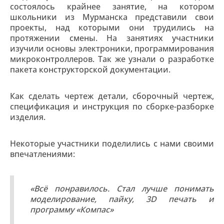
состоялось крайнее занятие, на котором
школьники из Мурманска представили свои
проекты, над которыми они трудились на
протяжении смены. На занятиях участники
изучили основы электроники, программирования
микроконтроллеров. Так же узнали о разработке
пакета конструкторской документации.
Как сделать чертеж детали, сборочный чертеж,
спецификация и инструкция по сборке-разборке
изделия.
Некоторые участники поделились с нами своими
впечатлениями:
«Всё понравилось. Стал лучше понимать
моделирование, пайку, 3D печать и
программу «Компас»