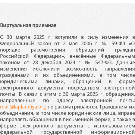
Виртуальная приемная
С 30 марта 2025 г. вступили в силу изменения в
Федеральный закон от 2 мая 2006 г. № 59-ФЗ «О
порядке рассмотрения обращений граждан
Российской Федерации», внесённые Федеральным
законом от 28 декабря 2024 г. № 547-ФЗ. Данные
изменения исключили возможность направления
гражданами и их объединениями, в том числе
юридическими лицами, обращений в форме
электронного документа посредством электронной
почты. В связи с этим с 30 марта 2025 г. обращения,
направленные по адресу электронной почты
mail@laplandiya.org
не рассматриваются. Граждане и их
объединения, в том числе юридические лица, вправе
направлять обращения в письменной форме, а также в
форме электронного документа с использованием
федеральной государственной информационной