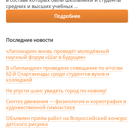
в составе которых были школьники и студенты
средних и высших учебных ...
Подробнее
Последние новости
«Лапландия» вновь проведёт молодёжный
научный форум «Шаг в будущее»
В «Лапландии» проведено совещание по итогам
62-й Спартакиады среди студентов вузов и
колледжей
Не упусти шанс увидеть город по-новому!
Синтез движения — физиология и хореография в
художественной гимнастике
Объявлен приём работ на Всероссийский конкурс
детского рисунка