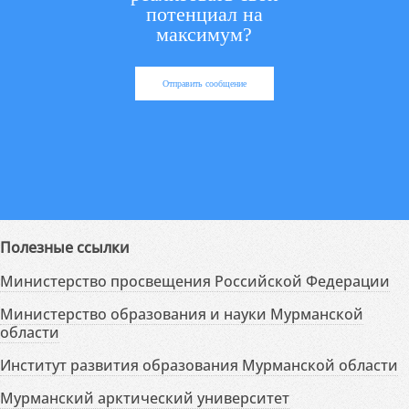
потенциал на
максимум?
Отправить сообщение
Полезные ссылки
Министерство просвещения Российской Федерации
Министерство образования и науки Мурманской
области
Институт развития образования Мурманской области
Мурманский арктический университет