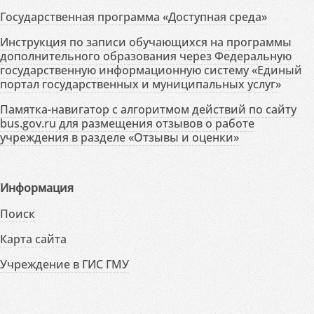
Государственная программа «Доступная среда»
Инструкция по записи обучающихся на программы
дополнительного образования через Федеральную
государственную информационную систему «Единый
портал государственных и муниципальных услуг»
Памятка-навигатор с алгоритмом действий по сайту
bus.gov.ru для размещения отзывов о работе
учреждения в разделе «Отзывы и оценки»
Информация
Поиск
Карта сайта
Учреждение в ГИС ГМУ