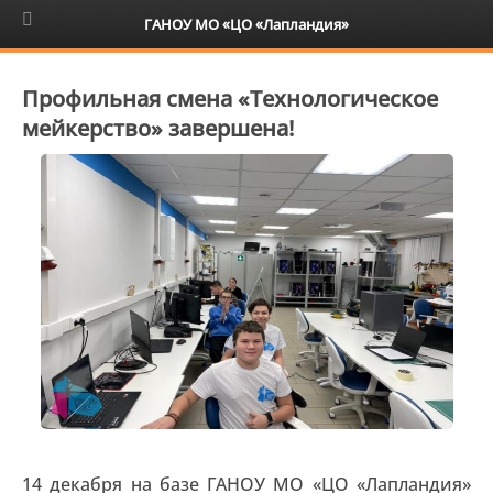
6+
ГАНОУ МО «ЦО «Лапландия»
Профильная смена «Технологическое
мейкерство» завершена!
14 декабря на базе ГАНОУ МО «ЦО «Лапландия»