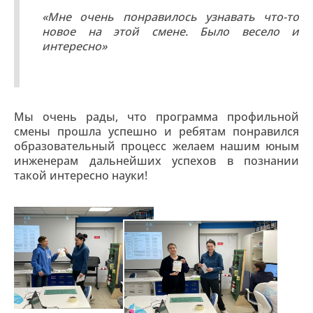
«Мне очень понравилось узнавать что-то
новое на этой смене. Было весело и
интересно»
Мы очень рады, что программа профильной
смены прошла успешно и ребятам понравился
образовательный процесс желаем нашим юным
инженерам дальнейших успехов в познании
такой интересно науки!