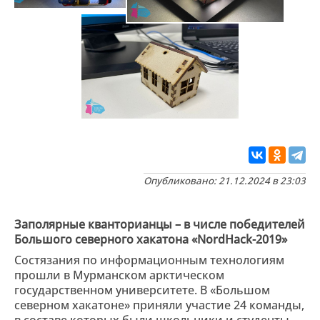
Опубликовано: 21.12.2024 в 23:03
Заполярные кванторианцы – в числе победителей
Большого северного хакатона «NordHack-2019»
Состязания по информационным технологиям
прошли в Мурманском арктическом
государственном университете. В «Большом
северном хакатоне» приняли участие 24 команды,