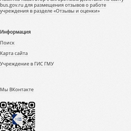
bus.gov.ru для размещения отзывов о работе
учреждения в разделе «Отзывы и оценки»
Информация
Поиск
Карта сайта
Учреждение в ГИС ГМУ
Мы ВКонтакте