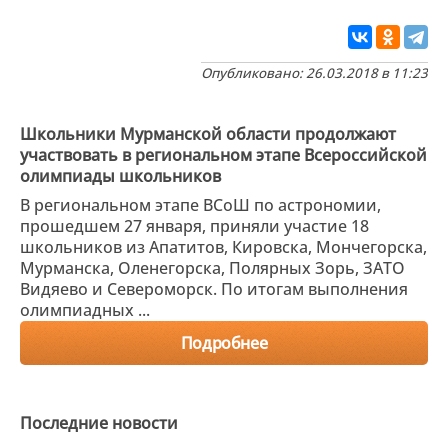
Опубликовано: 26.03.2018 в 11:23
Школьники Мурманской области продолжают
участвовать в региональном этапе Всероссийской
олимпиады школьников
В региональном этапе ВСоШ по астрономии,
прошедшем 27 января, приняли участие 18
школьников из Апатитов, Кировска, Мончегорска,
Мурманска, Оленегорска, Полярных Зорь, ЗАТО
Видяево и Североморск. По итогам выполнения
олимпиадных ...
Подробнее
Последние новости