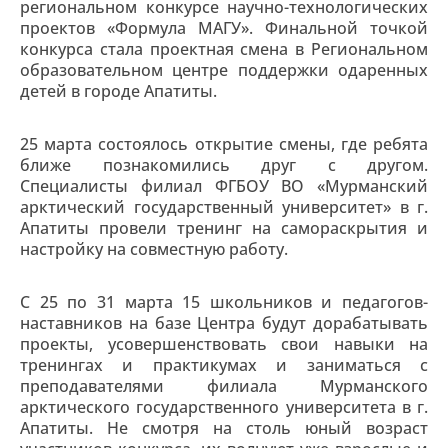
региональном конкурсе научно-технологических
проектов «Формула МАГУ». Финальной точкой
конкурса стала проектная смена в Региональном
образовательном центре поддержки одаренных
детей в городе Апатиты.
25 марта состоялось открытие смены, где ребята
ближе познакомились друг с другом.
Специалисты филиал ФГБОУ ВО «Мурманский
арктический государственный университет» в г.
Апатиты провели тренинг на самораскрытия и
настройку на совместную работу.
С 25 по 31 марта 15 школьников и педагогов-
наставников на базе Центра будут дорабатывать
проекты, усовершенствовать свои навыки на
тренингах и практикумах и заниматься с
преподавателями филиала Мурманского
арктического государственного университета в г.
Апатиты. Не смотря на столь юный возраст