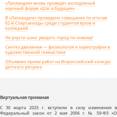
«Лапландия» вновь проведёт молодёжный
научный форум «Шаг в будущее»
В «Лапландии» проведено совещание по итогам
62-й Спартакиады среди студентов вузов и
колледжей
Не упусти шанс увидеть город по-новому!
Синтез движения — физиология и хореография в
художественной гимнастике
Объявлен приём работ на Всероссийский конкурс
детского рисунка
Виртуальная приемная
С 30 марта 2025 г. вступили в силу изменения в
Федеральный закон от 2 мая 2006 г. № 59-ФЗ «О