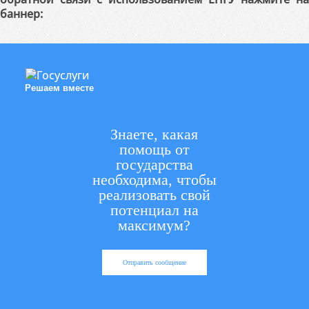
баннер:
Решаем вместе
Знаете, какая
помощь от
государства
необходима, чтобы
реализовать свой
потенциал на
максимум?
Отправить сообщение