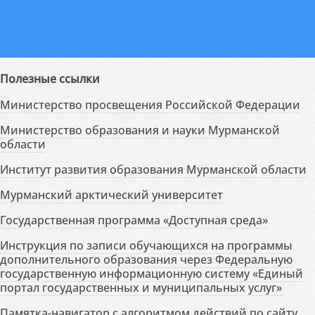
Полезные ссылки
Министерство просвещения Российской Федерации
Министерство образования и науки Мурманской
области
Институт развития образования Мурманской области
Мурманский арктический университет
Государственная программа «Доступная среда»
Инструкция по записи обучающихся на программы
дополнительного образования через Федеральную
государственную информационную систему «Единый
портал государственных и муниципальных услуг»
Памятка-навигатор с алгоритмом действий по сайту