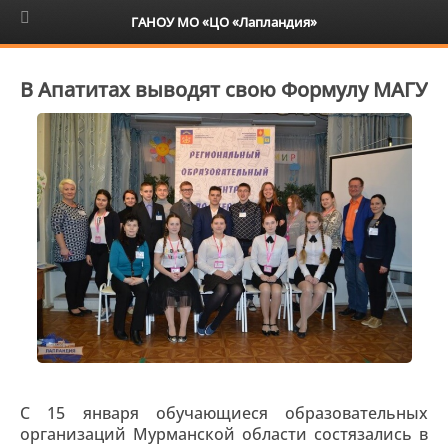
6+
ГАНОУ МО «ЦО «Лапландия»
В Апатитах выводят свою Формулу МАГУ
С 15 января обучающиеся образовательных
организаций Мурманской области состязались в