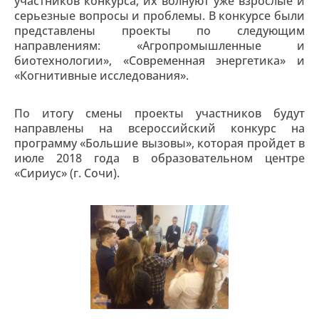
участников конкурса, их волнуют уже взрослые и
серьезные вопросы и проблемы. В конкурсе были
представлены проекты по следующим
направлениям: «Агропромышленные и
биотехнологии», «Современная энергетика» и
«Когнитивные исследования».
По итогу смены проекты участников будут
направлены на всероссийский конкурс на
программу «Большие вызовы», которая пройдет в
июле 2018 года в образовательном центре
«Сириус» (г. Сочи).