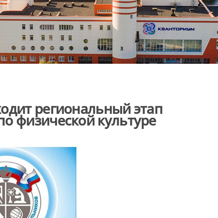
ходит региональный этап
по физической культуре