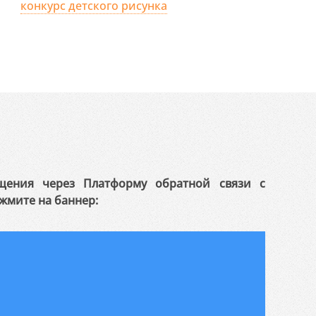
конкурс детского рисунка
щения через Платформу обратной связи с
жмите на баннер: