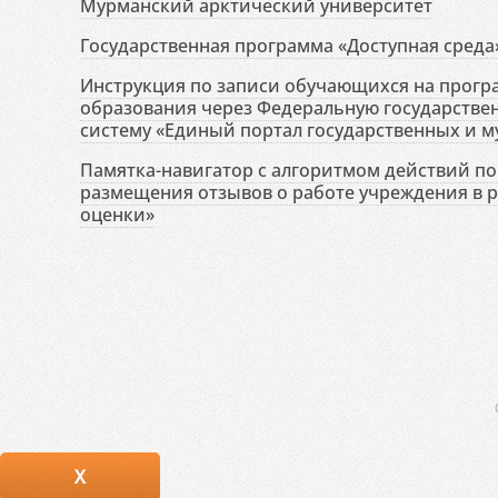
Мурманский арктический университет
Государственная программа «Доступная среда
Инструкция по записи обучающихся на прог
образования через Федеральную государств
систему «Единый портал государственных и м
Памятка-навигатор с алгоритмом действий по 
размещения отзывов о работе учреждения в 
оценки»
X