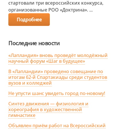
стартовали три всероссийских конкурса,
организованные РОО «Доктрина». ...
Подробнее
Последние новости
«Лапландия» вновь проведёт молодёжный
научный форум «Шаг в будущее»
В «Лапландии» проведено совещание по
итогам 62-й Спартакиады среди студентов
вузов и колледжей
Не упусти шанс увидеть город по-новому!
Синтез движения — физиология и
хореография в художественной
гимнастике
Объявлен приём работ на Всероссийский