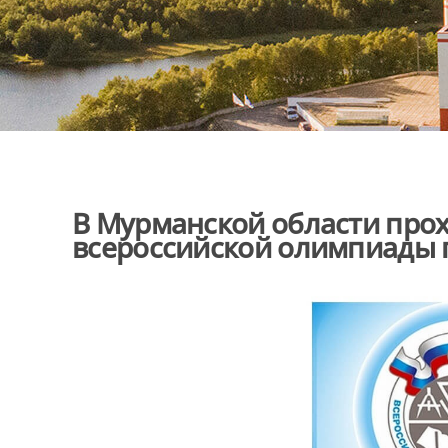
В Мурманской области про
всероссийской олимпиады 