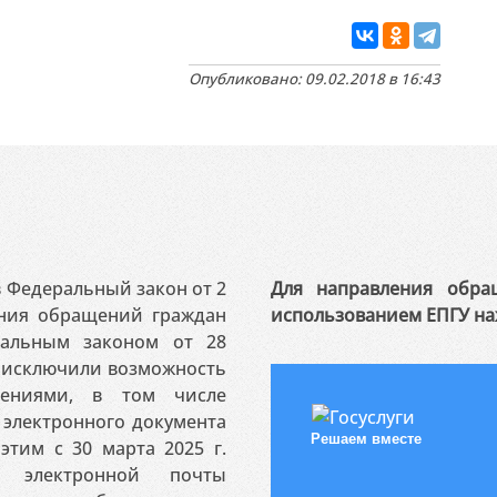
Опубликовано: 09.02.2018 в 16:43
 в Федеральный закон от 2
Для направления обра
ения обращений граждан
использованием ЕПГУ на
ральным законом от 28
я исключили возможность
ениями, в том числе
электронного документа
Решаем вместе
этим с 30 марта 2025 г.
 электронной почты