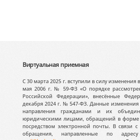
Виртуальная приемная
С 30 марта 2025 г. вступили в силу изменения
мая 2006 г. № 59-ФЗ «О порядке рассмотр
Российской Федерации», внесённые Феде
декабря 2024 г. № 547-ФЗ. Данные изменени
направления гражданами и их объедин
юридическими лицами, обращений в форме 
посредством электронной почты. В связи с 
обращения, направленные по адресу