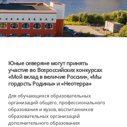
Юные северяне могут принять
участие во Всероссийских конкурсах
«Мой вклад в величие России», «Мы
гордость Родины» и «Неотерра»
Для обучающихся образовательных
организаций общего, профессионального
образования и вузов, воспитанников
образовательных организаций
дополнительного образования